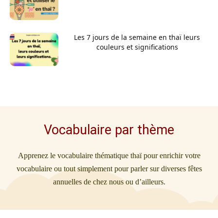
Les 7 jours de la semaine en thaï leurs
couleurs et significations
Vocabulaire par thème
Apprenez le vocabulaire thématique thaï pour enrichir votre
vocabulaire ou tout simplement pour parler sur diverses fêtes
annuelles de chez nous ou d’ailleurs.