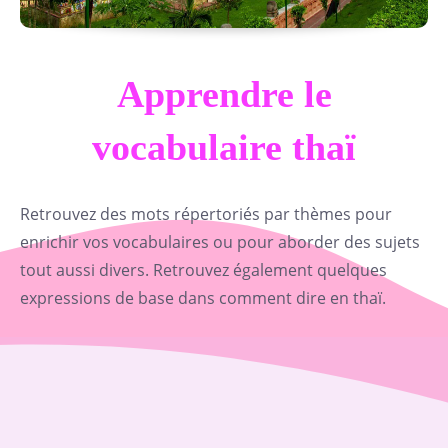
Apprendre le
vocabulaire thaï
Retrouvez des mots répertoriés par thèmes pour
enrichir vos vocabulaires ou pour aborder des sujets
tout aussi divers. Retrouvez également quelques
expressions de base dans comment dire en thaï.