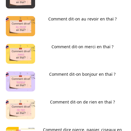
Comment dit-on au revoir en thaï ?
Comment dit-on merci en thaï ?
Comment dit-on bonjour en thaï ?
Comment dit-on de rien en thaï ?
Comment dire pierre, papier, ciseaux en