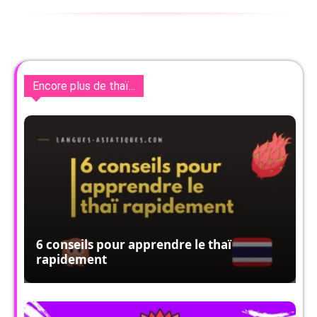
Encore plus de thaï...
6 conseils pour apprendre le thaï
rapidement