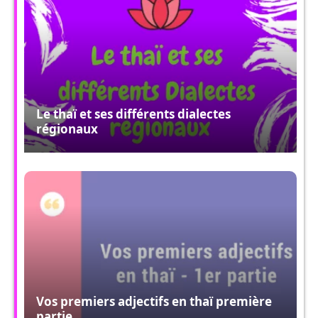
Le thaï et ses différents dialectes
régionaux
Vos premiers adjectifs en thaï première
partie