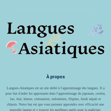
À propos
Langues-Asiatiques est un site dédié à l'apprentissage des langues. Il a
pour but d'aider les apprenants dans l'apprentissage du japonais, coréen,
lao, thaï, khmer, vietnamien, indonésien, filipino, hindi népali et
chinois. Notre but est que vous puissiez apprendre avec efficacité une
nouvelle langue et y trouver les meilleurs outils pour la maîtriser.