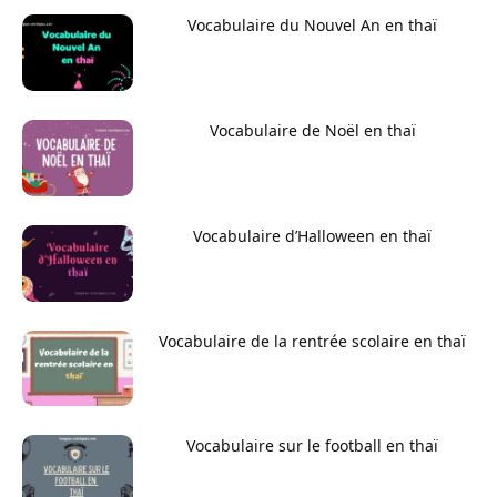
Vocabulaire du Nouvel An en thaï
Vocabulaire de Noël en thaï
Vocabulaire d’Halloween en thaï
Vocabulaire de la rentrée scolaire en thaï
Vocabulaire sur le football en thaï