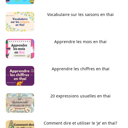
Vocabulaire sur les saisons en thaï
Apprendre les mois en thaï
Apprendre les chiffres en thaï
20 expressions usuelles en thaï
Comment dire et utiliser le ‘je’ en thaï?