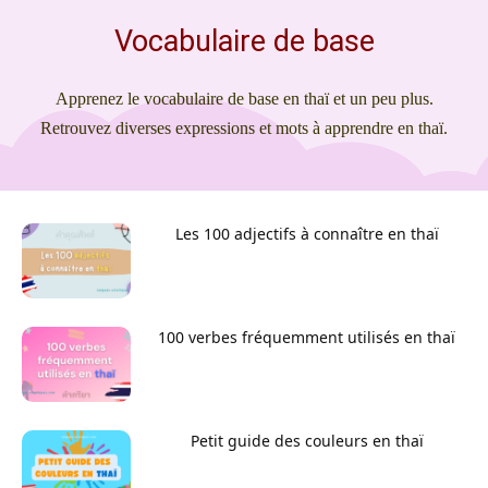
Vocabulaire de base
Apprenez le vocabulaire de base en thaï et un peu plus.
Retrouvez diverses expressions et mots à apprendre en thaï.
Les 100 adjectifs à connaître en thaï
100 verbes fréquemment utilisés en thaï
Petit guide des couleurs en thaï