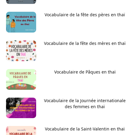
Vocabulaire de la fête des pères en thaï
Vocabulaire de la fête des mères en thaï
Vocabulaire de Pâques en thaï
Vocabulaire de la Journée internationale
des femmes en thaï
Vocabulaire de la Saint-Valentin en thaï