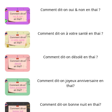
Comment dit-on oui & non en thaï ?
Comment dit-on à votre santé en thaï ?
Comment dit-on désolé en thaï ?
Comment dit-on joyeux anniversaire en
thaï?
Comment dit-on bonne nuit en thaï?