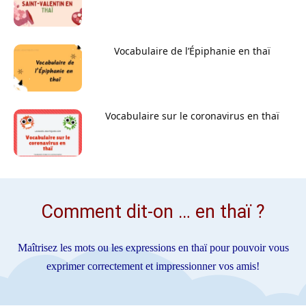
Vocabulaire de l’Épiphanie en thaï
Vocabulaire sur le coronavirus en thaï
Comment dit-on … en thaï ?
Maîtrisez les mots ou les expressions en thaï pour pouvoir vous
exprimer correctement et impressionner vos amis!