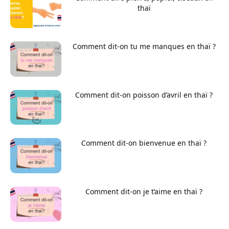
thaï
Comment dit-on tu me manques en thaï ?
Comment dit-on poisson d’avril en thaï ?
Comment dit-on bienvenue en thaï ?
Comment dit-on je t’aime en thaï ?