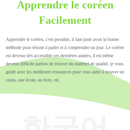
Apprendre le coréen
Facilement
Apprendre le coréen, c'est possible, il faut juste avoir la bonne
méthode pour réussir à parler et à comprendre un jour. Le coréen
est devenu très accessible ces dernières années, il est même
devenu difficile parfois de trouver du matériel de qualité, je vous
guide avec les meilleures ressources pour vous aider à trouver un
cours, une école, un livre, etc.
한국어