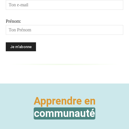
Prénom:
Apprendre en
communauté