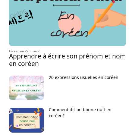
Coréen en s'amusant
Apprendre à écrire son prénom et nom
en coréen
20 expressions usuelles en coréen
Comment dit-on bonne nuit en
coréen?