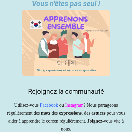
Vous n'êtes pas seul !
Rejoignez la communauté
Utilisez-vous
Facebook
ou
Instagram
? Nous partageons
régulièrement des
mots
des
expressions
, des
astuces
pour vous
aider à apprendre le coréen régulièrement.
Joignez
-vous vite à
nous.