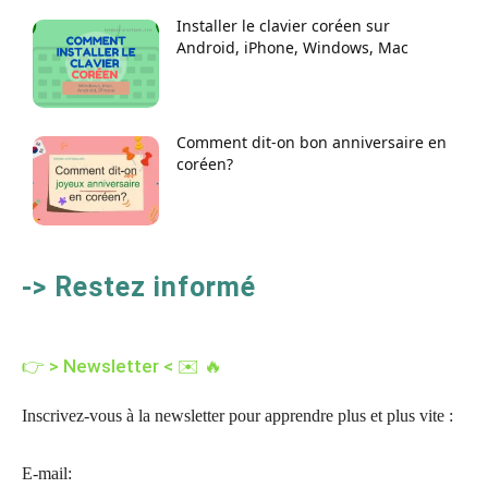
Installer le clavier coréen sur
Android, iPhone, Windows, Mac
Comment dit-on bon anniversaire en
coréen?
-> Restez informé
👉 > Newsletter < ✉️ 🔥
Inscrivez-vous à la newsletter pour apprendre plus et plus vite :
E-mail: