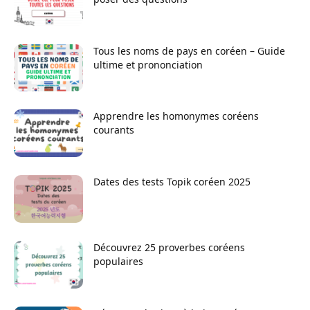
Tous les noms de pays en coréen – Guide
ultime et prononciation
Apprendre les homonymes coréens
courants
Dates des tests Topik coréen 2025
Découvrez 25 proverbes coréens
populaires