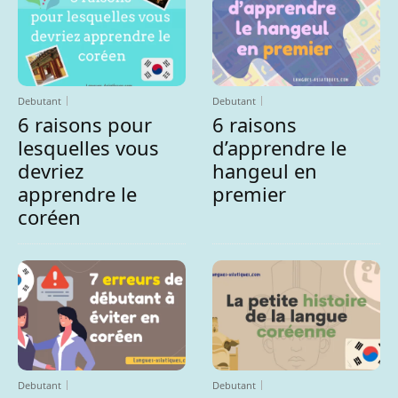
Debutant
Debutant
6 raisons pour
6 raisons
lesquelles vous
d’apprendre le
devriez
hangeul en
apprendre le
premier
coréen
Debutant
Debutant