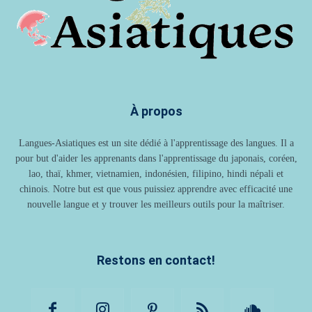
À propos
Langues-Asiatiques est un site dédié à l'apprentissage des langues. Il a
pour but d'aider les apprenants dans l'apprentissage du japonais, coréen,
lao, thaï, khmer, vietnamien, indonésien, filipino, hindi népali et
chinois. Notre but est que vous puissiez apprendre avec efficacité une
nouvelle langue et y trouver les meilleurs outils pour la maîtriser.
Restons en contact!