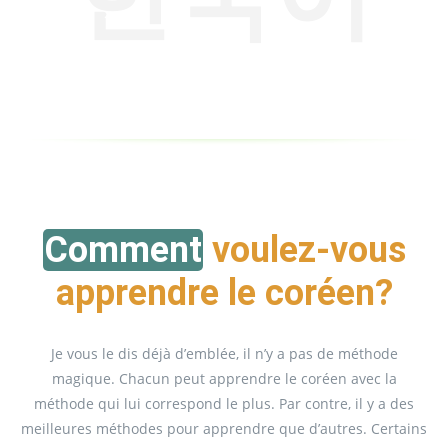
Comment
voulez-vous
apprendre le coréen?
Je vous le dis déjà d’emblée, il n’y a pas de méthode
magique. Chacun peut apprendre le coréen avec la
méthode qui lui correspond le plus. Par contre, il y a des
meilleures méthodes pour apprendre que d’autres. Certains