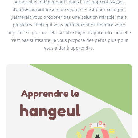
seront plus indépendants dans leurs apprentissages,
d’autres auront besoin de soutien. C’est pour cela que,
j’aimerais vous proposer pas une solution miracle, mais
plusieurs choix qui vous permettront d’atteindre votre
objectif. En plus de cela, si votre façon d’apprendre actuelle
n’est pas suffisante, je vous propose des petits plus pour
vous aider à apprendre.