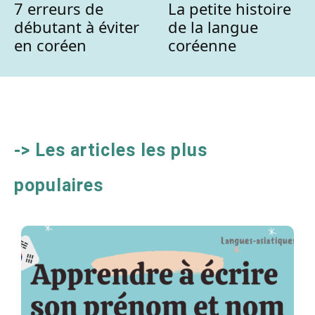
7 erreurs de
La petite histoire
débutant à éviter
de la langue
en coréen
coréenne
-> Les articles les plus
populaires