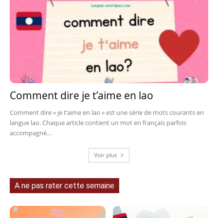
Comment dire je t’aime en lao
Comment dire « je t’aime en lao » est une série de mots courants en
langue lao. Chaque article contient un mot en français parfois
accompagné...
Voir plus
A ne pas rater cette semaine