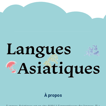
À propos