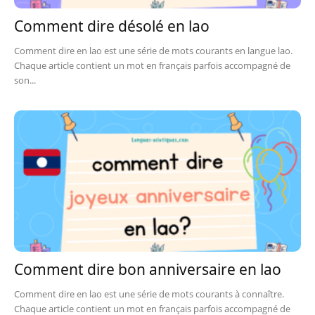
Comment dire désolé en lao
Comment dire en lao est une série de mots courants en langue lao.
Chaque article contient un mot en français parfois accompagné de
son...
Comment dire bon anniversaire en lao
Comment dire en lao est une série de mots courants à connaître.
Chaque article contient un mot en français parfois accompagné de