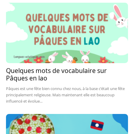
Quelques mots de vocabulaire sur
Pâques en lao
Pâques est une fête bien connu chez nous, à la base c’était une fête
principalement religieuse. Mais maintenant elle est beaucoup
influencé et évolue...