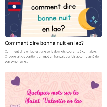
Comment dire bonne nuit en lao?
Comment dire en lao est une série de mots courants à connaître.
Chaque article contient un mot en français parfois accompagné de
son synonyme...