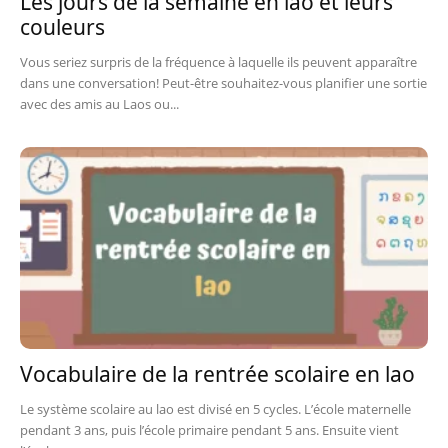
Les jours de la semaine en lao et leurs
couleurs
Vous seriez surpris de la fréquence à laquelle ils peuvent apparaître
dans une conversation! Peut-être souhaitez-vous planifier une sortie
avec des amis au Laos ou...
Vocabulaire de la rentrée scolaire en lao
Le système scolaire au lao est divisé en 5 cycles. L’école maternelle
pendant 3 ans, puis l’école primaire pendant 5 ans. Ensuite vient