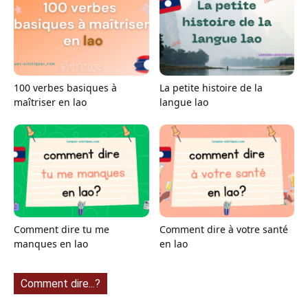
100 verbes basiques à
La petite histoire de la
maîtriser en lao
langue lao
Comment dire tu me
Comment dire à votre santé
manques en lao
en lao
Comment dire...?