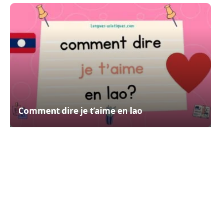
Comment dire je t’aime en lao