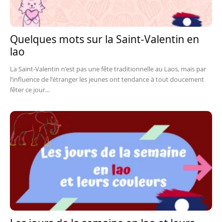
Quelques mots sur la Saint-Valentin en
lao
La Saint-Valentin n’est pas une fête traditionnelle au Laos, mais par
l’influence de l’étranger les jeunes ont tendance à tout doucement
fêter ce jour...