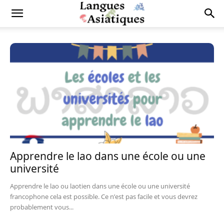
Apprendre le lao dans une école ou une
université
Apprendre le lao ou laotien dans une école ou une université
francophone cela est possible. Ce n’est pas facile et vous devrez
probablement vous...