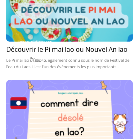
Découvrir le Pi mai lao ou Nouvel An lao
Le Pi mai lao ປີໃໝ່ລາວ, également connu sous le nom de Festival de
l'eau du Laos. Il est l'un des événements les plus importants...