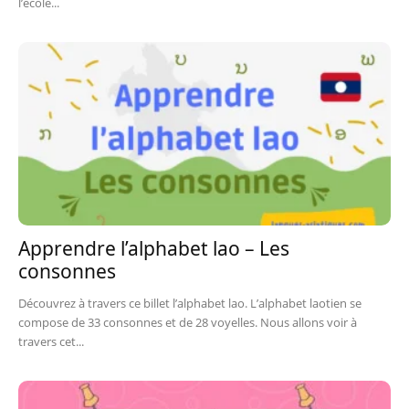
l’école...
Apprendre l’alphabet lao – Les
consonnes
Découvrez à travers ce billet l’alphabet lao. L’alphabet laotien se
compose de 33 consonnes et de 28 voyelles. Nous allons voir à
travers cet...