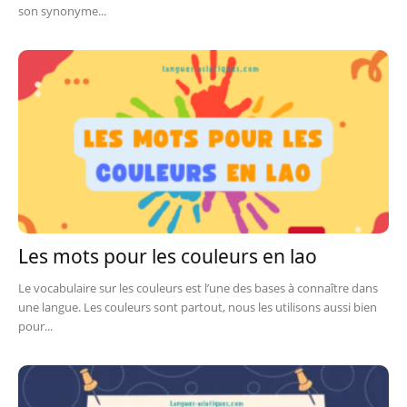
son synonyme...
Les mots pour les couleurs en lao
Le vocabulaire sur les couleurs est l’une des bases à connaître dans
une langue. Les couleurs sont partout, nous les utilisons aussi bien
pour...