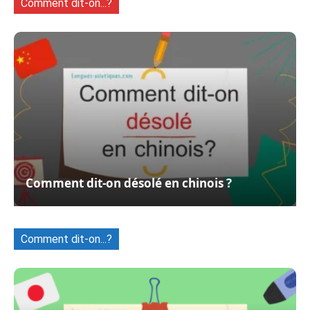
Comment dit-on...?
Comment dit-on désolé en chinois ?
Comment dit-on...?