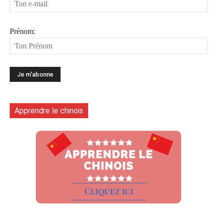
Prénom:
Apprendre le chinois