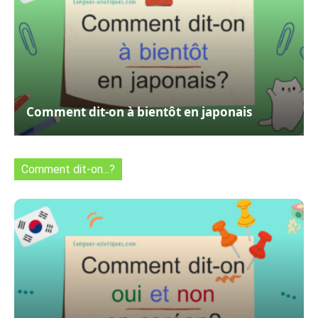
Comment dit-on à bientôt en japonais
Comment dit-on...?