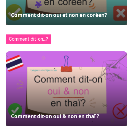
Comment dit-on oui et non en coréen?
Comment dit-on...?
Comment dit-on oui & non en thaï ?