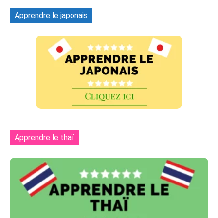
Apprendre le japonais
Apprendre le thaï