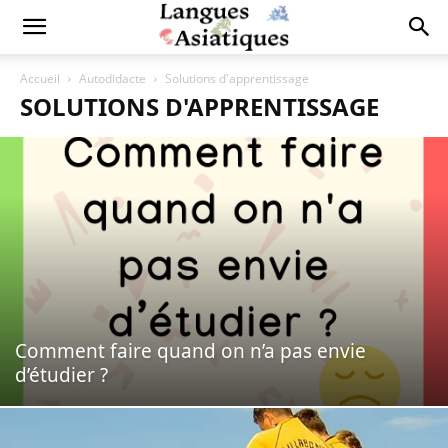
Accueil
Autodidacte
Solutions d'apprentissage
SOLUTIONS D'APPRENTISSAGE
Comment faire quand on n’a pas envie
d’étudier ?