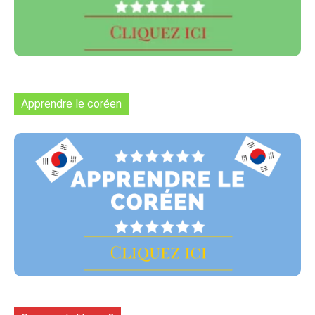
Apprendre le coréen