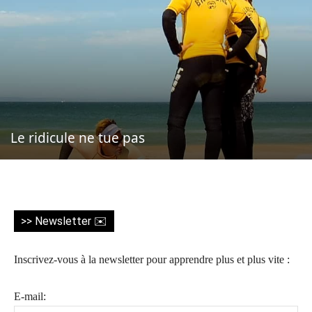
Le ridicule ne tue pas
>> Newsletter ✉️
Inscrivez-vous à la newsletter pour apprendre plus et plus vite :
E-mail: