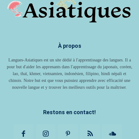
À propos
Langues-Asiatiques est un site dédié à l'apprentissage des langues. Il a
pour but d'aider les apprenants dans l'apprentissage du japonais, coréen,
lao, thaï, khmer, vietnamien, indonésien, filipino, hindi népali et
chinois. Notre but est que vous puissiez apprendre avec efficacité une
nouvelle langue et y trouver les meilleurs outils pour la maîtriser.
Restons en contact!