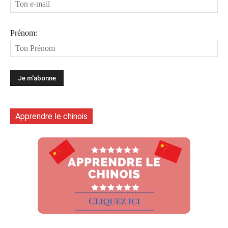
Prénom:
Apprendre le chinois