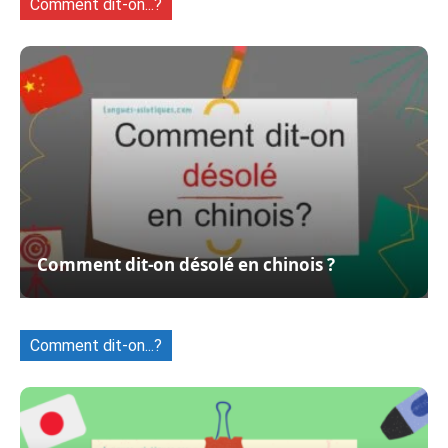
Comment dit-on...?
Comment dit-on désolé en chinois ?
Comment dit-on...?