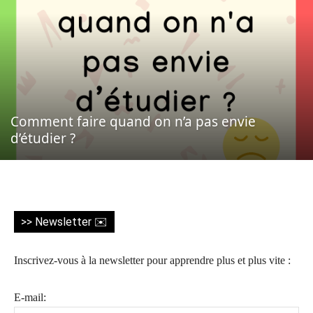
Comment faire quand on n’a pas envie
d’étudier ?
>> Newsletter ✉️
Inscrivez-vous à la newsletter pour apprendre plus et plus vite :
E-mail: