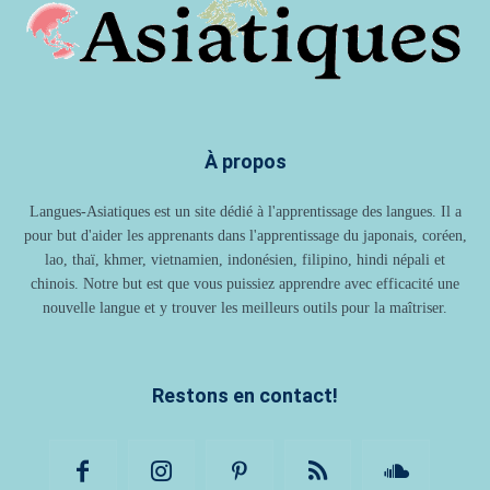
À propos
Langues-Asiatiques est un site dédié à l'apprentissage des langues. Il a
pour but d'aider les apprenants dans l'apprentissage du japonais, coréen,
lao, thaï, khmer, vietnamien, indonésien, filipino, hindi népali et
chinois. Notre but est que vous puissiez apprendre avec efficacité une
nouvelle langue et y trouver les meilleurs outils pour la maîtriser.
Restons en contact!