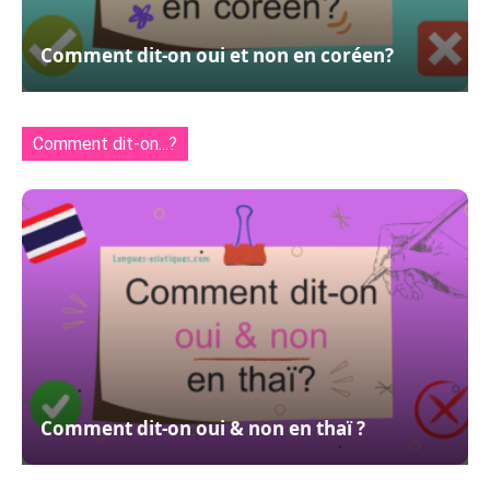
Comment dit-on oui et non en coréen?
Comment dit-on...?
Comment dit-on oui & non en thaï ?