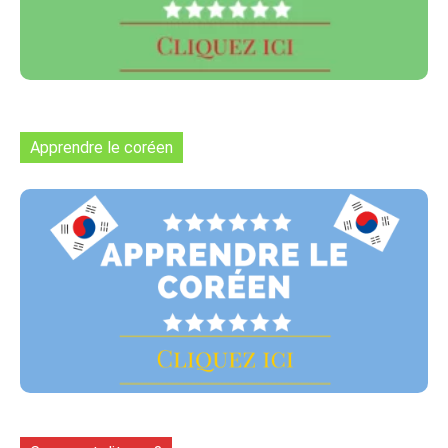
Apprendre le coréen