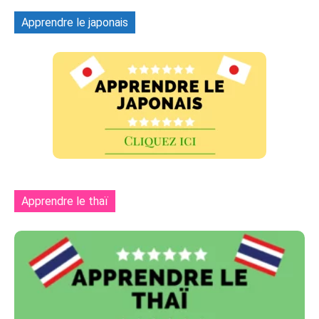
Apprendre le japonais
Apprendre le thaï