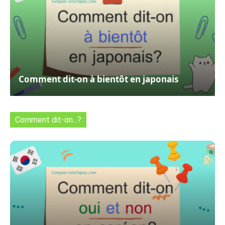
Comment dit-on à bientôt en japonais
Comment dit-on...?