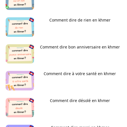
Comment dire de rien en khmer
Comment dire bon anniversaire en khmer
Comment dire à votre santé en khmer
Comment dire désolé en khmer