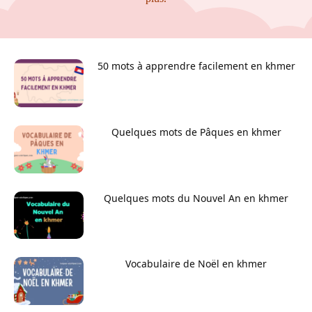
50 mots à apprendre facilement en khmer
Quelques mots de Pâques en khmer
Quelques mots du Nouvel An en khmer
Vocabulaire de Noël en khmer