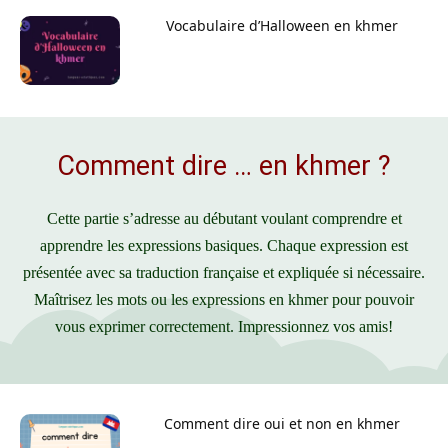
Vocabulaire d’Halloween en khmer
Comment dire … en khmer ?
Cette partie s’adresse au débutant voulant comprendre et
apprendre les expressions basiques. Chaque expression est
présentée avec sa traduction française et expliquée si nécessaire.
Maîtrisez les mots ou les expressions en khmer pour pouvoir
vous exprimer correctement. Impressionnez vos amis!
Comment dire oui et non en khmer