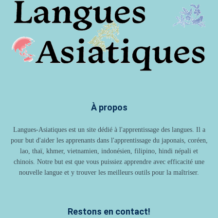
À propos
Langues-Asiatiques est un site dédié à l'apprentissage des langues. Il a
pour but d'aider les apprenants dans l'apprentissage du japonais, coréen,
lao, thaï, khmer, vietnamien, indonésien, filipino, hindi népali et
chinois. Notre but est que vous puissiez apprendre avec efficacité une
nouvelle langue et y trouver les meilleurs outils pour la maîtriser.
Restons en contact!