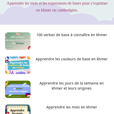
Apprendre les mots et les expressions de bases pour s’exprimer
en khmer ou cambodgien.
100 verbes de base à connaître en khmer
Apprendre les couleurs de base en khmer
Apprendre les jours de la semaine en
khmer et leurs origines
Apprendre les mois en khmer