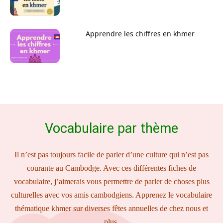
Apprendre les chiffres en khmer
Vocabulaire par thème
Il n’est pas toujours facile de parler d’une culture qui n’est pas
courante au Cambodge. Avec ces différentes fiches de
vocabulaire, j’aimerais vous permettre de parler de choses plus
culturelles avec vos amis cambodgiens. Apprenez le vocabulaire
thématique khmer sur diverses fêtes annuelles de chez nous et
plus.