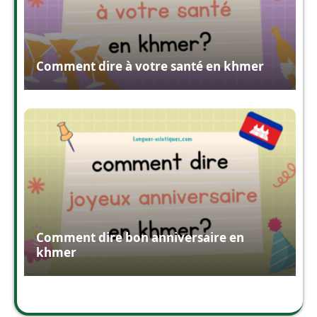
Comment dire à votre santé en khmer
Comment dire bon anniversaire en
khmer