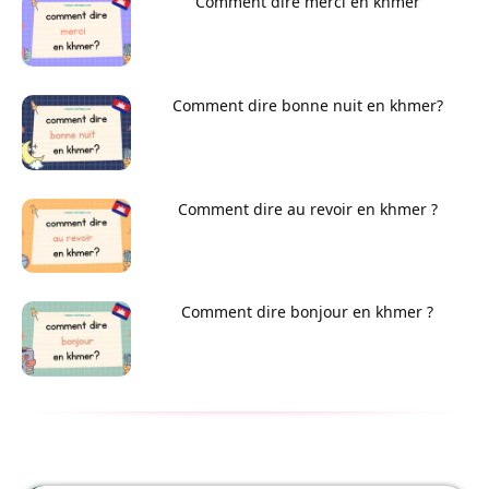
Comment dire merci en khmer
Comment dire bonne nuit en khmer?
Comment dire au revoir en khmer ?
Comment dire bonjour en khmer ?