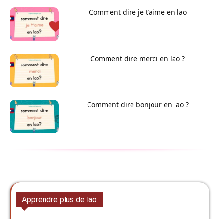
Comment dire je t’aime en lao
Comment dire merci en lao ?
Comment dire bonjour en lao ?
Apprendre plus de lao