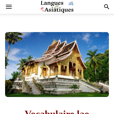
Vocabulaire lao