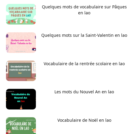
Quelques mots de vocabulaire sur Pâques
en lao
Quelques mots sur la Saint-Valentin en lao
Vocabulaire de la rentrée scolaire en lao
Les mots du Nouvel An en lao
Vocabulaire de Noël en lao