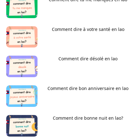
Comment dire à votre santé en lao
Comment dire désolé en lao
Comment dire bon anniversaire en lao
Comment dire bonne nuit en lao?