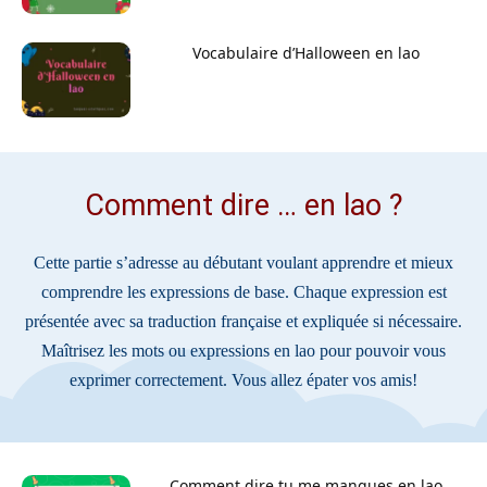
Vocabulaire d’Halloween en lao
Comment dire … en lao ?
Cette partie s’adresse au débutant voulant apprendre et mieux
comprendre les expressions de base. Chaque expression est
présentée avec sa traduction française et expliquée si nécessaire.
Maîtrisez les mots ou expressions en lao pour pouvoir vous
exprimer correctement. Vous allez épater vos amis!
Comment dire tu me manques en lao