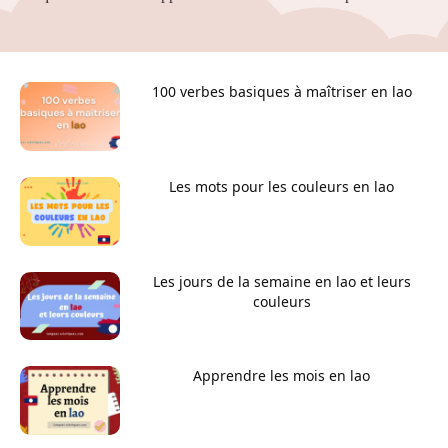
100 verbes basiques à maîtriser en lao
Les mots pour les couleurs en lao
Les jours de la semaine en lao et leurs
couleurs
Apprendre les mois en lao