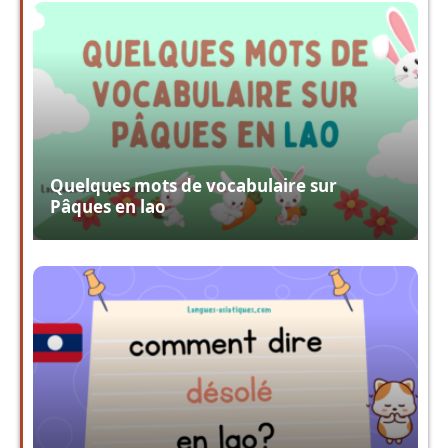
Quelques mots de vocabulaire sur
Pâques en lao