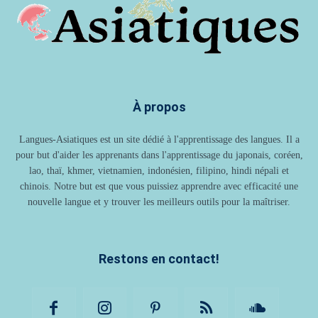
À propos
Langues-Asiatiques est un site dédié à l'apprentissage des langues. Il a
pour but d'aider les apprenants dans l'apprentissage du japonais, coréen,
lao, thaï, khmer, vietnamien, indonésien, filipino, hindi népali et
chinois. Notre but est que vous puissiez apprendre avec efficacité une
nouvelle langue et y trouver les meilleurs outils pour la maîtriser.
Restons en contact!