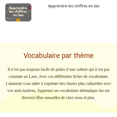
Apprendre les chiffres en lao
Vocabulaire par thème
Il n’est pas toujours facile de parler d’une culture qui n’est pas
courante au Laos. Avec ces différentes fiches de vocabulaire,
j’aimerais vous aider à exprimer des choses plus culturelles avec
vos amis laotiens. Apprenez un vocabulaire thématique lao sur
diverses fêtes annuelles de chez nous et plus.