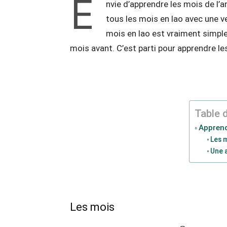
E
nvie d’apprendre les mois de l’
tous les mois en lao avec une ver
mois en lao est vraiment simple,
mois avant. C’est parti pour apprendre le
Table 
Apprend
Les 
Une 
Les mois