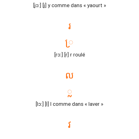
[jɔː] [j] y comme dans « yaourt »
រ
្រ
[rɔː] [r] r roulé
ល
្ល
[lɔː] [l] l comme dans « laver »
វ