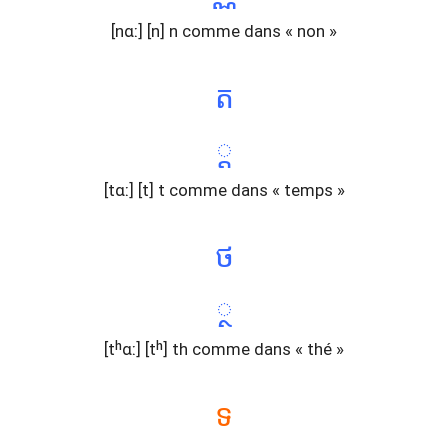
[nɑː] [n] n comme dans « non »
ត
្ត
[tɑː] [t] t comme dans « temps »
ថ
្ថ
[tʰɑː] [tʰ] th comme dans « thé »
ទ