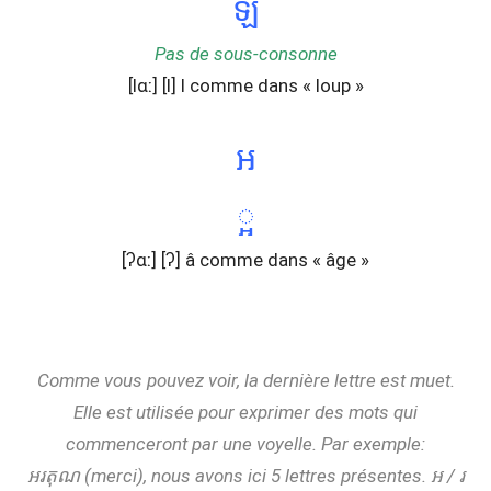
ឡ
Pas de sous-consonne
[lɑː] [l] l comme dans « loup »
អ
្អ
[ʔɑː] [ʔ] â comme dans « âge »
Comme vous pouvez voir, la dernière lettre est muet.
Elle est utilisée pour exprimer des mots qui
commenceront par une voyelle. Par exemple:
អរតុណ (merci), nous avons ici 5 lettres présentes. អ / រ