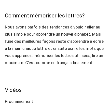
Comment mémoriser les lettres?
Nous avons parfois des tendances à vouloir aller au
plus simple pour apprendre un nouvel alphabet. Mais
l’une des meilleures façons reste d’apprendre à écrire
à la main chaque lettre et ensuite écrire les mots que
vous apprenez, mémoriser les lettres utilisées, lire un
maximum. C’est comme en français finalement.
Vidéos
Prochainement