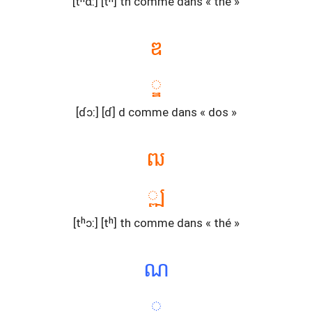
[tʰɑː] [tʰ] th comme dans « thé »
ឌ
្ឌ
[ɗɔː] [ɗ] d comme dans « dos »
ឍ
្ឍ
[tʰɔː] [tʰ] th comme dans « thé »
ណ
្ណ