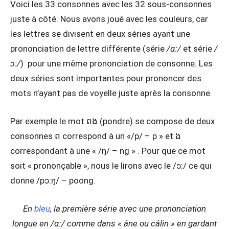
Voici les 33 consonnes avec les 32 sous-consonnes
juste à côté. Nous avons joué avec les couleurs, car
les lettres se divisent en deux séries ayant une
prononciation de lettre différente (série
/ɑː/
et série
/
ɔː/
) pour une même prononciation de consonne. Les
deux séries sont importantes pour prononcer des
mots n’ayant pas de voyelle juste après la consonne.
Par exemple le mot ពង (pondre) se compose de deux
consonnes ព correspond à un «/p/ – p » et ង
correspondant à une « /ŋ/ – ng » . Pour que ce mot
soit « prononçable », nous le lirons avec le /ɔː/ ce qui
donne /pɔːŋ/ – poong.
En
bleu
, la première série avec une prononciation
longue en /ɑː/ comme dans « âne ou câlin » en gardant