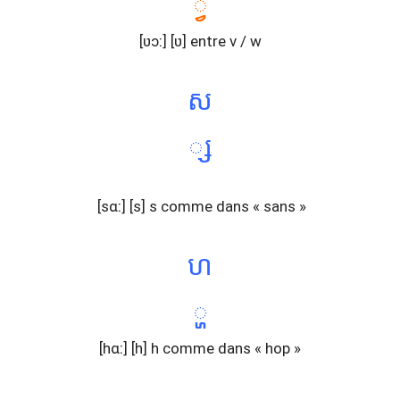
្វ
[ʋɔː] [ʋ] entre v / w
ស
្ស
[sɑː] [s] s comme dans « sans »
ហ
្ហ
[hɑː] [h] h comme dans « hop »