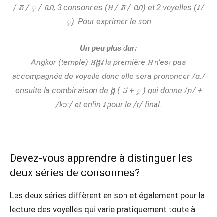
/ ត / ុ / ណ, 3 consonnes (អ / ត / ណ) et 2 voyelles (រ /
ុ). Pour exprimer le son
Un peu plus dur:
Angkor (temple) អង្គរ la première អ n’est pas
accompagnée de voyelle donc elle sera prononcer /ɑː/
ensuite la combinaison de ង្គ ( ដ + ្គ ) qui donne /ɲ/ +
/kɔː/ et enfin រ pour le /r/ final.
Devez-vous apprendre à distinguer les
deux séries de consonnes?
Les deux séries diffèrent en son et également pour la
lecture des voyelles qui varie pratiquement toute à