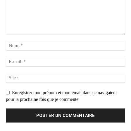
Enregistrer mon prénom et mon email dans ce navigateur
pour la prochaine fois que je commente.