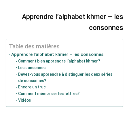
Apprendre l’alphabet khmer – les
consonnes
Table des matières
Apprendre l’alphabet khmer – les consonnes
Comment bien apprendre l’alphabet khmer?
Les consonnes
Devez-vous apprendre à distinguer les deux séries
de consonnes?
Encore un truc
Comment mémoriser les lettres?
Vidéos