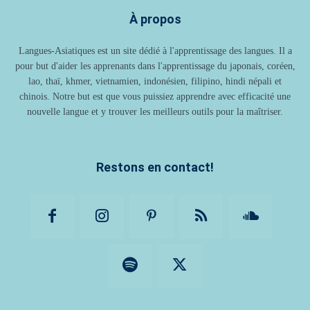
À propos
Langues-Asiatiques est un site dédié à l'apprentissage des langues. Il a
pour but d'aider les apprenants dans l'apprentissage du japonais, coréen,
lao, thaï, khmer, vietnamien, indonésien, filipino, hindi népali et
chinois. Notre but est que vous puissiez apprendre avec efficacité une
nouvelle langue et y trouver les meilleurs outils pour la maîtriser.
Restons en contact!