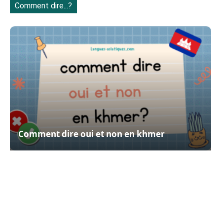
Comment dire...?
Comment dire oui et non en khmer