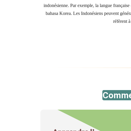
indonésienne. Par exemple, la langue française 
bahasa Korea. Les Indonésiens peuvent général
réfèrent à
Comme