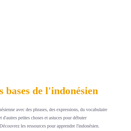
 bases de l'indonésien
nésienne avec des phrases, des expressions, du vocabulaire
 et d'autres petites choses et astuces pour débuter
. Découvrez les ressources pour apprendre l'indonésien.