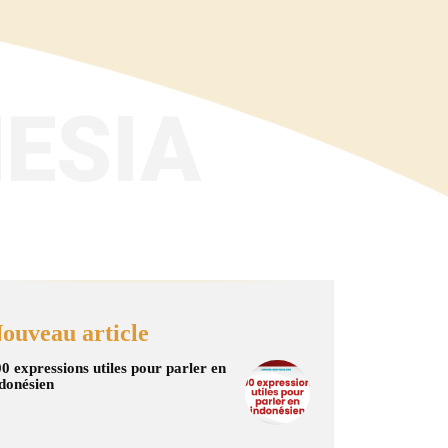
ESIA
ouveau article
0 expressions utiles pour parler en
donésien