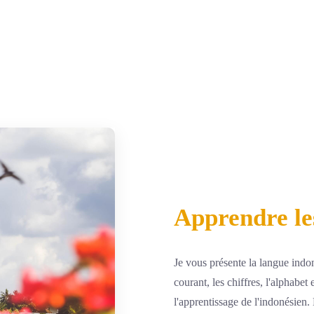
Apprendre les
Je vous présente la langue indo
courant, les chiffres, l'alphabet
l'apprentissage de l'indonésien