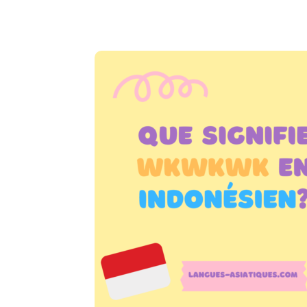
Copy URL
Facebook