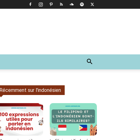
Récemment sur l'indonésien