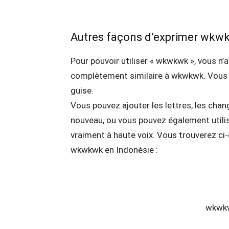
Autres façons d’exprimer wkw
Pour pouvoir utiliser « wkwkwk », vous n’
complètement similaire à wkwkwk. Vous p
guise.
Vous pouvez ajouter les lettres, les chan
nouveau, ou vous pouvez également utilis
vraiment à haute voix. Vous trouverez ci
wkwkwk en Indonésie :
wkwk