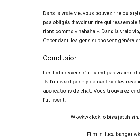
Dans la vraie vie, vous pouvez rire du sty
pas obligés d’avoir un rire qui ressemble 
rient comme « hahaha ». Dans la vraie vie,
Cependant, les gens supposent généralem
Conclusion
Les Indonésiens n’utilisent pas vraiment
Ils l’utilisent principalement sur les ré
applications de chat. Vous trouverez ci-
l’utilisent:
Wkwkwk kok lo bisa jatuh sih.
Film ini lucu banget w