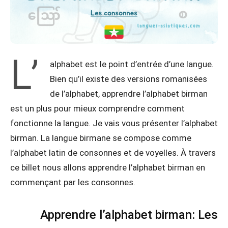
L’
alphabet est le point d’entrée d’une langue.
Bien qu’il existe des versions romanisées
de l’alphabet, apprendre l’alphabet birman
est un plus pour mieux comprendre comment
fonctionne la langue. Je vais vous présenter l’alphabet
birman. La langue birmane se compose comme
l’alphabet latin de consonnes et de voyelles. À travers
ce billet nous allons apprendre l’alphabet birman en
commençant par les consonnes.
Apprendre l’alphabet birman: Les