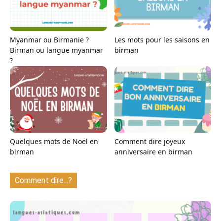
Myanmar ou Birmanie ?
Les mots pour les saisons en
Birman ou langue myanmar
birman
?
Quelques mots de Noël en
Comment dire joyeux
birman
anniversaire en birman
Comment dire...?