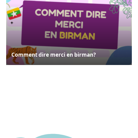
Comment dire merci en birman?