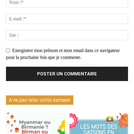
Enregistrer mon prénom et mon email dans ce navigateur
pour la prochaine fois que je commente.
A ne pas rater cette semaine