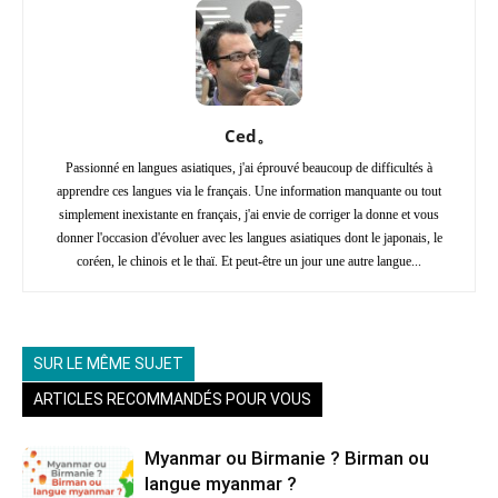
Ced。
Passionné en langues asiatiques, j'ai éprouvé beaucoup de difficultés à
apprendre ces langues via le français. Une information manquante ou tout
simplement inexistante en français, j'ai envie de corriger la donne et vous
donner l'occasion d'évoluer avec les langues asiatiques dont le japonais, le
coréen, le chinois et le thaï. Et peut-être un jour une autre langue...
SUR LE MÊME SUJET
ARTICLES RECOMMANDÉS POUR VOUS
Myanmar ou Birmanie ? Birman ou
langue myanmar ?