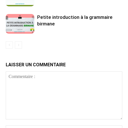
Petite introduction à la grammaire
birmane
LAISSER UN COMMENTAIRE