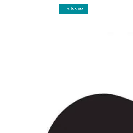
Lire la suite