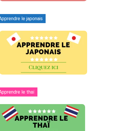
Apprendre le japonais
Apprendre le thaï