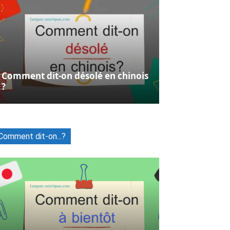
Comment dit-on désolé en chinois
?
Comment dit-on...?