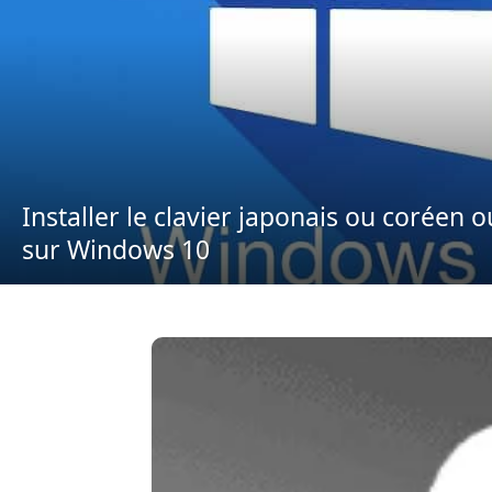
Installer le clavier japonais ou coréen o
sur Windows 10