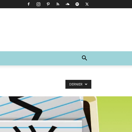
DERNIER