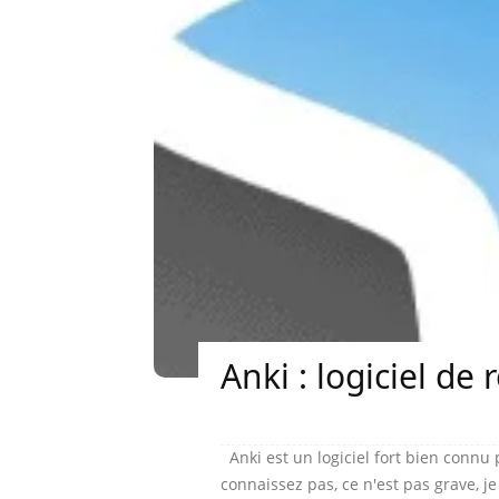
Anki : logiciel de
Anki est un logiciel fort bien connu 
connaissez pas, ce n'est pas grave, je 