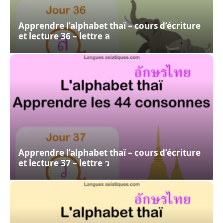
Apprendre l’alphabet thaï – cours d’écriture
et lecture 36 – lettre ล
Apprendre l’alphabet thaï – cours d’écriture
et lecture 37 – lettre ว