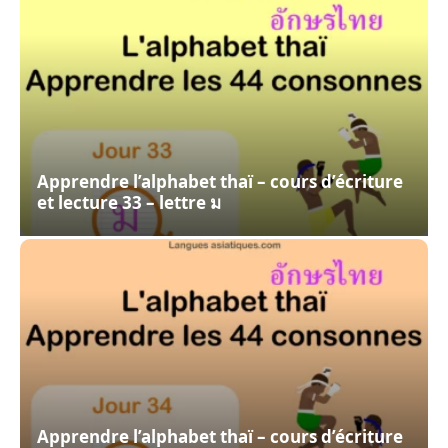
Apprendre l’alphabet thaï – cours d’écriture
et lecture 33 – lettre ม
Apprendre l’alphabet thaï – cours d’écriture