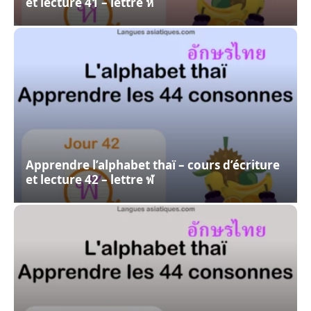
et lecture 41 – lettre ห
Apprendre l’alphabet thaï – cours d’écriture
et lecture 42 – lettre ฬ