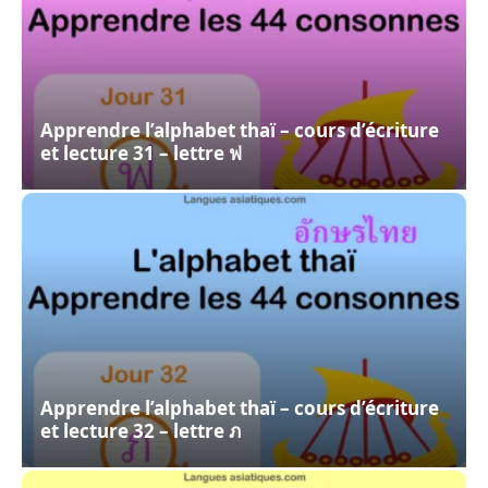
Apprendre l’alphabet thaï – cours d’écriture
et lecture 31 – lettre ฟ
Apprendre l’alphabet thaï – cours d’écriture
et lecture 32 – lettre ภ