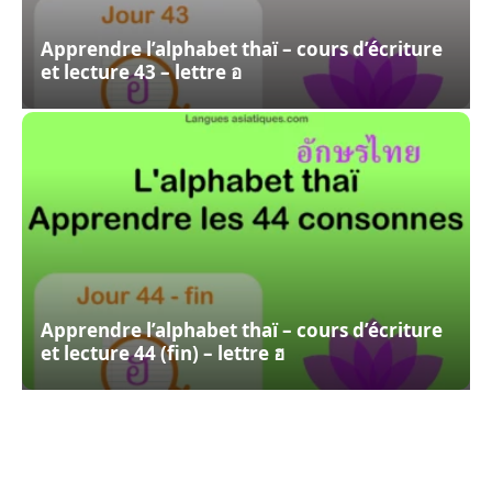
Apprendre l’alphabet thaï – cours d’écriture
et lecture 43 – lettre อ
Apprendre l’alphabet thaï – cours d’écriture
et lecture 44 (fin) – lettre ฮ