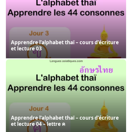
Apprendre l’alphabet thaï – cours d’écriture
et lecture 03
Apprendre l’alphabet thaï – cours d’écriture
et lecture 04 – lettre ค