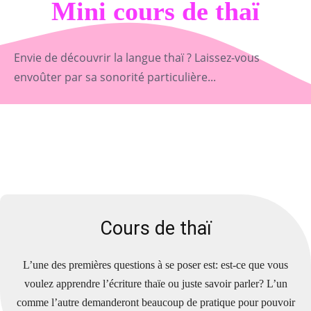
Mini cours de thaï
Envie de découvrir la langue thaï ? Laissez-vous
envoûter par sa sonorité particulière...
Cours de thaï
L’une des premières questions à se poser est: est-ce que vous
voulez apprendre l’écriture thaïe ou juste savoir parler? L’un
comme l’autre demanderont beaucoup de pratique pour pouvoir