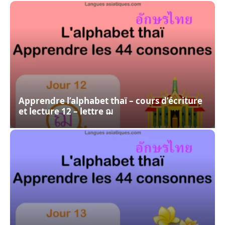
Apprendre l’alphabet thaï – cours d’écriture
et lecture 12 – lettre ฌ