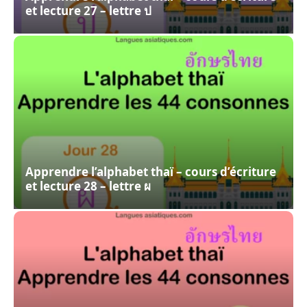
et lecture 27 – lettre ป
Apprendre l’alphabet thaï – cours d’écriture
et lecture 28 – lettre ผ