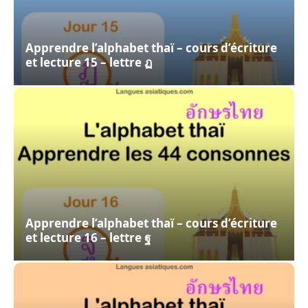
Apprendre l’alphabet thaï – cours d’écriture
et lecture 15 – lettre ฏ
Apprendre l’alphabet thaï – cours d’écriture
et lecture 16 – lettre ฐ