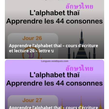
Apprendre l’alphabet thaï – cours d’écriture
et lecture 26 – lettre บ
Apprendre l’alphabet thaï – cours d’écriture