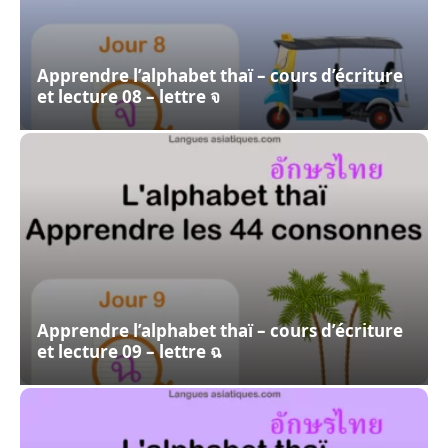
Apprendre l’alphabet thaï – cours d’écriture
et lecture 08 – lettre จ
Apprendre l’alphabet thaï – cours d’écriture
et lecture 09 – lettre ฉ