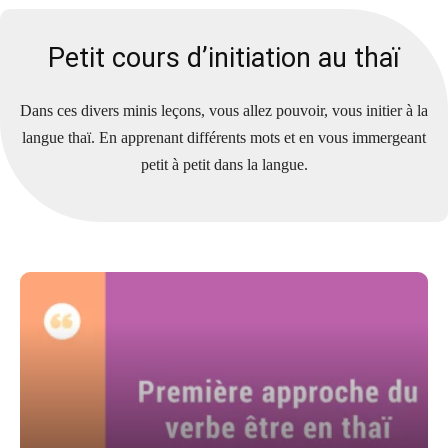
Petit cours d’initiation au thaï
Dans ces divers minis leçons, vous allez pouvoir, vous initier à la
langue thaï. En apprenant différents mots et en vous immergeant
petit à petit dans la langue.