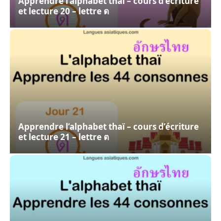
Apprendre l’alphabet thaï – cours d’écriture
et lecture 20 – lettre ด
Apprendre l’alphabet thaï – cours d’écriture
et lecture 21 – lettre ต