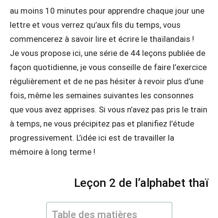
au moins 10 minutes pour apprendre chaque jour une
lettre et vous verrez qu’aux fils du temps, vous
commencerez à savoir lire et écrire le thaïlandais !
Je vous propose ici, une série de 44 leçons publiée de
façon quotidienne, je vous conseille de faire l’exercice
régulièrement et de ne pas hésiter à revoir plus d’une
fois, même les semaines suivantes les consonnes
que vous avez apprises. Si vous n’avez pas pris le train
à temps, ne vous précipitez pas et planifiez l’étude
progressivement. L’idée ici est de travailler la
mémoire à long terme !
Leçon 2 de l’alphabet thaï
Table des matières