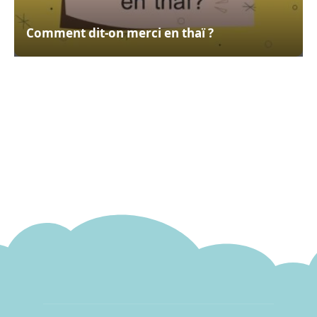
Comment dit-on merci en thaï ?