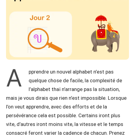
A
pprendre un nouvel alphabet n’est pas
quelque chose de facile, la complexité de
l’alphabet thaï n’arrange pas la situation,
mais je vous dirais que rien n’est impossible. Lorsque
l’on veut apprendre, avec des efforts et de la
persévérance cela est possible. Certains iront plus
vite, d’autres iront moins vite, la vitesse et le temps
consacré feront varier la cadence de chacun. Prenez