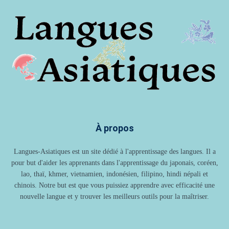
À propos
Langues-Asiatiques est un site dédié à l'apprentissage des langues. Il a
pour but d'aider les apprenants dans l'apprentissage du japonais, coréen,
lao, thaï, khmer, vietnamien, indonésien, filipino, hindi népali et
chinois. Notre but est que vous puissiez apprendre avec efficacité une
nouvelle langue et y trouver les meilleurs outils pour la maîtriser.