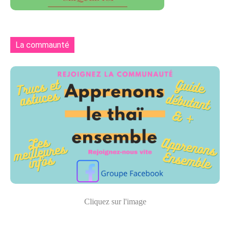
La commaunté
Cliquez sur l'image