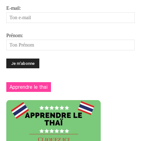
E-mail:
Prénom:
Apprendre le thaï