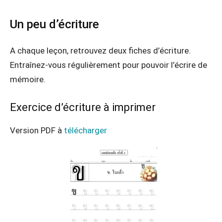
Un peu d’écriture
A chaque leçon, retrouvez deux fiches d’écriture.
Entraînez-vous régulièrement pour pouvoir l’écrire de
mémoire.
Exercice d’écriture à imprimer
Version PDF à
télécharger