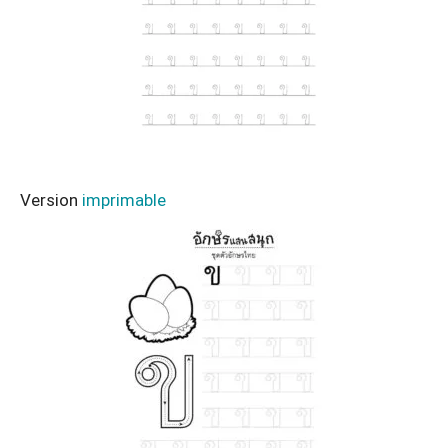
Version
imprimable