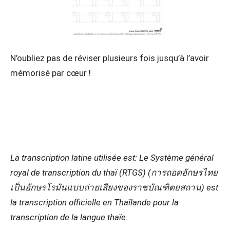
N’oubliez pas de réviser plusieurs fois jusqu’à l’avoir
mémorisé par cœur !
La transcription latine utilisée est: Le Système général
royal de transcription du thaï (RTGS) (การถอดอักษรไทย
เป็นอักษรโรมันแบบถ่ายเสียงของราชบัณฑิตยสถาน) est
la transcription officielle en Thaïlande pour la
transcription de la langue thaïe.