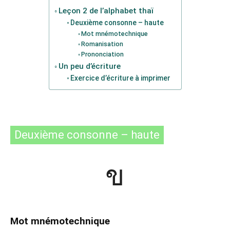
Leçon 2 de l’alphabet thaï
Deuxième consonne – haute
Mot mnémotechnique
Romanisation
Prononciation
Un peu d’écriture
Exercice d’écriture à imprimer
Deuxième consonne – haute
ข
Mot mnémotechnique