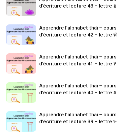
d’écriture et lecture 43 – lettre อ
Apprendre l’alphabet thaï – cours
d’écriture et lecture 42 – lettre ฬ
Apprendre l’alphabet thaï – cours
d’écriture et lecture 41 – lettre ห
Apprendre l’alphabet thaï – cours
d’écriture et lecture 40 – lettre ส
Apprendre l’alphabet thaï – cours
d’écriture et lecture 39 – lettre ษ