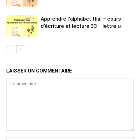
Apprendre l’alphabet thaï – cours
d’écriture et lecture 33 – lettre ม
LAISSER UN COMMENTAIRE