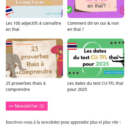
Les 100 adjectifs à connaître
Comment dit-on oui & non
en thaï
en thaï ?
25 proverbes thaïs à
Les dates du test CU-TFL thaï
comprendre
pour 2025
>> Newsletter ✉️
Inscrivez-vous à la newsletter pour apprendre plus et plus vite :