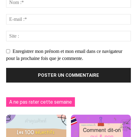
Enregistrer mon prénom et mon email dans ce navigateur
pour la prochaine fois que je commente.
A ne pas rater cette semaine