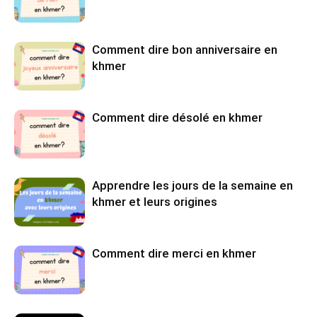
Comment dire bon anniversaire en
khmer
Comment dire désolé en khmer
Apprendre les jours de la semaine en
khmer et leurs origines
Comment dire merci en khmer