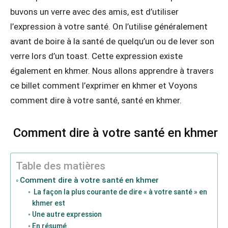
buvons un verre avec des amis, est d’utiliser
l’expression à votre santé. On l’utilise généralement
avant de boire à la santé de quelqu’un ou de lever son
verre lors d’un toast. Cette expression existe
également en khmer. Nous allons apprendre à travers
ce billet comment l’exprimer en khmer et Voyons
comment dire à votre santé, santé en khmer.
Comment dire à votre santé en khmer
Table des matières
Comment dire à votre santé en khmer
La façon la plus courante de dire « à votre santé » en
khmer est
Une autre expression
En résumé