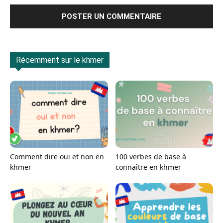
Récemment sur le khmer
Comment dire oui et non en
100 verbes de base à
khmer
connaître en khmer