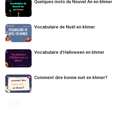
Quelques mots du Nouvel An en khmer
Vocabulaire de Noël en khmer
Vocabulaire d’Halloween en khmer
Comment dire bonne nuit en khmer?