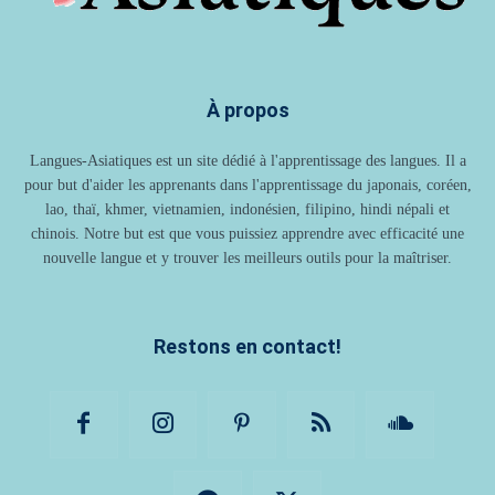
À propos
Langues-Asiatiques est un site dédié à l'apprentissage des langues. Il a
pour but d'aider les apprenants dans l'apprentissage du japonais, coréen,
lao, thaï, khmer, vietnamien, indonésien, filipino, hindi népali et
chinois. Notre but est que vous puissiez apprendre avec efficacité une
nouvelle langue et y trouver les meilleurs outils pour la maîtriser.
Restons en contact!