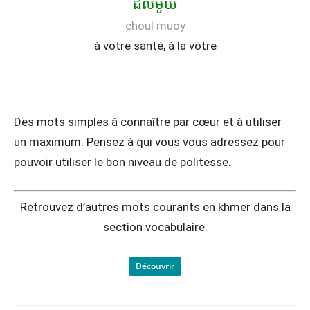
ជល់មួយ
choul muoy
à votre santé, à la vôtre
Des mots simples à connaître par cœur et à utiliser
un maximum. Pensez à qui vous vous adressez pour
pouvoir utiliser le bon niveau de politesse.
Retrouvez d’autres mots courants en khmer dans la
section vocabulaire.
Découvrir