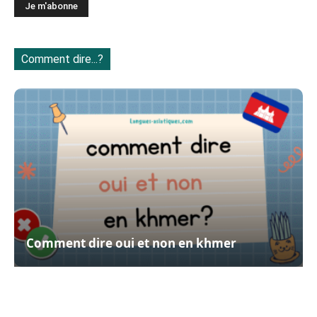
Comment dire...?
Comment dire oui et non en khmer