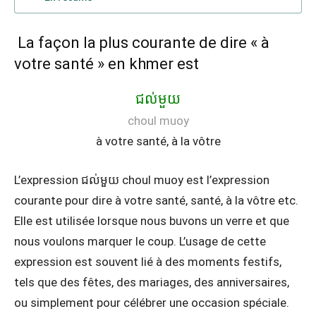
La façon la plus courante de dire « à
votre santé » en khmer est
ជល់មួយ
choul muoy
à votre santé, à la vôtre
L’expression ជល់មួយ choul muoy est l’expression
courante pour dire à votre santé, santé, à la vôtre etc.
Elle est utilisée lorsque nous buvons un verre et que
nous voulons marquer le coup. L’usage de cette
expression est souvent lié à des moments festifs,
tels que des fêtes, des mariages, des anniversaires,
ou simplement pour célébrer une occasion spéciale.