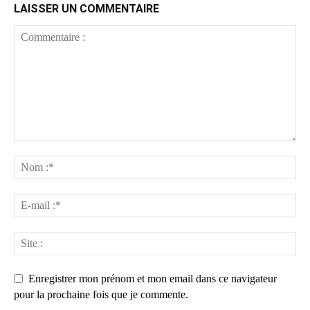
LAISSER UN COMMENTAIRE
Enregistrer mon prénom et mon email dans ce navigateur
pour la prochaine fois que je commente.