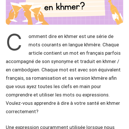
C
omment dire en khmer est une série de
mots courants en langue khmère. Chaque
article contient un mot en français parfois
accompagné de son synonyme et traduit en khmer /
en cambodgien. Chaque mot est avec son équivalent
français, sa romanisation et sa version khmère afin
que vous ayez toutes les clefs en main pour
comprendre et utiliser les mots ou expressions.
Voulez-vous apprendre à dire à votre santé en khmer
correctement?
Une expression couramment utilisée lorsque nous