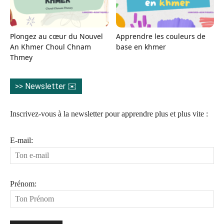
Plongez au cœur du Nouvel
Apprendre les couleurs de
An Khmer Choul Chnam
base en khmer
Thmey
>> Newsletter ✉️
Inscrivez-vous à la newsletter pour apprendre plus et plus vite :
E-mail:
Prénom: