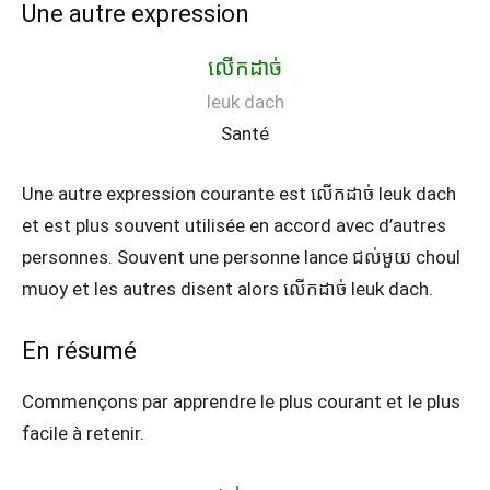
Une autre expression
លើកដាច់
leuk dach
Santé
Une autre expression courante est លើកដាច់ leuk dach
et est plus souvent utilisée en accord avec d’autres
personnes. Souvent une personne lance ជល់មួយ choul
muoy et les autres disent alors លើកដាច់ leuk dach.
En résumé
Commençons par apprendre le plus courant et le plus
facile à retenir.