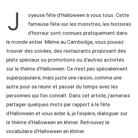
J
oyeuse fête d’Halloween à vous tous. Cette
fameuse fête sur les monstres, les histoires
d’horreur sont connues pratiquement dans
le monde entier. Même au Cambodge, vous pouvez
trouver des soirées, des restaurants proposant des
plats spéciaux ou promotions ou d’autres activités
sur le thème d’Halloween. Ce n’est pas spécialement
superpopulaire, mais juste une raison, comme une
autre pour se réunir et passer du temps avec les
personnes qui l’on connaît. Dans cet article, j’aimerais
partager quelques mots par rapport à la fête
d’Halloween et vous aider à, je l’espère, dialoguer sur
le thème d’Halloween en khmer. Retrouvez le
vocabulaire d’Halloween en khmer.