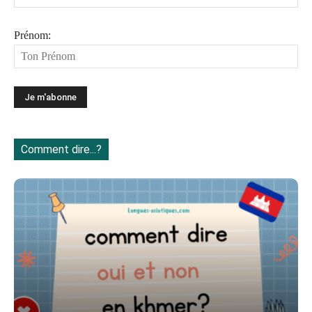
Prénom:
Comment dire...?