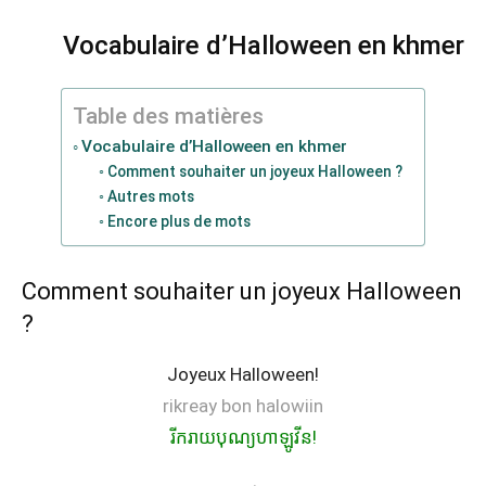
Vocabulaire d’Halloween en khmer
Table des matières
Vocabulaire d’Halloween en khmer
Comment souhaiter un joyeux Halloween ?
Autres mots
Encore plus de mots
Comment souhaiter un joyeux Halloween
?
Joyeux Halloween!
rikreay bon halowiin
រីករាយបុណ្យហាឡូវីន!