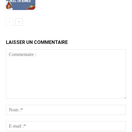
LAISSER UN COMMENTAIRE