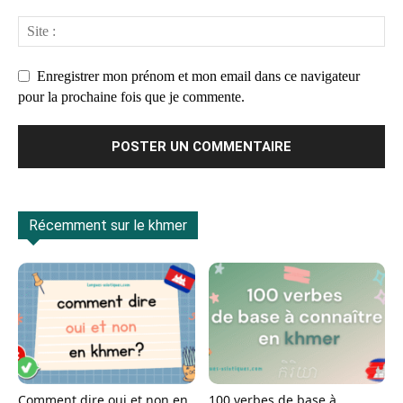
Enregistrer mon prénom et mon email dans ce navigateur
pour la prochaine fois que je commente.
Récemment sur le khmer
Comment dire oui et non en
100 verbes de base à