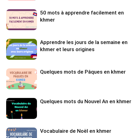
50 mots à apprendre facilement en
khmer
Apprendre les jours de la semaine en
khmer et leurs origines
Quelques mots de Pâques en khmer
Quelques mots du Nouvel An en khmer
Vocabulaire de Noël en khmer