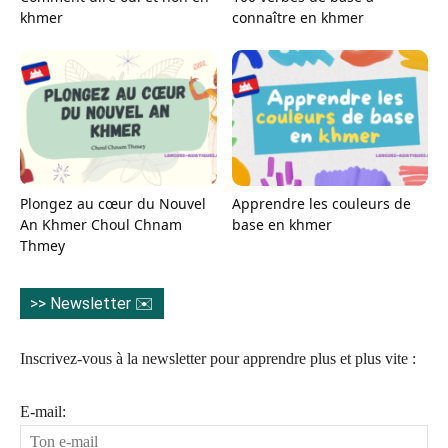
khmer
connaître en khmer
Plongez au cœur du Nouvel
Apprendre les couleurs de
An Khmer Choul Chnam
base en khmer
Thmey
>> Newsletter ✉️
Inscrivez-vous à la newsletter pour apprendre plus et plus vite :
E-mail: