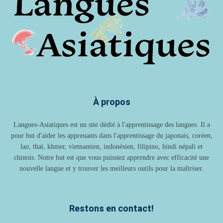
À propos
Langues-Asiatiques est un site dédié à l'apprentissage des langues. Il a
pour but d'aider les apprenants dans l'apprentissage du japonais, coréen,
lao, thaï, khmer, vietnamien, indonésien, filipino, hindi népali et
chinois. Notre but est que vous puissiez apprendre avec efficacité une
nouvelle langue et y trouver les meilleurs outils pour la maîtriser.
Restons en contact!