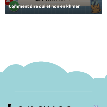
Comment dire oui et non en khmer