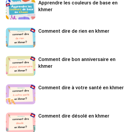
Apprendre les couleurs de base en
khmer
Comment dire de rien en khmer
Comment dire bon anniversaire en
khmer
Comment dire à votre santé en khmer
Comment dire désolé en khmer