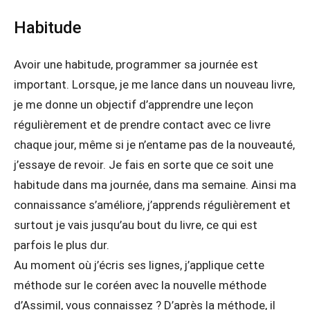
Habitude
Avoir une habitude, programmer sa journée est
important. Lorsque, je me lance dans un nouveau livre,
je me donne un objectif d’apprendre une leçon
régulièrement et de prendre contact avec ce livre
chaque jour, même si je n’entame pas de la nouveauté,
j’essaye de revoir. Je fais en sorte que ce soit une
habitude dans ma journée, dans ma semaine. Ainsi ma
connaissance s’améliore, j’apprends régulièrement et
surtout je vais jusqu’au bout du livre, ce qui est
parfois le plus dur.
Au moment où j’écris ses lignes, j’applique cette
méthode sur le coréen avec la nouvelle méthode
d’Assimil, vous connaissez ? D’après la méthode, il