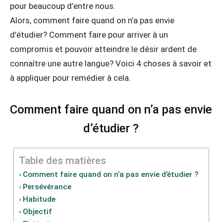
pour beaucoup d’entre nous.
Alors, comment faire quand on n’a pas envie
d’étudier? Comment faire pour arriver à un
compromis et pouvoir atteindre le désir ardent de
connaître une autre langue? Voici 4 choses à savoir et
à appliquer pour remédier à cela.
Comment faire quand on n’a pas envie
d’étudier ?
Table des matières
Comment faire quand on n’a pas envie d’étudier ?
Persévérance
Habitude
Objectif