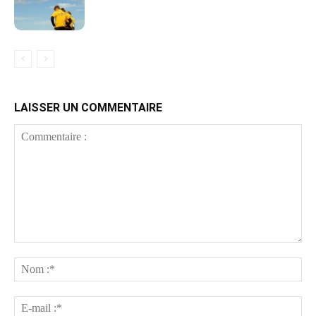
LAISSER UN COMMENTAIRE