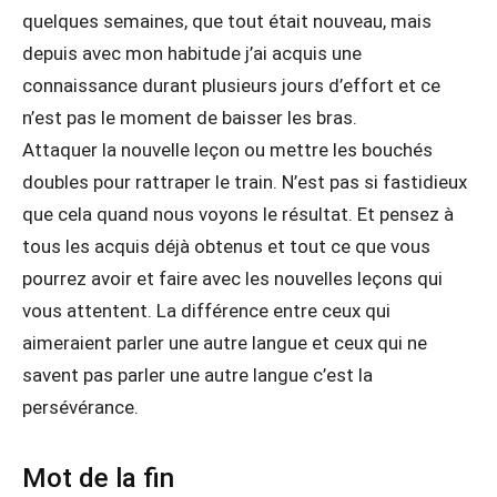
quelques semaines, que tout était nouveau, mais
depuis avec mon habitude j’ai acquis une
connaissance durant plusieurs jours d’effort et ce
n’est pas le moment de baisser les bras.
Attaquer la nouvelle leçon ou mettre les bouchés
doubles pour rattraper le train. N’est pas si fastidieux
que cela quand nous voyons le résultat. Et pensez à
tous les acquis déjà obtenus et tout ce que vous
pourrez avoir et faire avec les nouvelles leçons qui
vous attentent. La différence entre ceux qui
aimeraient parler une autre langue et ceux qui ne
savent pas parler une autre langue c’est la
persévérance.
Mot de la fin