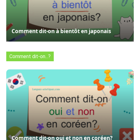
Comment dit-on à bientôt en japonais
Comment dit-on...?
Comment dit-on oui et non en coréen?