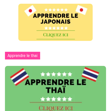
Apprendre le thaï