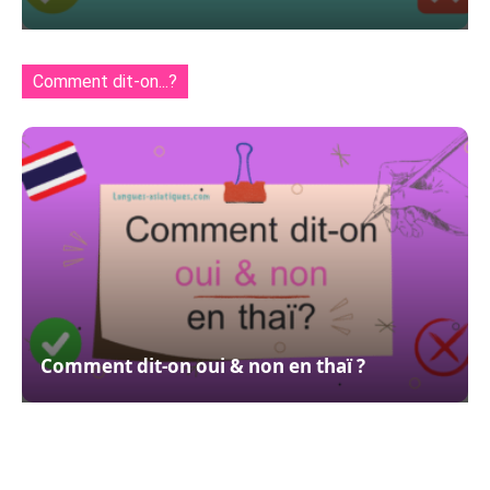
Comment dit-on...?
Comment dit-on oui & non en thaï ?