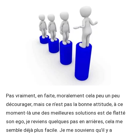
Pas vraiment, en faite, moralement cela peu un peu
décourager, mais ce n’est pas la bonne attitude, à ce
moment-là une des meilleures solutions est de flatté
son ego, je reviens quelques pas en arrières, cela me
semble déjà plus facile. Je me souviens qu’il y a