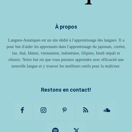
À propos
Langues-Asiatiques est un site dédié à l'apprentissage des langues. Il a
pour but d'aider les apprenants dans l'apprentissage du japonais, coréen,
lao, thaï, khmer, vietnamien, indonésien, filipino, hindi népali et
chinois. Notre but est que vous puissiez apprendre avec efficacité une
nouvelle langue et y trouver les meilleurs outils pour la maîtriser.
Restons en contact!