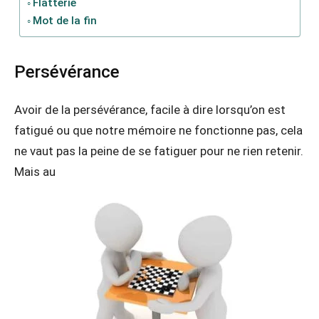
Flatterie
Mot de la fin
Persévérance
Avoir de la persévérance, facile à dire lorsqu’on est
fatigué ou que notre mémoire ne fonctionne pas, cela
ne vaut pas la peine de se fatiguer pour ne rien retenir.
Mais au