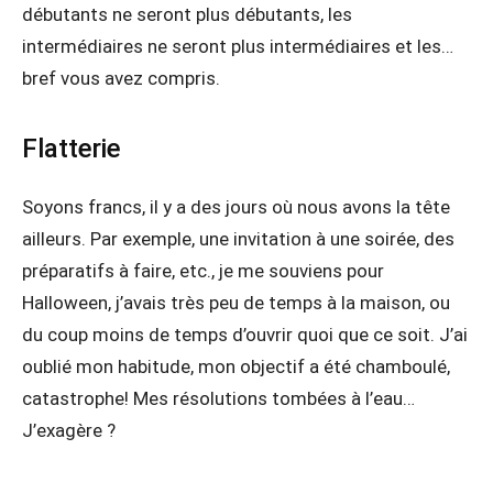
débutants ne seront plus débutants, les
intermédiaires ne seront plus intermédiaires et les…
bref vous avez compris.
Flatterie
Soyons francs, il y a des jours où nous avons la tête
ailleurs. Par exemple, une invitation à une soirée, des
préparatifs à faire, etc., je me souviens pour
Halloween, j’avais très peu de temps à la maison, ou
du coup moins de temps d’ouvrir quoi que ce soit. J’ai
oublié mon habitude, mon objectif a été chamboulé,
catastrophe! Mes résolutions tombées à l’eau…
J’exagère ?