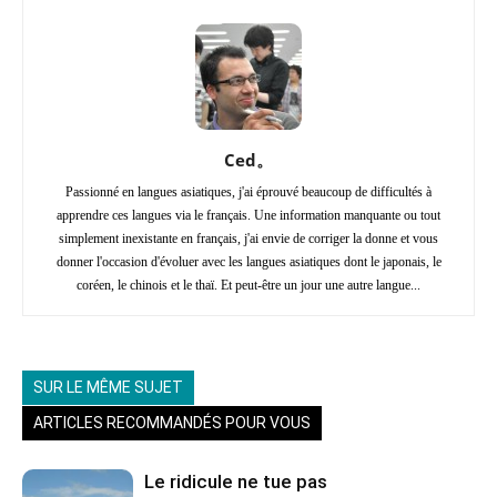
Ced。
Passionné en langues asiatiques, j'ai éprouvé beaucoup de difficultés à
apprendre ces langues via le français. Une information manquante ou tout
simplement inexistante en français, j'ai envie de corriger la donne et vous
donner l'occasion d'évoluer avec les langues asiatiques dont le japonais, le
coréen, le chinois et le thaï. Et peut-être un jour une autre langue...
SUR LE MÊME SUJET
ARTICLES RECOMMANDÉS POUR VOUS
Le ridicule ne tue pas