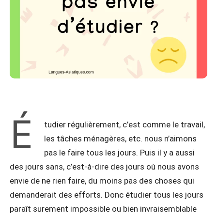
É
tudier régulièrement, c’est comme le travail,
les tâches ménagères, etc. nous n’aimons
pas le faire tous les jours. Puis il y a aussi
des jours sans, c’est-à-dire des jours où nous avons
envie de ne rien faire, du moins pas des choses qui
demanderait des efforts. Donc étudier tous les jours
paraît surement impossible ou bien invraisemblable