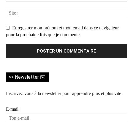
Enregistrer mon prénom et mon email dans ce navigateur
pour la prochaine fois que je commente.
>> Newsletter ✉️
Inscrivez-vous à la newsletter pour apprendre plus et plus vite :
E-mail: