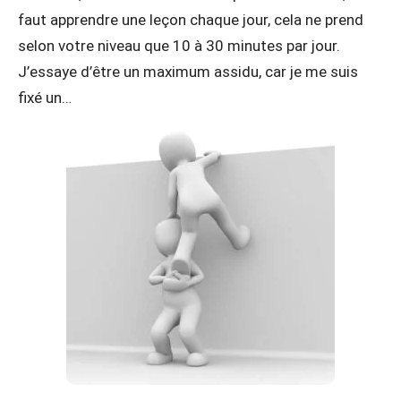
faut apprendre une leçon chaque jour, cela ne prend
selon votre niveau que 10 à 30 minutes par jour.
J’essaye d’être un maximum assidu, car je me suis
fixé un…