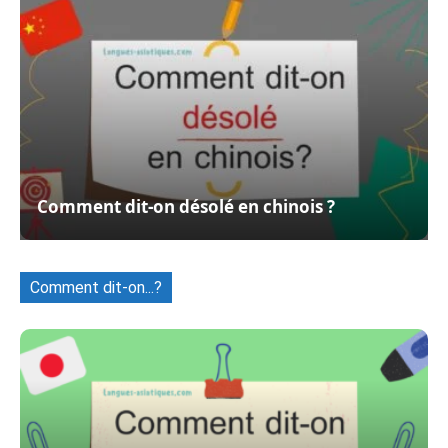
Comment dit-on désolé en chinois ?
Comment dit-on...?