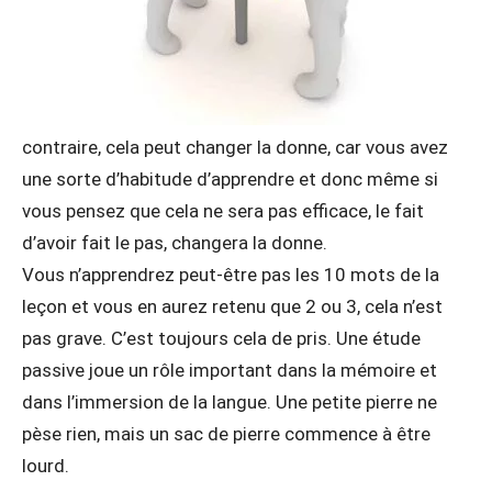
contraire, cela peut changer la donne, car vous avez
une sorte d’habitude d’apprendre et donc même si
vous pensez que cela ne sera pas efficace, le fait
d’avoir fait le pas, changera la donne.
Vous n’apprendrez peut-être pas les 10 mots de la
leçon et vous en aurez retenu que 2 ou 3, cela n’est
pas grave. C’est toujours cela de pris. Une étude
passive joue un rôle important dans la mémoire et
dans l’immersion de la langue. Une petite pierre ne
pèse rien, mais un sac de pierre commence à être
lourd.