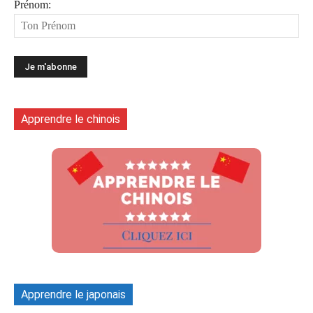
Prénom:
Apprendre le chinois
Apprendre le japonais