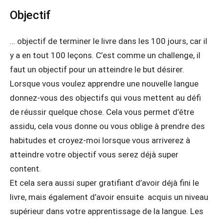
Objectif
… objectif de terminer le livre dans les 100 jours, car il
y a en tout 100 leçons. C’est comme un challenge, il
faut un objectif pour un atteindre le but désirer.
Lorsque vous voulez apprendre une nouvelle langue
donnez-vous des objectifs qui vous mettent au défi
de réussir quelque chose. Cela vous permet d’être
assidu, cela vous donne ou vous oblige à prendre des
habitudes et croyez-moi lorsque vous arriverez à
atteindre votre objectif vous serez déjà super
content.
Et cela sera aussi super gratifiant d’avoir déjà fini le
livre, mais également d’avoir ensuite acquis un niveau
supérieur dans votre apprentissage de la langue. Les