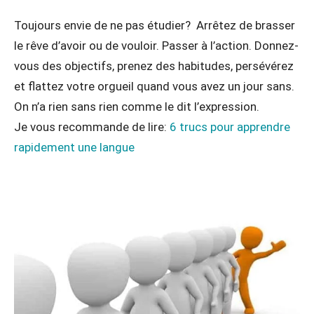
Toujours envie de ne pas étudier? Arrêtez de brasser
le rêve d’avoir ou de vouloir. Passer à l’action. Donnez-
vous des objectifs, prenez des habitudes, persévérez
et flattez votre orgueil quand vous avez un jour sans.
On n’a rien sans rien comme le dit l’expression.
Je vous recommande de lire:
6 trucs pour apprendre
rapidement une langue