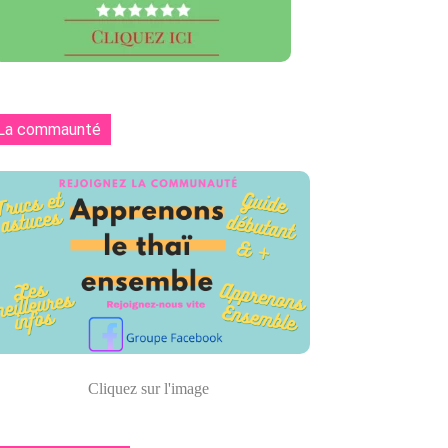
La commaunté
Cliquez sur l'image