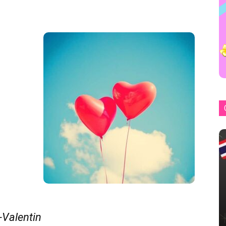
-Valentin