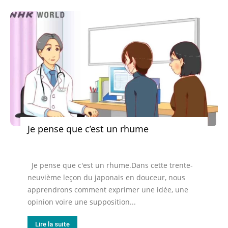
Je pense que c’est un rhume
Je pense que c'est un rhume.Dans cette trente-
neuvième leçon du japonais en douceur, nous
apprendrons comment exprimer une idée, une
opinion voire une supposition...
Lire la suite