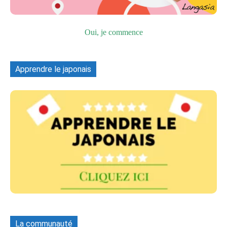
Oui, je commence
Apprendre le japonais
La communauté