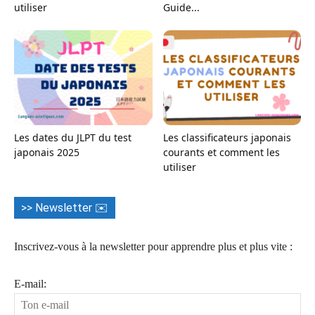
utiliser
Guide...
Les dates du JLPT du test
Les classificateurs japonais
japonais 2025
courants et comment les
utiliser
>> Newsletter ✉️
Inscrivez-vous à la newsletter pour apprendre plus et plus vite :
E-mail: