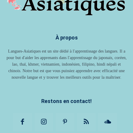
À propos
Langues-Asiatiques est un site dédié à l'apprentissage des langues. Il a
pour but d'aider les apprenants dans l'apprentissage du japonais, coréen,
lao, thaï, khmer, vietnamien, indonésien, filipino, hindi népali et
chinois. Notre but est que vous puissiez apprendre avec efficacité une
nouvelle langue et y trouver les meilleurs outils pour la maîtriser.
Restons en contact!