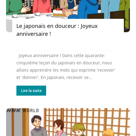
Le japonais en douceur : Joyeux
anniversaire !
Joyeux anniversaire ! Dans cette quarante-
cinquième leçon du japonais en douceur, nous
allons apprendre les mots qui exprime 'recevoir'
et 'donner'. En japonais, recevoir se...
Lire la suite