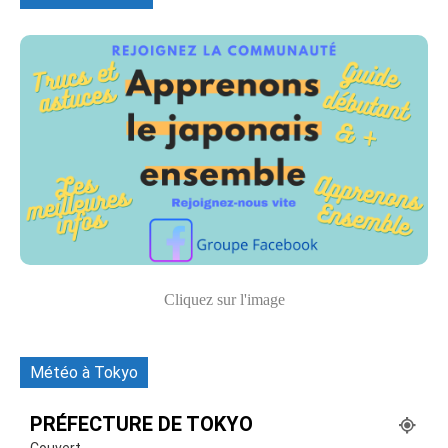
Cliquez sur l'image
Météo à Tokyo
PRÉFECTURE DE TOKYO
Couvert