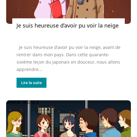
Je suis heureuse d’avoir pu voir la neige
Je suis heureuse d’avoir pu voir la neige, avant de
rentrer dans mon pays. Dans cette quarante-
sixième leçon du japonais en douceur, nous allons
apprendre...
Lire la suite