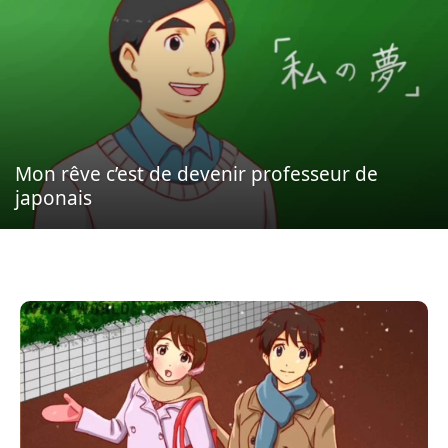
Mon rêve c’est de devenir professeur de
japonais