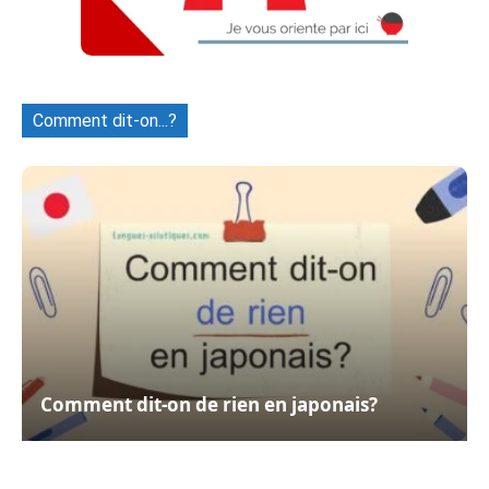
Comment dit-on...?
Comment dit-on de rien en japonais?