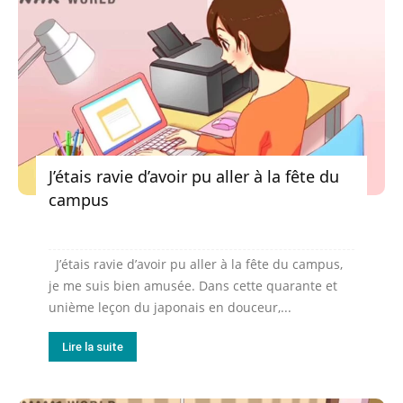
J’étais ravie d’avoir pu aller à la fête du
campus
J’étais ravie d’avoir pu aller à la fête du campus,
je me suis bien amusée. Dans cette quarante et
unième leçon du japonais en douceur,...
Lire la suite