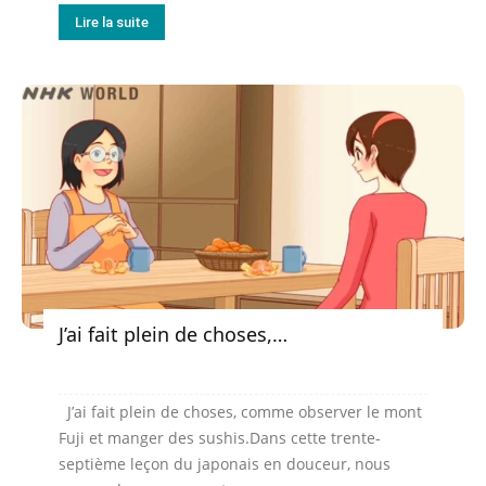
Lire la suite
J’ai fait plein de choses,…
J’ai fait plein de choses, comme observer le mont
Fuji et manger des sushis.Dans cette trente-
septième leçon du japonais en douceur, nous