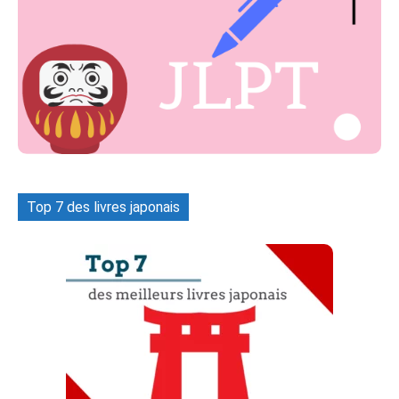
Top 7 des livres japonais