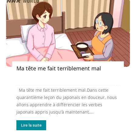
Ma tête me fait terriblement mal
Ma tête me fait terriblement mal.Dans cette
quarantième leçon du japonais en douceur, nous
allons apprendre à différencier les verbes
japonais appris jusqu'à maintenant....
Lire la suite