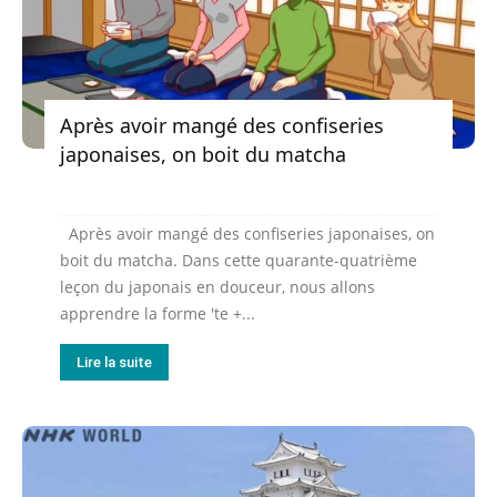
Après avoir mangé des confiseries
japonaises, on boit du matcha
Après avoir mangé des confiseries japonaises, on
boit du matcha. Dans cette quarante-quatrième
leçon du japonais en douceur, nous allons
apprendre la forme 'te +...
Lire la suite