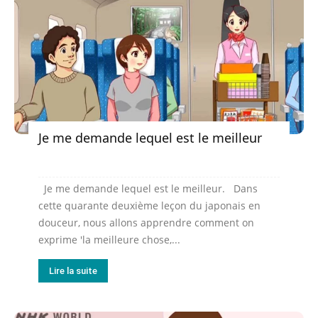
Je me demande lequel est le meilleur
Je me demande lequel est le meilleur. Dans
cette quarante deuxième leçon du japonais en
douceur, nous allons apprendre comment on
exprime 'la meilleure chose,...
Lire la suite