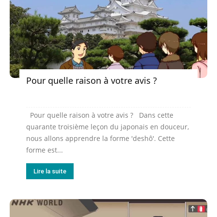
Pour quelle raison à votre avis ?
Pour quelle raison à votre avis ? Dans cette
quarante troisième leçon du japonais en douceur,
nous allons apprendre la forme 'deshô'. Cette
forme est...
Lire la suite