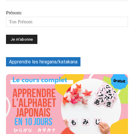
Prénom:
Apprendre les hiragana/katakana