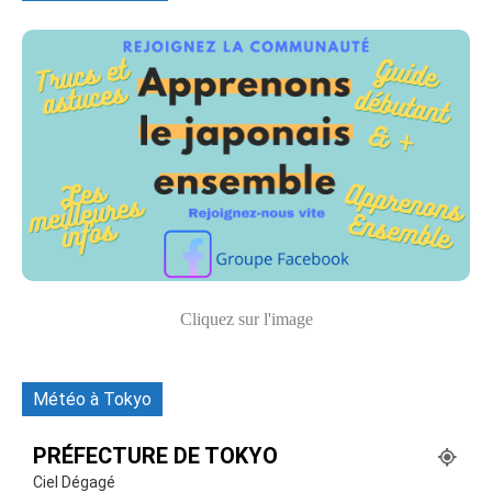
Cliquez sur l'image
Météo à Tokyo
PRÉFECTURE DE TOKYO
Ciel Dégagé