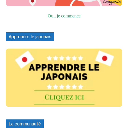
Oui, je commence
Apprendre le japonais
La communauté