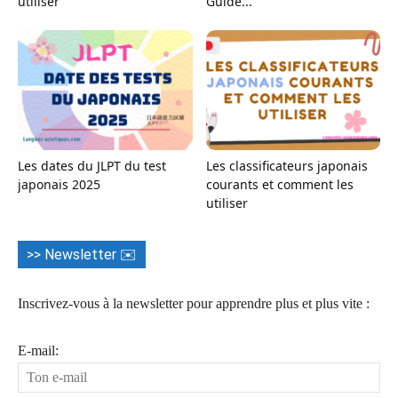
utiliser
Guide...
Les dates du JLPT du test
Les classificateurs japonais
japonais 2025
courants et comment les
utiliser
>> Newsletter ✉️
Inscrivez-vous à la newsletter pour apprendre plus et plus vite :
E-mail: