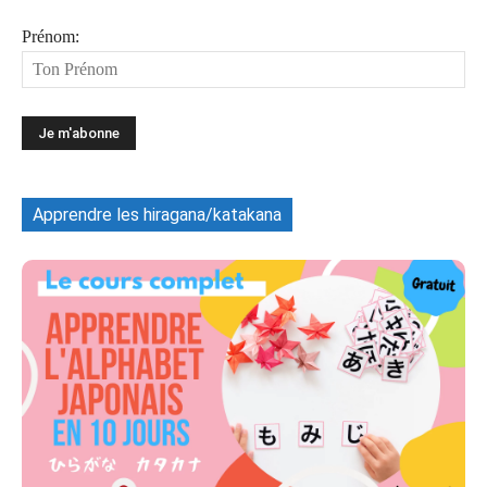
Prénom:
Apprendre les hiragana/katakana