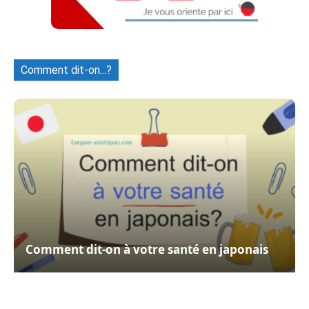
Comment dit-on...?
Comment dit-on à votre santé en japonais