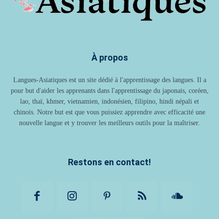
À propos
Langues-Asiatiques est un site dédié à l'apprentissage des langues. Il a
pour but d'aider les apprenants dans l'apprentissage du japonais, coréen,
lao, thaï, khmer, vietnamien, indonésien, filipino, hindi népali et
chinois. Notre but est que vous puissiez apprendre avec efficacité une
nouvelle langue et y trouver les meilleurs outils pour la maîtriser.
Restons en contact!