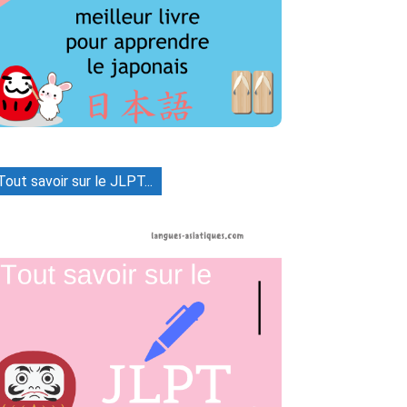
Tout savoir sur le JLPT...