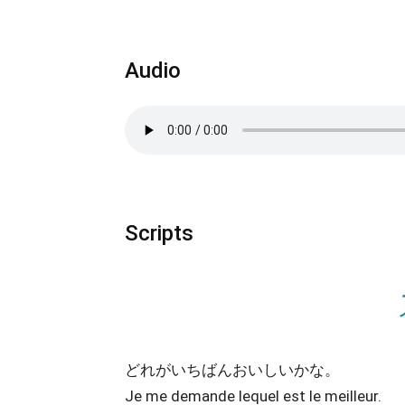
Audio
Scripts
どれがいちばんおいしいかな。
Je me demande lequel est le meilleur.