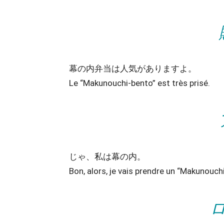
幕の内弁当は人気がありますよ。
Le “Makunouchi-bento” est très prisé.
じゃ、私は幕の内。
Bon, alors, je vais prendre un “Makunouchi