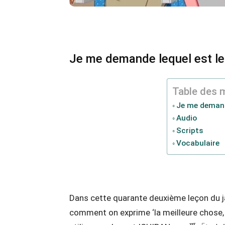
Je me demande lequel est le 
Table des 
Je me demande
Audio
Scripts
Vocabulaire
Dans cette quarante deuxième leçon du j
comment on exprime ‘la meilleure chose, 