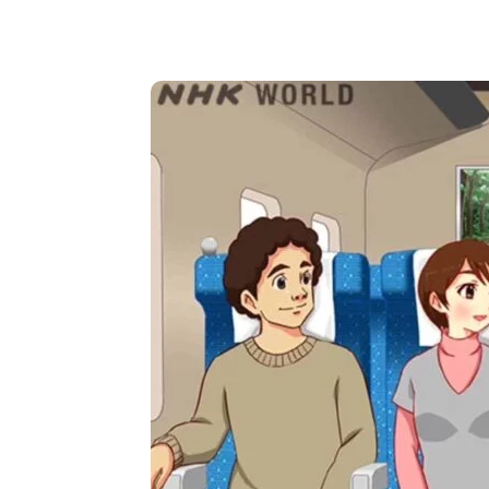
Copy URL
Facebook