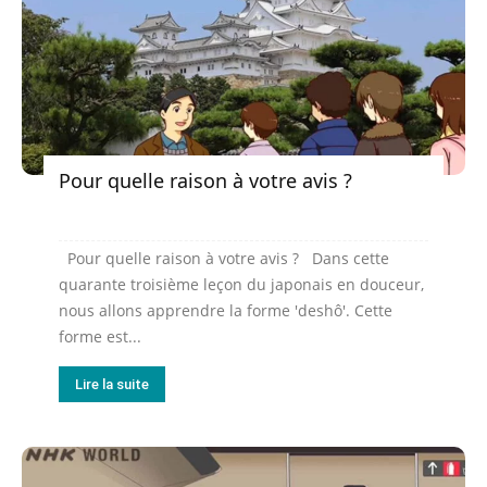
Pour quelle raison à votre avis ?
Pour quelle raison à votre avis ? Dans cette
quarante troisième leçon du japonais en douceur,
nous allons apprendre la forme 'deshô'. Cette
forme est...
Lire la suite