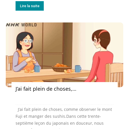
Lire la suite
J’ai fait plein de choses,…
J’ai fait plein de choses, comme observer le mont
Fuji et manger des sushis.Dans cette trente-
septième leçon du japonais en douceur, nous