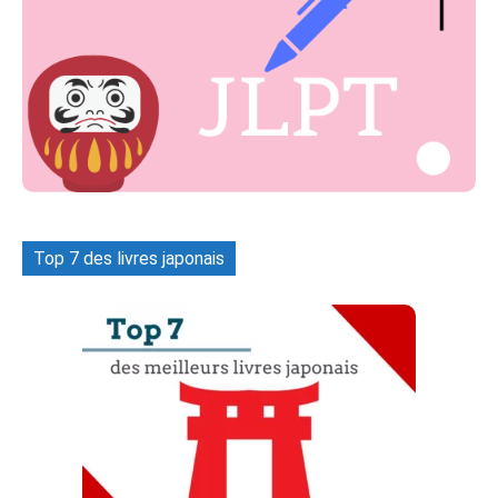
Top 7 des livres japonais