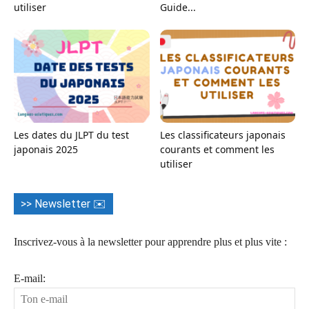
utiliser
Guide...
Les dates du JLPT du test
Les classificateurs japonais
japonais 2025
courants et comment les
utiliser
>> Newsletter ✉️
Inscrivez-vous à la newsletter pour apprendre plus et plus vite :
E-mail: