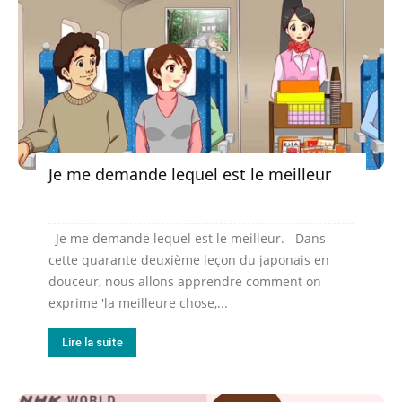
Je me demande lequel est le meilleur
Je me demande lequel est le meilleur. Dans
cette quarante deuxième leçon du japonais en
douceur, nous allons apprendre comment on
exprime 'la meilleure chose,...
Lire la suite