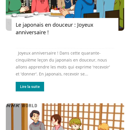
Le japonais en douceur : Joyeux
anniversaire !
Joyeux anniversaire ! Dans cette quarante-
cinquième leçon du japonais en douceur, nous
allons apprendre les mots qui exprime 'recevoir'
et 'donner'. En japonais, recevoir se...
Lire la suite