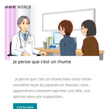
Je pense que c’est un rhume
Je pense que c'est un rhume.Dans cette trente-
neuvième leçon du japonais en douceur, nous
apprendrons comment exprimer une idée, une
opinion voire une supposition...
Lire la suite