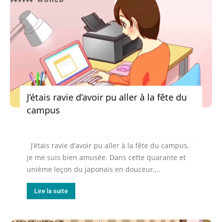
J’étais ravie d’avoir pu aller à la fête du
campus
J’étais ravie d’avoir pu aller à la fête du campus,
je me suis bien amusée. Dans cette quarante et
unième leçon du japonais en douceur,...
Lire la suite