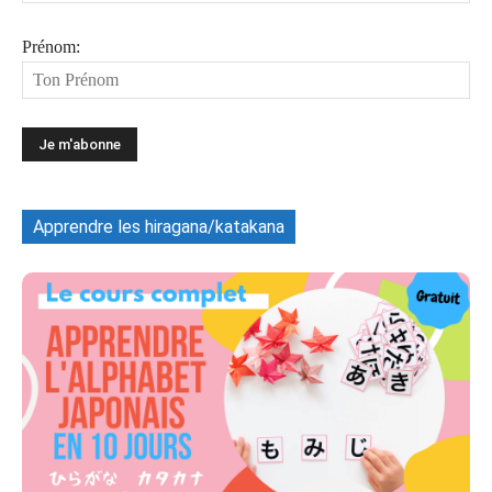
Prénom:
Apprendre les hiragana/katakana