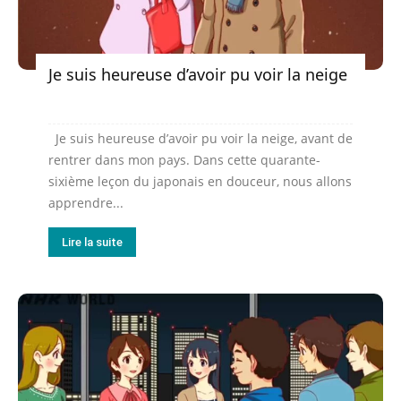
Je suis heureuse d’avoir pu voir la neige
Je suis heureuse d’avoir pu voir la neige, avant de
rentrer dans mon pays. Dans cette quarante-
sixième leçon du japonais en douceur, nous allons
apprendre...
Lire la suite