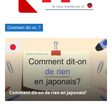
Comment dit-on...?
Comment dit-on de rien en japonais?