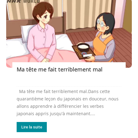
Ma tête me fait terriblement mal
Ma tête me fait terriblement mal.Dans cette
quarantième leçon du japonais en douceur, nous
allons apprendre à différencier les verbes
japonais appris jusqu'à maintenant....
Lire la suite