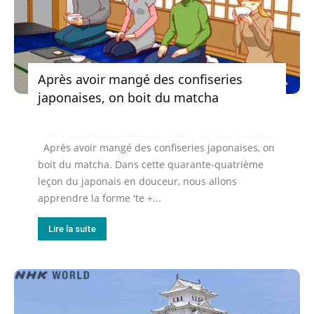
Après avoir mangé des confiseries
japonaises, on boit du matcha
Après avoir mangé des confiseries japonaises, on
boit du matcha. Dans cette quarante-quatrième
leçon du japonais en douceur, nous allons
apprendre la forme 'te +...
Lire la suite