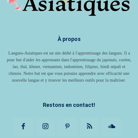
À propos
Langues-Asiatiques est un site dédié à l'apprentissage des langues. Il a
pour but d'aider les apprenants dans l'apprentissage du japonais, coréen,
lao, thaï, khmer, vietnamien, indonésien, filipino, hindi népali et
chinois. Notre but est que vous puissiez apprendre avec efficacité une
nouvelle langue et y trouver les meilleurs outils pour la maîtriser.
Restons en contact!