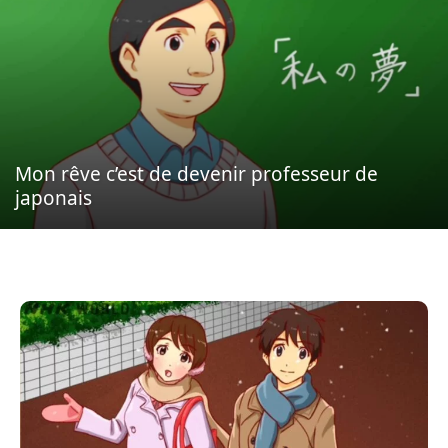
Mon rêve c’est de devenir professeur de
japonais