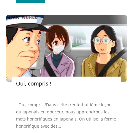
Oui, compris !
Oui, compris !Dans cette trente-huitième leçon
du japonais en douceur, nous apprendrons les
mots honorifiques en japonais. On utilise la forme
honorifique avec des...