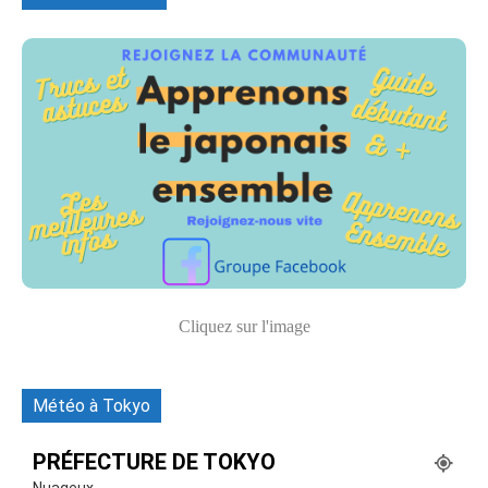
Cliquez sur l'image
Météo à Tokyo
PRÉFECTURE DE TOKYO
Nuageux