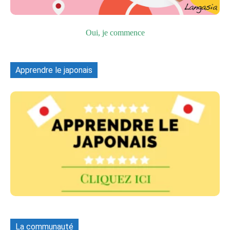
Oui, je commence
Apprendre le japonais
La communauté