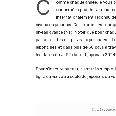
C
omme chaque année, je vous part
concernées pour le fameux tes
internationalement reconnu de 
niveau en japonais. Cet examen est compo
niveau avancé (N1). Noter que pour chaque
passer un des cinq niveaux proposés. Le
japonaises et dans plus de 60 pays à trav
les dates du JLPT du test japonais 2024
Pour s’inscrire au test, c’est très simple: 
ligne ou via votre école de japonais ou vo
Qu’est-ce que le 