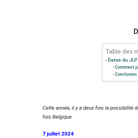
D
Table des 
Dates du JLP
Comment pr
Conclusion
Cette année, il y a deux fois la possibilité
fois Belgique.
7 juillet 2024