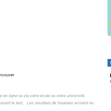
ancouver
 en ligne ou via votre école ou votre université.
 avant le test. Les résultats de l’examen arrivent en