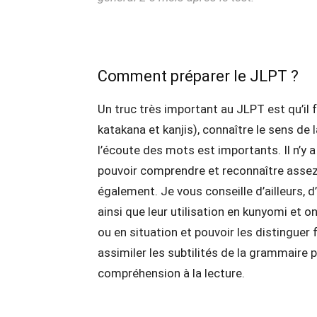
Comment préparer le JLPT ?
Un truc très important au JLPT est qu’il f
katakana et kanjis), connaître le sens de 
l’écoute des mots est importants. Il n’y
pouvoir comprendre et reconnaître assez
également. Je vous conseille d’ailleurs, 
ainsi que leur utilisation en kunyomi et o
ou en situation et pouvoir les distinguer
assimiler les subtilités de la grammaire p
compréhension à la lecture.