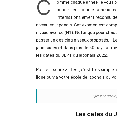
C
omme chaque année, je vous part
concernées pour le fameux tes
internationalement reconnu de 
niveau en japonais. Cet examen est compo
niveau avancé (N1). Noter que pour chaque
passer un des cinq niveaux proposés. Le
japonaises et dans plus de 60 pays à trav
les dates du JLPT du japonais 2022.
Pour s’inscrire au test, c’est très simple: 
ligne ou via votre école de japonais ou vo
Qu’est-ce que le 
Les dates du 