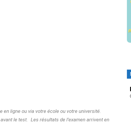
 en ligne ou via votre école ou votre université.
 avant le test. Les résultats de l’examen arrivent en