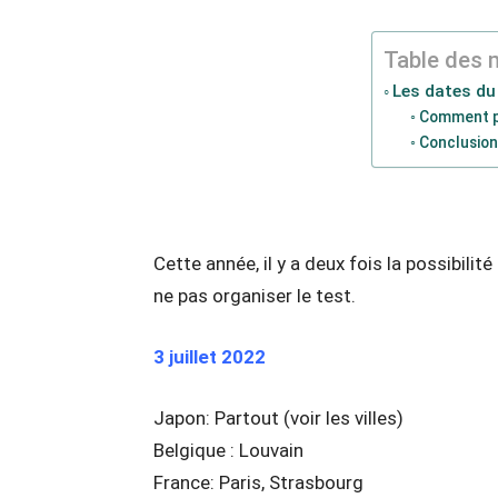
Table des 
Les dates du
Comment p
Conclusion
Cette année, il y a deux fois la possibili
ne pas organiser le test.
3 juillet 2022
Japon: Partout (voir les villes)
Belgique : Louvain
France: Paris, Strasbourg