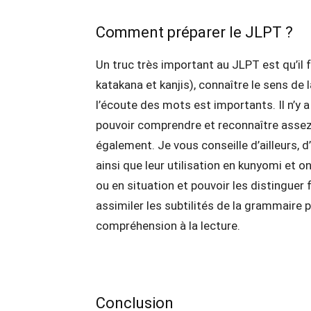
Comment préparer le JLPT ?
Un truc très important au JLPT est qu’il f
katakana et kanjis), connaître le sens de 
l’écoute des mots est importants. Il n’y
pouvoir comprendre et reconnaître assez
également. Je vous conseille d’ailleurs, 
ainsi que leur utilisation en kunyomi et o
ou en situation et pouvoir les distinguer
assimiler les subtilités de la grammaire p
compréhension à la lecture.
Conclusion