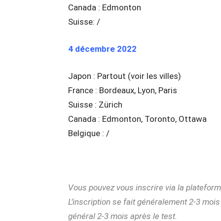
Canada : Edmonton
Suisse: /
4 décembre 2022
Japon : Partout (voir les villes)
France : Bordeaux, Lyon, Paris
Suisse : Zürich
Canada : Edmonton, Toronto, Ottawa
Belgique : /
Vous pouvez vous inscrire via la plateforme
L’inscription se fait généralement 2-3 mois
général 2-3 mois après le test.