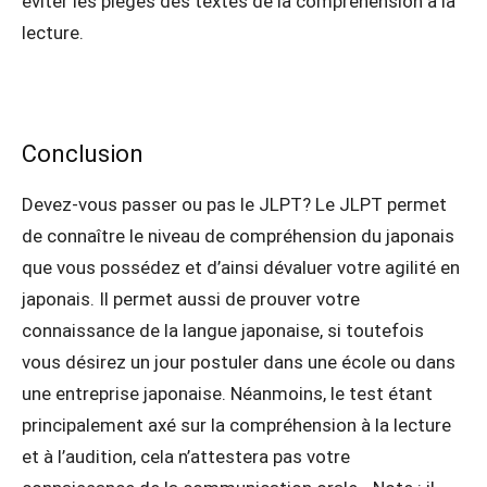
éviter les pièges des textes de la compréhension à la
lecture.
Conclusion
Devez-vous passer ou pas le JLPT? Le JLPT permet
de connaître le niveau de compréhension du japonais
que vous possédez et d’ainsi dévaluer votre agilité en
japonais. Il permet aussi de prouver votre
connaissance de la langue japonaise, si toutefois
vous désirez un jour postuler dans une école ou dans
une entreprise japonaise. Néanmoins, le test étant
principalement axé sur la compréhension à la lecture
et à l’audition, cela n’attestera pas votre