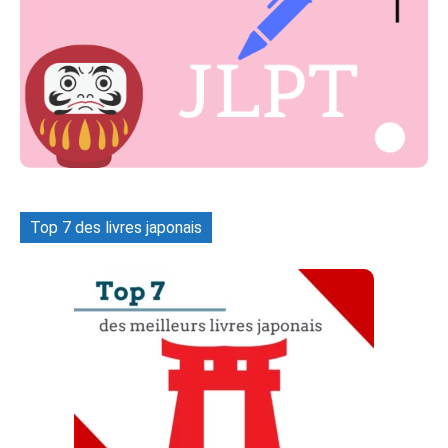
Top 7 des livres japonais