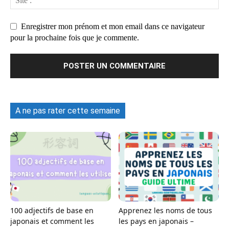
Enregistrer mon prénom et mon email dans ce navigateur
pour la prochaine fois que je commente.
A ne pas rater cette semaine
100 adjectifs de base en
Apprenez les noms de tous
japonais et comment les
les pays en japonais –