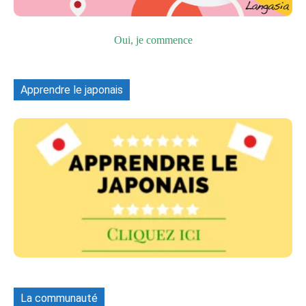
Oui, je commence
Apprendre le japonais
La communauté