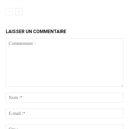
LAISSER UN COMMENTAIRE