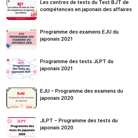
Les centres de tests du Test BJT de
compétences en japonais des affaires
Programme des examens EJU du
japonais 2021
Programme des tests JLPT du
japonais 2021
EJU – Programme des examens du
japonais 2020
JLPT – Programme des tests du
japonais 2020