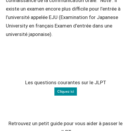
connaissance de la communication orale. Note : il
existe un examen encore plus difficile pour l’entrée à
l’université appelée EJU (Examination for Japanese
University en français Examen d’entrée dans une
université japonaise).
Les questions courantes sur le JLPT
Cliquez ici
Retrouvez un petit guide pour vous aider à passer le