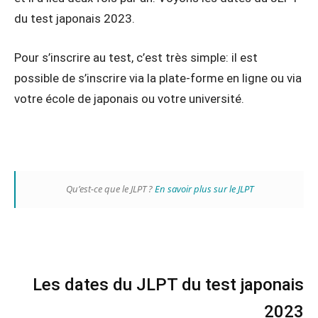
du test japonais 2023.
Pour s’inscrire au test, c’est très simple: il est
possible de s’inscrire via la plate-forme en ligne ou via
votre école de japonais ou votre université.
Qu’est-ce que le JLPT ?
En savoir plus sur le JLPT
Les dates du JLPT du test japonais
2023