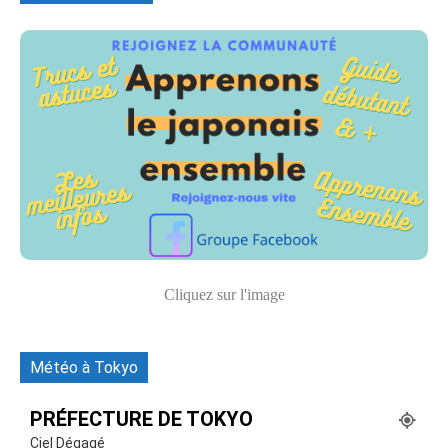
Cliquez sur l'image
Météo à Tokyo
PRÉFECTURE DE TOKYO
Ciel Dégagé