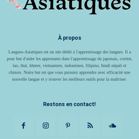
À propos
Langues-Asiatiques est un site dédié à l'apprentissage des langues. Il a
pour but d'aider les apprenants dans l'apprentissage du japonais, coréen,
lao, thaï, khmer, vietnamien, indonésien, filipino, hindi népali et
chinois. Notre but est que vous puissiez apprendre avec efficacité une
nouvelle langue et y trouver les meilleurs outils pour la maîtriser.
Restons en contact!