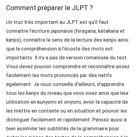
Comment préparer le JLPT ?
Un truc très important au JLPT est qu’il faut
connaître l’écriture japonaise (hiragana, katakana et
kanjis), connaître le sens de la lecture des kanjis ainsi
que la compréhension à l’écoute des mots est
importants. Il n’y a pas de version romanisée du test.
Vous devez pouvoir comprendre et reconnaître assez
facilement les mots prononcés par des natifs
également. Je vous conseille d’ailleurs, d’apprendre
tous les kanjis du niveau que vous visez ainsi que leur
utilisation en kunyomi et onyomi, avoir la capacité de
les mettre en contexte ou en situation et pouvoir les
distinguer facilement et rapidement. Pensez aussi à
bien assimiler les subtilités de la grammaire pour