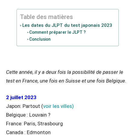
Table des matières
Les dates du JLPT du test japonais 2023
Comment préparer le JLPT ?
Conclusion
Cette année, il y a deux fois la possibilité de passer le
test en France, une fois en Suisse et une fois Belgique.
2 juillet 2023
Japon: Partout (
voir les villes)
Belgique : Louvain ?
France: Paris, Strasbourg
Canada : Edmonton