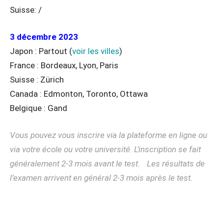
Suisse: /
3 décembre 2023
Japon : Partout (
voir les villes
)
France : Bordeaux, Lyon, Paris
Suisse : Zürich
Canada : Edmonton, Toronto, Ottawa
Belgique : Gand
Vous pouvez vous inscrire via la plateforme en ligne ou
via votre école ou votre université. L’inscription se fait
généralement 2-3 mois avant le test. Les résultats de
l’examen arrivent en général 2-3 mois après le test.