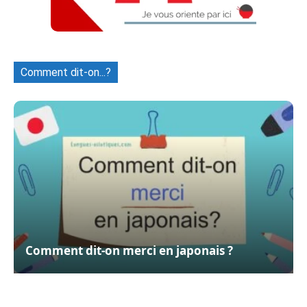
Comment dit-on...?
Comment dit-on merci en japonais ?