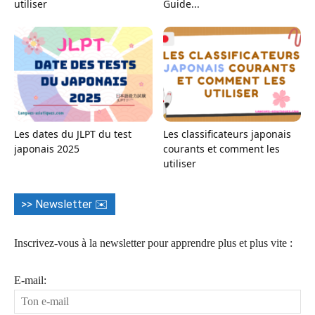
utiliser
Guide...
Les dates du JLPT du test
Les classificateurs japonais
japonais 2025
courants et comment les
utiliser
>> Newsletter ✉️
Inscrivez-vous à la newsletter pour apprendre plus et plus vite :
E-mail: