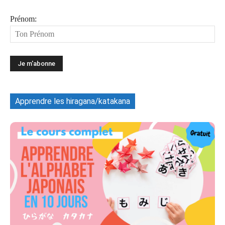
Prénom:
Apprendre les hiragana/katakana