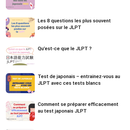
Les 8 questions les plus souvent
posées sur le JLPT
Qu’est-ce que le JLPT ?
Test de japonais – entrainez-vous au
JLPT avec ces tests blancs
Comment se préparer efficacement
au test japonais JLPT