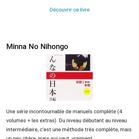
Découvrir ce livre
Minna No Nihongo
Une série incontournable de manuels complète (4
volumes + les extras). Du niveau débutant au niveau
intermédiaire, c’est une méthode très complète, mais
un peu chère, mais qui vaut vraiment