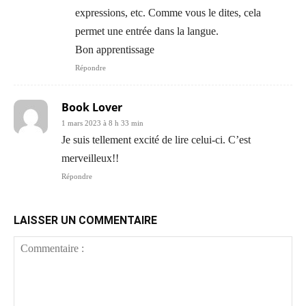
expressions, etc. Comme vous le dites, cela
permet une entrée dans la langue.
Bon apprentissage
Répondre
Book Lover
1 mars 2023 à 8 h 33 min
Je suis tellement excité de lire celui-ci. C’est
merveilleux!!
Répondre
LAISSER UN COMMENTAIRE