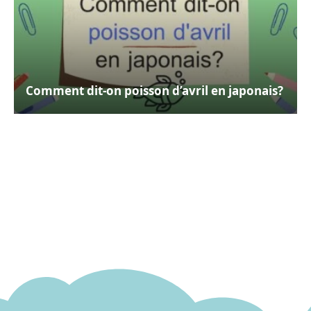
Comment dit-on poisson d’avril en japonais?