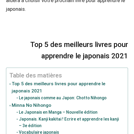
aidera à choisir votre prochain livre pour apprendre le
japonais.
Top 5 des meilleurs livres pour
apprendre le japonais 2021
Table des matières
Top 5 des meilleurs livres pour apprendre le
japonais 2021
Le japonais comme au Japon: Chotto Nihongo
Minna No Nihongo
Le Japonais en Manga – Nouvelle édition
Japonais. Kanji kakitai ! Ecrire et apprendre les kanji
– 3e édition
Vocabulaire japonais