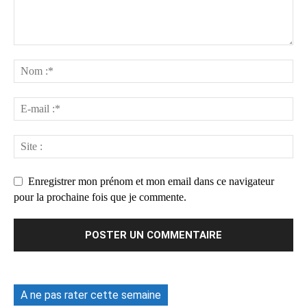
Enregistrer mon prénom et mon email dans ce navigateur
pour la prochaine fois que je commente.
A ne pas rater cette semaine