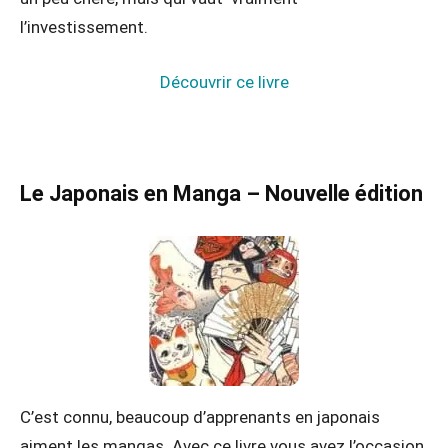
l’investissement.
Découvrir ce livre
Le Japonais en Manga – Nouvelle édition
C’est connu, beaucoup d’apprenants en japonais
aiment les mangas. Avec ce livre vous avez l’occasion