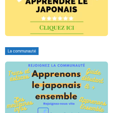
La communauté