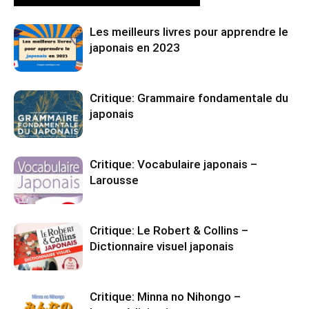
Les meilleurs livres pour apprendre le
japonais en 2023
Critique: Grammaire fondamentale du
japonais
Critique: Vocabulaire japonais –
Larousse
Critique: Le Robert & Collins –
Dictionnaire visuel japonais
Critique: Minna no Nihongo –