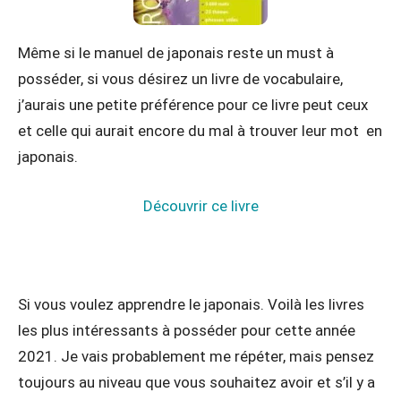
Même si le manuel de japonais reste un must à
posséder, si vous désirez un livre de vocabulaire,
j’aurais une petite préférence pour ce livre peut ceux
et celle qui aurait encore du mal à trouver leur mot en
japonais.
Découvrir ce livre
Si vous voulez apprendre le japonais. Voilà les livres
les plus intéressants à posséder pour cette année
2021. Je vais probablement me répéter, mais pensez
toujours au niveau que vous souhaitez avoir et s’il y a