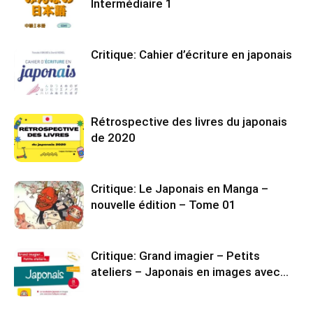
Intermédiaire 1
Critique: Cahier d’écriture en japonais
Rétrospective des livres du japonais
de 2020
Critique: Le Japonais en Manga –
nouvelle édition – Tome 01
Critique: Grand imagier – Petits
ateliers – Japonais en images avec…