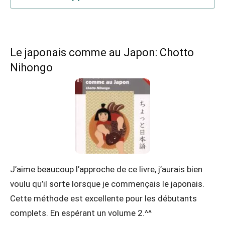
Le japonais comme au Japon: Chotto
Nihongo
J’aime beaucoup l’approche de ce livre, j’aurais bien
voulu qu’il sorte lorsque je commençais le japonais.
Cette méthode est excellente pour les débutants
complets. En espérant un volume 2.^^