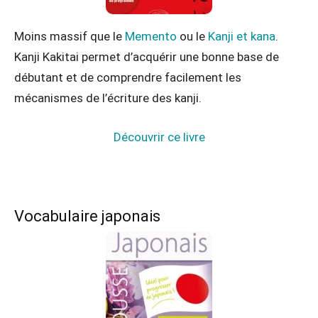
Moins massif que le
Memento
ou le
Kanji et kana
.
Kanji Kakitai permet d’acquérir une bonne base de
débutant et de comprendre facilement les
mécanismes de l’écriture des kanji.
Découvrir ce livre
Vocabulaire japonais