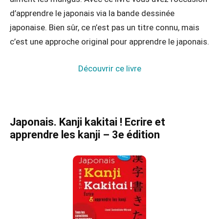
d’apprendre le japonais via la bande dessinée
japonaise. Bien sûr, ce n’est pas un titre connu, mais
c’est une approche original pour apprendre le japonais.
Découvrir ce livre
Japonais. Kanji kakitai ! Ecrire et
apprendre les kanji – 3e édition