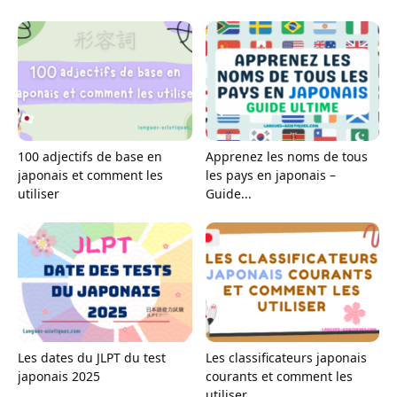
100 adjectifs de base en
Apprenez les noms de tous
japonais et comment les
les pays en japonais –
utiliser
Guide...
Les dates du JLPT du test
Les classificateurs japonais
japonais 2025
courants et comment les
utiliser