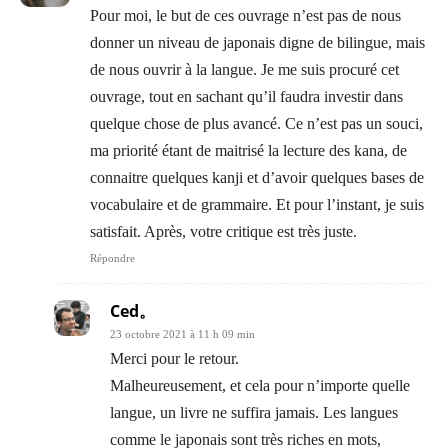
Pour moi, le but de ces ouvrage n’est pas de nous
donner un niveau de japonais digne de bilingue, mais
de nous ouvrir à la langue. Je me suis procuré cet
ouvrage, tout en sachant qu’il faudra investir dans
quelque chose de plus avancé. Ce n’est pas un souci,
ma priorité étant de maitrisé la lecture des kana, de
connaitre quelques kanji et d’avoir quelques bases de
vocabulaire et de grammaire. Et pour l’instant, je suis
satisfait. Après, votre critique est très juste.
Répondre
Ced。
23 octobre 2021 à 11 h 09 min
Merci pour le retour.
Malheureusement, et cela pour n’importe quelle
langue, un livre ne suffira jamais. Les langues
comme le japonais sont très riches en mots,