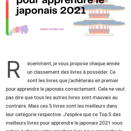
R
écemment, je vous propose chaque année
un classement des livres à posséder. Ce
sont les livres que j’achèterais en premier
pour apprendre le japonais correctement. Cela ne veut
pas dire que tous les autres livres sont mauvais au
contraire. Mais ces 5 livres sont les meilleurs dans
leur catégorie respective. J’espère que ce Top 5 des
meilleurs livres pour apprendre le japonais 2021 vous