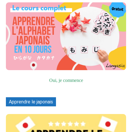
Oui, je commence
Apprendre le japonais