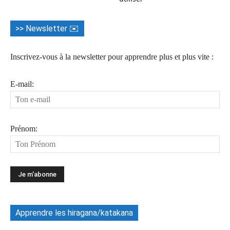
>> Newsletter ✉️
Inscrivez-vous à la newsletter pour apprendre plus et plus vite :
E-mail:
Prénom:
Apprendre les hiragana/katakana