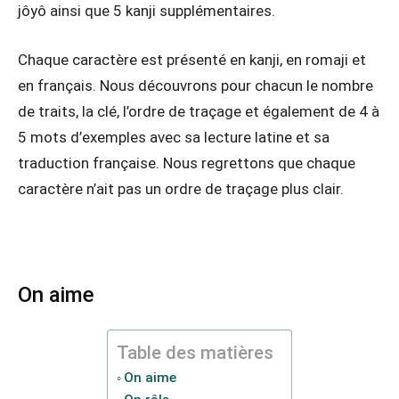
jôyô ainsi que 5 kanji supplémentaires.
Chaque caractère est présenté en kanji, en romaji et
en français. Nous découvrons pour chacun le nombre
de traits, la clé, l’ordre de traçage et également de 4 à
5 mots d’exemples avec sa lecture latine et sa
traduction française. Nous regrettons que chaque
caractère n’ait pas un ordre de traçage plus clair.
On aime
Table des matières
On aime