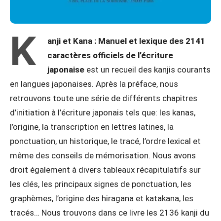
K
anji et Kana : Manuel et lexique des 2141
caractères officiels de l’écriture
japonaise
est un recueil des kanjis courants
en langues japonaises. Après la préface, nous
retrouvons toute une série de différents chapitres
d’initiation à l’écriture japonais tels que: les kanas,
l’origine, la transcription en lettres latines, la
ponctuation, un historique, le tracé, l’ordre lexical et
même des conseils de mémorisation. Nous avons
droit également à divers tableaux récapitulatifs sur
les clés, les principaux signes de ponctuation, les
graphèmes, l’origine des hiragana et katakana, les
tracés… Nous trouvons dans ce livre les 2136 kanji du