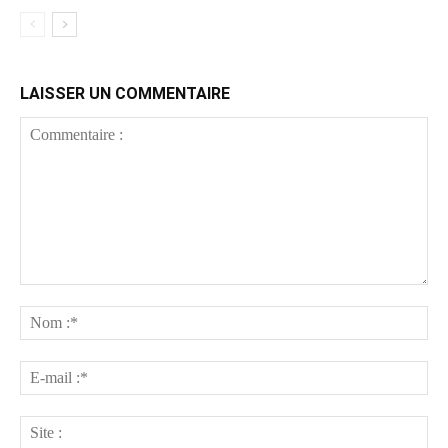
LAISSER UN COMMENTAIRE