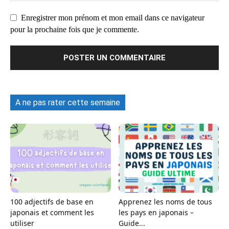
Enregistrer mon prénom et mon email dans ce navigateur
pour la prochaine fois que je commente.
A ne pas rater cette semaine
100 adjectifs de base en
Apprenez les noms de tous
japonais et comment les
les pays en japonais –
utiliser
Guide...