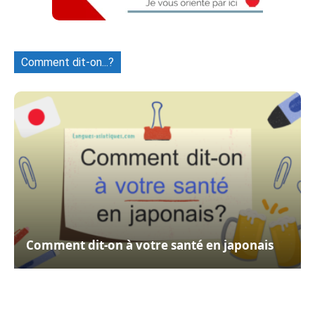
Comment dit-on...?
Comment dit-on à votre santé en japonais