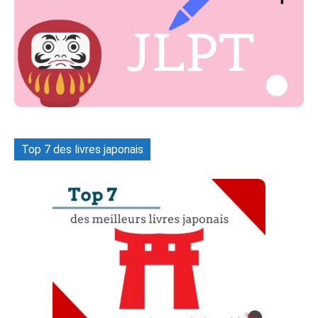
Top 7 des livres japonais