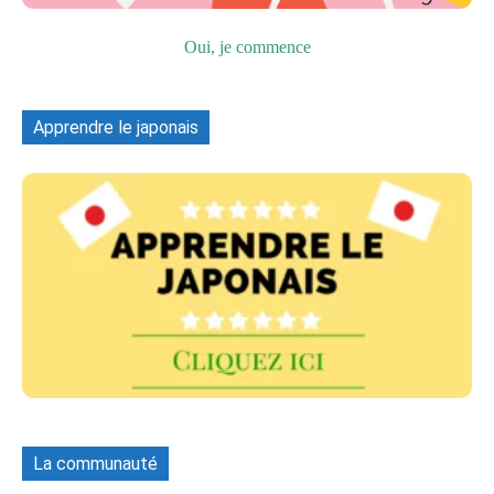
Oui, je commence
Apprendre le japonais
La communauté