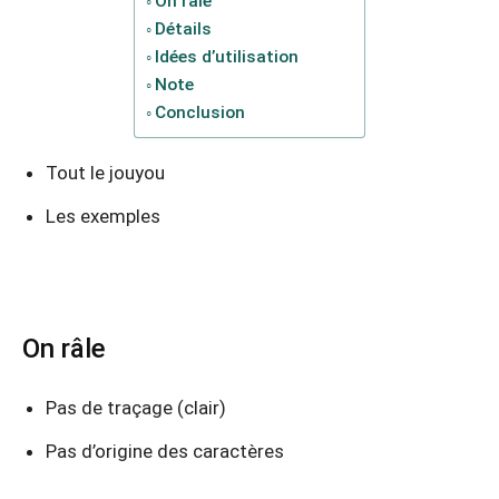
On râle
Détails
Idées d’utilisation
Note
Conclusion
Tout le jouyou
Les exemples
On râle
Pas de traçage (clair)
Pas d’origine des caractères