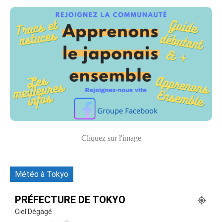
Cliquez sur l'image
Météo à Tokyo
PRÉFECTURE DE TOKYO
Ciel Dégagé