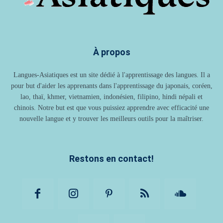
À propos
Langues-Asiatiques est un site dédié à l'apprentissage des langues. Il a
pour but d'aider les apprenants dans l'apprentissage du japonais, coréen,
lao, thaï, khmer, vietnamien, indonésien, filipino, hindi népali et
chinois. Notre but est que vous puissiez apprendre avec efficacité une
nouvelle langue et y trouver les meilleurs outils pour la maîtriser.
Restons en contact!