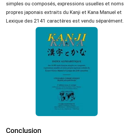
simples ou composés, expressions usuelles et noms
propres japonais extraits du Kanji et Kana Manuel et
Lexique des 2141 caractères est vendu séparément.
Conclusion