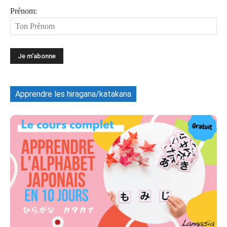
Prénom:
Apprendre les hiragana/katakana