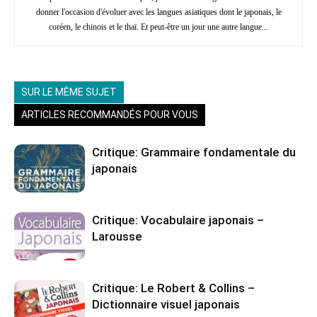
donner l'occasion d'évoluer avec les langues asiatiques dont le japonais, le
coréen, le chinois et le thaï. Et peut-être un jour une autre langue...
SUR LE MÊME SUJET
ARTICLES RECOMMANDÉS POUR VOUS
Critique: Grammaire fondamentale du
japonais
Critique: Vocabulaire japonais –
Larousse
Critique: Le Robert & Collins –
Dictionnaire visuel japonais