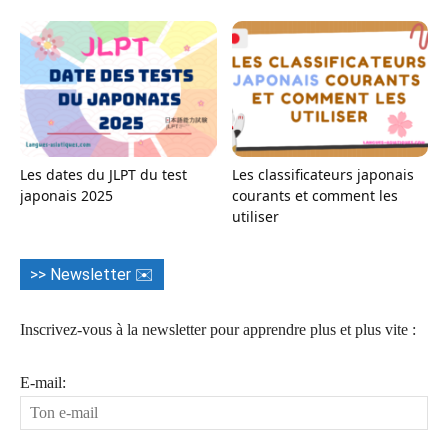
Les dates du JLPT du test
Les classificateurs japonais
japonais 2025
courants et comment les
utiliser
>> Newsletter ✉️
Inscrivez-vous à la newsletter pour apprendre plus et plus vite :
E-mail: