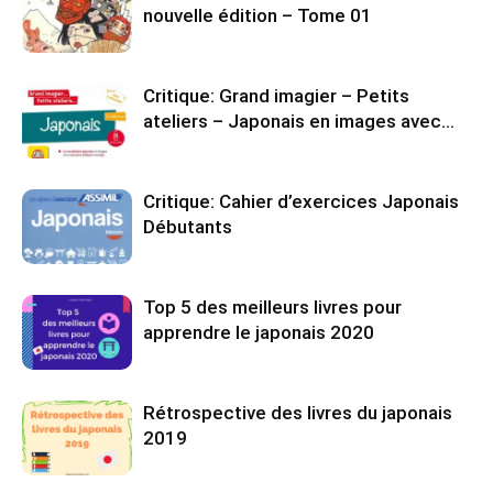
nouvelle édition – Tome 01
Critique: Grand imagier – Petits
ateliers – Japonais en images avec…
Critique: Cahier d’exercices Japonais
Débutants
Top 5 des meilleurs livres pour
apprendre le japonais 2020
Rétrospective des livres du japonais
2019