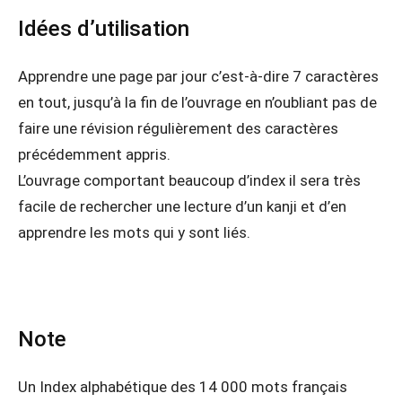
Idées d’utilisation
Apprendre une page par jour c’est-à-dire 7 caractères
en tout, jusqu’à la fin de l’ouvrage en n’oubliant pas de
faire une révision régulièrement des caractères
précédemment appris.
L’ouvrage comportant beaucoup d’index il sera très
facile de rechercher une lecture d’un kanji et d’en
apprendre les mots qui y sont liés.
Note
Un Index alphabétique des 14 000 mots français