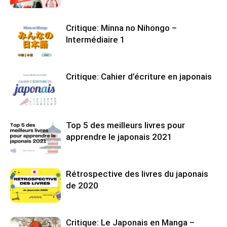
Critique: Minna no Nihongo –
Intermédiaire 1
Critique: Cahier d’écriture en japonais
Top 5 des meilleurs livres pour
apprendre le japonais 2021
Rétrospective des livres du japonais
de 2020
Critique: Le Japonais en Manga –