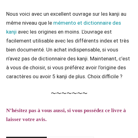
Nous voici avec un excellent ouvrage sur les kanji au
même niveau que le
mémento et dictionnaire des
kanji
avec les origines en moins. L’ouvrage est
facilement utilisable avec les différents index et très
bien documenté. Un achat indispensable, si vous
n’avez pas de dictionnaire des kanji. Maintenant, c’est
à vous de choisir, si vous préférez avoir l’origine des
caractères ou avoir 5 kanji de plus. Choix difficile ?
〜〜〜〜〜〜〜
N’hésitez pas à vous aussi, si vous possédez ce livre à
laisser votre avis.