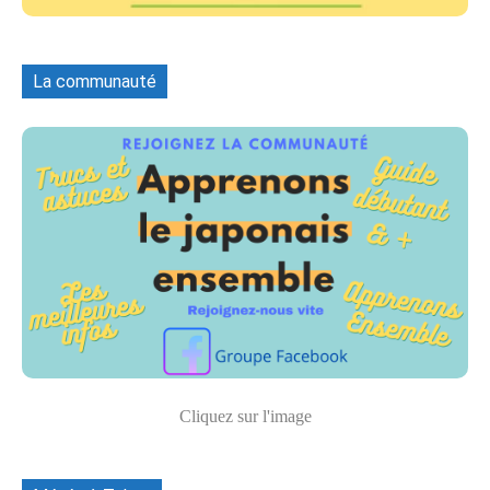
La communauté
Cliquez sur l'image