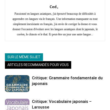
Ced。
Passionné en langues asiatiques, j'ai éprouvé beaucoup de difficultés à
apprendre ces langues via le français. Une information manquante ou tout
simplement inexistante en français, j'ai envie de corriger la donne et vous
donner l'occasion d'évoluer avec les langues asiatiques dont le japonais, le
coréen, le chinois et le thaï. Et peut-être un jour une autre langue...
SUR LE MÊME SUJET
ARTICLES RECOMMANDÉS POUR VOUS
Critique: Grammaire fondamentale du
japonais
Critique: Vocabulaire japonais –
Larousse