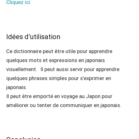
Cliquez ici
Idées d’utilisation
Ce dictionnaire peut être utile pour apprendre
quelques mots et expressions en japonais
visuellement. Il peut aussi servir pour apprendre
quelques phrases simples pour s’exprimer en
japonais.
Il peut être emporté en voyage au Japon pour
améliorer ou tenter de communiquer en japonais.