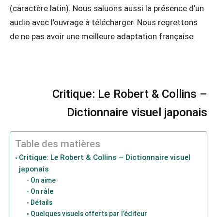
(caractère latin). Nous saluons aussi la présence d’un
audio avec l’ouvrage à télécharger. Nous regrettons
de ne pas avoir une meilleure adaptation française.
Critique: Le Robert & Collins –
Dictionnaire visuel japonais
Table des matières
Critique: Le Robert & Collins – Dictionnaire visuel
japonais
On aime
On râle
Détails
Quelques visuels offerts par l’éditeur