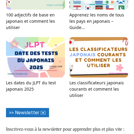
100 adjectifs de base en
Apprenez les noms de tous
japonais et comment les
les pays en japonais –
utiliser
Guide...
Les dates du JLPT du test
Les classificateurs japonais
japonais 2025
courants et comment les
utiliser
>> Newsletter ✉️
Inscrivez-vous à la newsletter pour apprendre plus et plus vite :