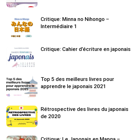
Critique: Minna no Nihongo –
Intermédiaire 1
Critique: Cahier d’écriture en japonais
Top 5 des meilleurs livres pour
apprendre le japonais 2021
Rétrospective des livres du japonais
de 2020
Critique: Le Japonais en Manga –