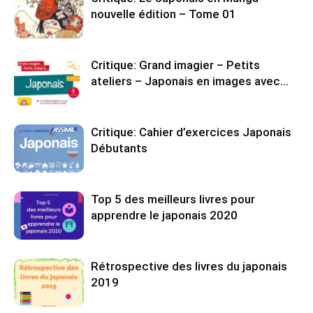
nouvelle édition – Tome 01
Critique: Grand imagier – Petits
ateliers – Japonais en images avec…
Critique: Cahier d’exercices Japonais
Débutants
Top 5 des meilleurs livres pour
apprendre le japonais 2020
Rétrospective des livres du japonais
2019