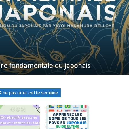
ire fondamentale du japonais
A ne pas rater cette semaine