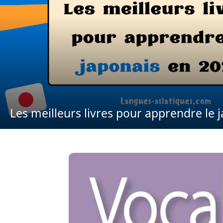
Les meilleurs livres pour apprendre le 