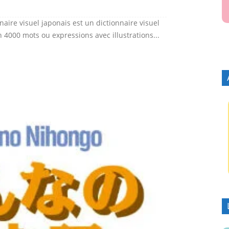
nnaire visuel japonais est un dictionnaire visuel
 4000 mots ou expressions avec illustrations...