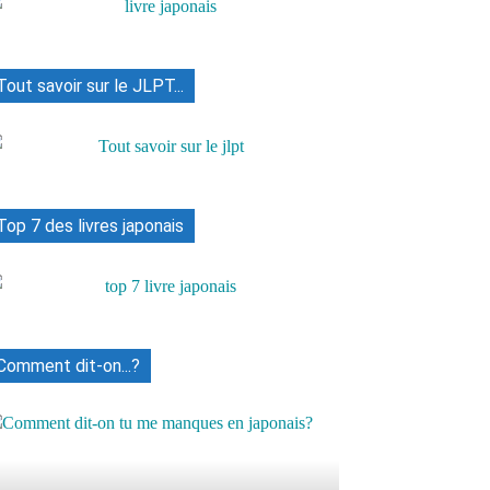
Tout savoir sur le JLPT...
Top 7 des livres japonais
Comment dit-on...?