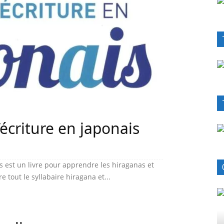
’écriture en japonais
is est un livre pour apprendre les hiraganas et
 tout le syllabaire hiragana et...