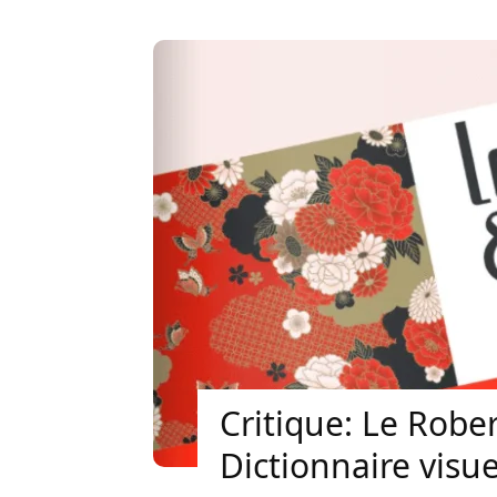
Critique: Le Rober
Dictionnaire visue