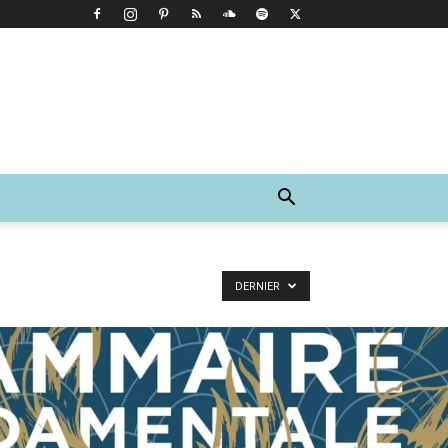
DERNIER