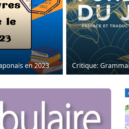
japonais en 2023
Critique: Gramma