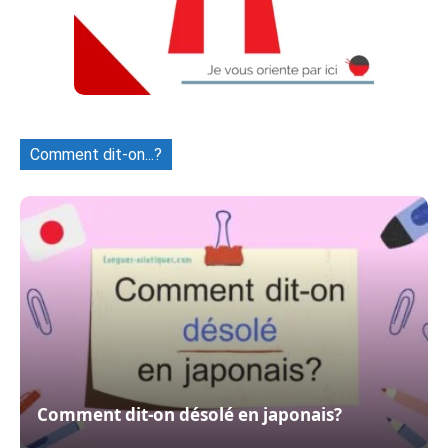
Comment dit-on...?
Comment dit-on désolé en japonais?