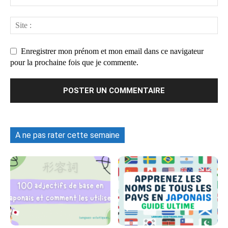
Enregistrer mon prénom et mon email dans ce navigateur
pour la prochaine fois que je commente.
A ne pas rater cette semaine