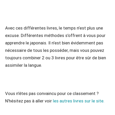
Avec ces différentes livres, le temps n’est plus une
excuse. Différentes méthodes s’offrent à vous pour
apprendre le japonais. Il n’est bien évidemment pas
nécessaire de tous les posséder, mais vous pouvez
toujours combiner 2 ou 3 livres pour être sûr de bien
assimiler la langue.
Vous n’êtes pas convaincu pour ce classement ?
N’hésitez pas à aller voir
les autres livres sur le site.