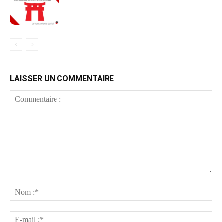
LAISSER UN COMMENTAIRE