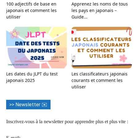
100 adjectifs de base en
Apprenez les noms de tous
japonais et comment les
les pays en japonais –
utiliser
Guide...
Les dates du JLPT du test
Les classificateurs japonais
japonais 2025
courants et comment les
utiliser
>> Newsletter ✉️
Inscrivez-vous à la newsletter pour apprendre plus et plus vite :
E-mail: