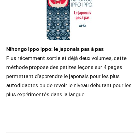
Nihongo Ippo Ippo: le japonais pas à pas
Plus récemment sortie et déjà deux volumes, cette
méthode propose des petites leçons sur 4 pages
permettant d’apprendre le japonais pour les plus
autodidactes ou de revoir le niveau débutant pour les
plus expérimentés dans la langue.