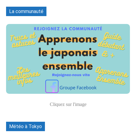
La communauté
Cliquez sur l'image
Météo à Tokyo