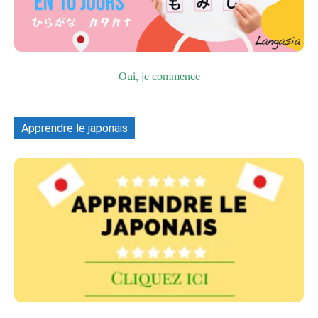
Oui, je commence
Apprendre le japonais