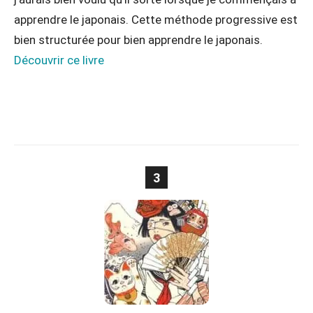
apprendre le japonais. Cette méthode progressive est
bien structurée pour bien apprendre le japonais.
Découvrir ce livre
3