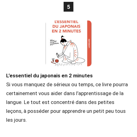
5
L’essentiel du japonais en 2 minutes
Si vous manquez de sérieux ou temps, ce livre pourra
certainement vous aider dans l’apprentissage de la
langue. Le tout est concentré dans des petites
leçons, à posséder pour apprendre un petit peu tous
les jours.