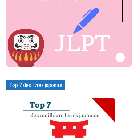
Top 7 des livres japonais