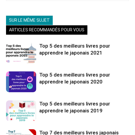
SUR LE MÊME SUJET
ARTICLES RECOMMANDÉS POUR VOUS
Top 5 des meilleurs livres pour
apprendre le japonais 2021
Top 5 des meilleurs livres pour
apprendre le japonais 2020
Top 5 des meilleurs livres pour
apprendre le japonais 2019
Top 7 des meilleurs livres japonais