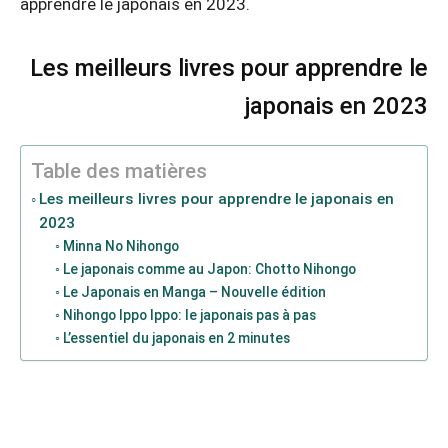
apprendre le japonais en 2023.
Les meilleurs livres pour apprendre le
japonais en 2023
Table des matières
Les meilleurs livres pour apprendre le japonais en
2023
Minna No Nihongo
Le japonais comme au Japon: Chotto Nihongo
Le Japonais en Manga – Nouvelle édition
Nihongo Ippo Ippo: le japonais pas à pas
L’essentiel du japonais en 2 minutes