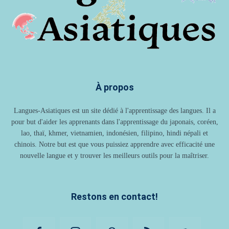
À propos
Langues-Asiatiques est un site dédié à l'apprentissage des langues. Il a
pour but d'aider les apprenants dans l'apprentissage du japonais, coréen,
lao, thaï, khmer, vietnamien, indonésien, filipino, hindi népali et
chinois. Notre but est que vous puissiez apprendre avec efficacité une
nouvelle langue et y trouver les meilleurs outils pour la maîtriser.
Restons en contact!