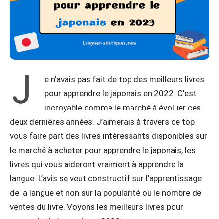
J
e n’avais pas fait de top des meilleurs livres
pour apprendre le japonais en 2022. C’est
incroyable comme le marché à évoluer ces
deux dernières années. J’aimerais à travers ce top
vous faire part des livres intéressants disponibles sur
le marché à acheter pour apprendre le japonais, les
livres qui vous aideront vraiment à apprendre la
langue. L’avis se veut constructif sur l’apprentissage
de la langue et non sur la popularité ou le nombre de
ventes du livre. Voyons les meilleurs livres pour