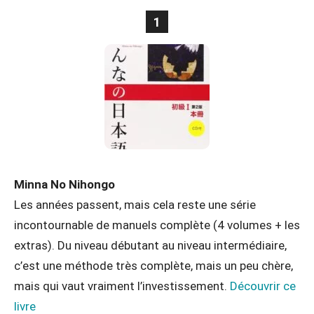
1
Minna No Nihongo
Les années passent, mais cela reste une série
incontournable de manuels complète (4 volumes + les
extras). Du niveau débutant au niveau intermédiaire,
c’est une méthode très complète, mais un peu chère,
mais qui vaut vraiment l’investissement.
Découvrir ce
livre