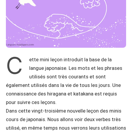
C
ette mini leçon introduit la base de la
langue japonaise. Les mots et les phrases
utilisés sont très courants et sont
également utilisés dans la vie de tous les jours. Une
connaissance des hiragana et katakana est requis
pour suivre ces leçons.
Dans cette vingt-troisième nouvelle leçon des minis
cours de japonais. Nous allons voir deux verbes très
utilisé, en même temps nous verrons leurs utilisations