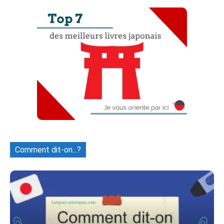
Comment dit-on...?