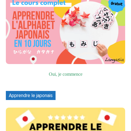
Oui, je commence
Apprendre le japonais