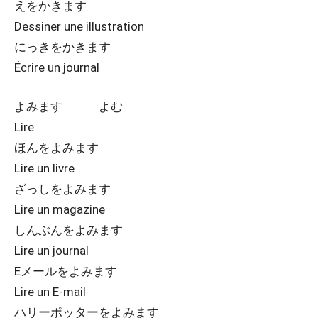
えをかきます
Dessiner une illustration
にっきをかきます
Écrire un journal
よみます よむ
Lire
ほんをよみます
Lire un livre
ざっしをよみます
Lire un magazine
しんぶんをよみます
Lire un journal
Eメールをよみます
Lire un E-mail
ハリーポッターをよみます