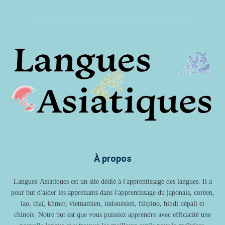
À propos
Langues-Asiatiques est un site dédié à l'apprentissage des langues. Il a
pour but d'aider les apprenants dans l'apprentissage du japonais, coréen,
lao, thaï, khmer, vietnamien, indonésien, filipino, hindi népali et
chinois. Notre but est que vous puissiez apprendre avec efficacité une