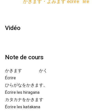
かきます・よみます écrire lire
Vidéo
Note de cours
かきます かく
Écrire
ひらがなをかきます。
Écrire les hiragana
カタカナをかきます
Écrire les katakana