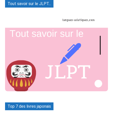
Tout savoir sur le JLPT...
Top 7 des livres japonais