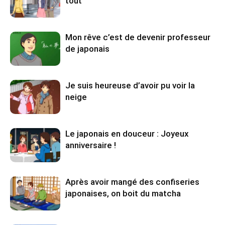
tout
Mon rêve c’est de devenir professeur
de japonais
Je suis heureuse d’avoir pu voir la
neige
Le japonais en douceur : Joyeux
anniversaire !
Après avoir mangé des confiseries
japonaises, on boit du matcha