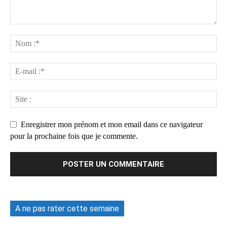
Enregistrer mon prénom et mon email dans ce navigateur
pour la prochaine fois que je commente.
A ne pas rater cette semaine