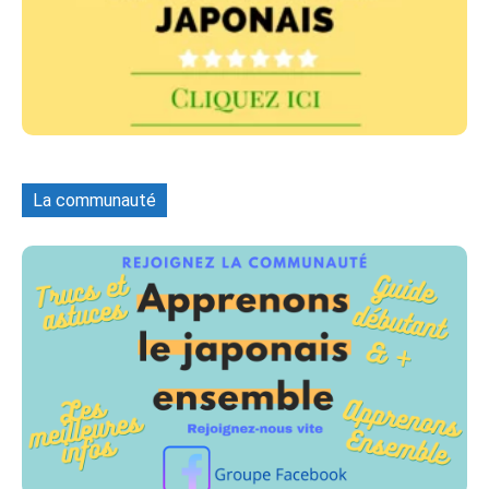
La communauté