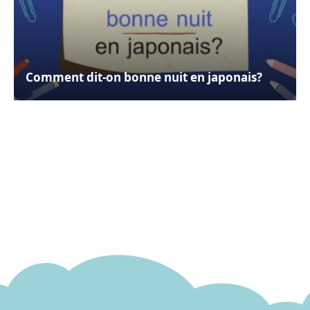
Comment dit-on bonne nuit en japonais?