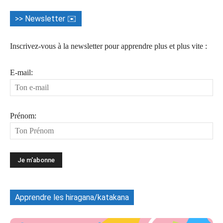
>> Newsletter ✉️
Inscrivez-vous à la newsletter pour apprendre plus et plus vite :
E-mail:
Prénom:
Apprendre les hiragana/katakana