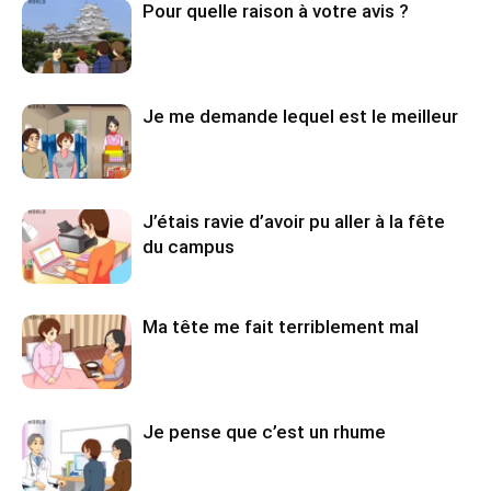
Pour quelle raison à votre avis ?
Je me demande lequel est le meilleur
J’étais ravie d’avoir pu aller à la fête
du campus
Ma tête me fait terriblement mal
Je pense que c’est un rhume