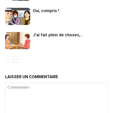
Oui, compris !
J’ai fait plein de choses,…
LAISSER UN COMMENTAIRE