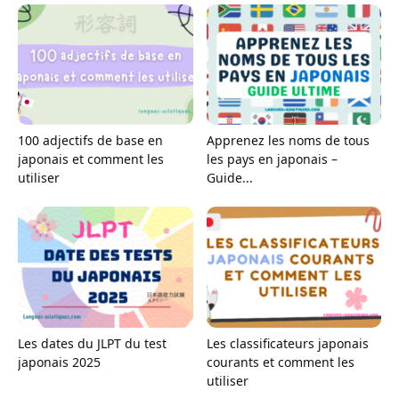
100 adjectifs de base en
Apprenez les noms de tous
japonais et comment les
les pays en japonais –
utiliser
Guide...
Les dates du JLPT du test
Les classificateurs japonais
japonais 2025
courants et comment les
utiliser