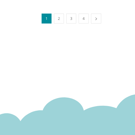
1
2
3
4