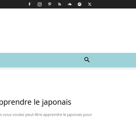
apprendre le japonais
s vous voulez peut-être apprendre le japonais pour