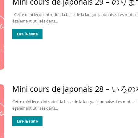
Mini cours de japonais 29 –
Cette mini leçon introduit la base de la langue japonaise. Les mots et
également utilisés dans...
Lire la suite
Mini cours de japonais 28 – 
Cette mini leçon introduit la base de la langue japonaise. Les mots et 
également utilisés dans...
Lire la suite