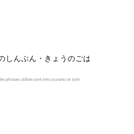
2 – きょうのしんぶん・きょうのごは
les phrases utilisés sont très courants et sont