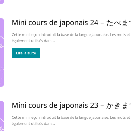
Mini cours de japonais 24 –
Cette mini leçon introduit la base de la langue japonaise. Les mots et 
également utilisés dans...
Lire la suite
Mini cours de japonais 23 –
Cette mini leçon introduit la base de la langue japonaise. Les mots et 
également utilisés dans...