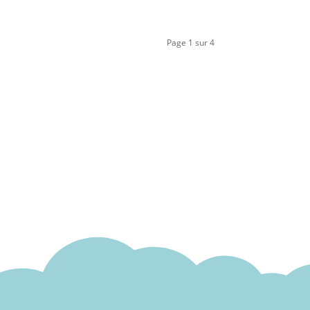
Page 1 sur 4