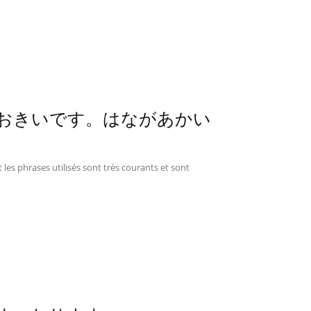
0 – めがおおきいです。はながあかい
 les phrases utilisés sont très courants et sont