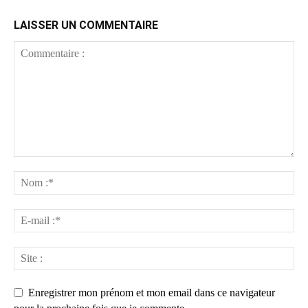
LAISSER UN COMMENTAIRE
Enregistrer mon prénom et mon email dans ce navigateur