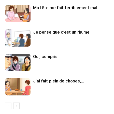
Ma tête me fait terriblement mal
Je pense que c’est un rhume
Oui, compris !
J’ai fait plein de choses,…