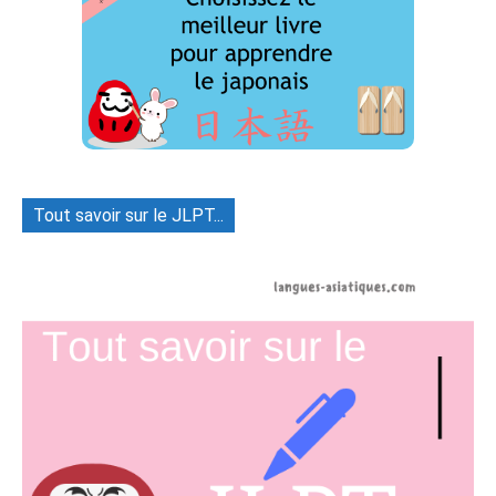
Tout savoir sur le JLPT...