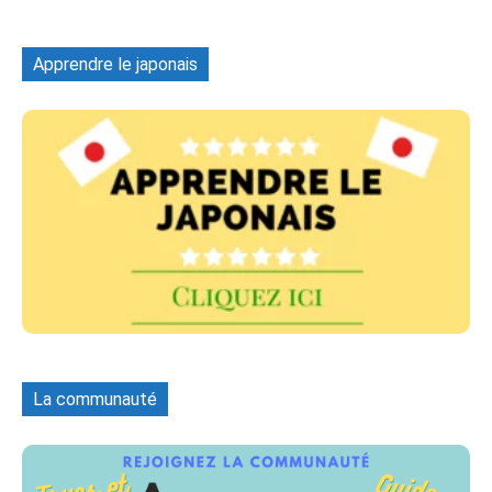
Apprendre le japonais
La communauté