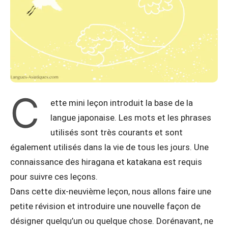
C
ette mini leçon introduit la base de la
langue japonaise. Les mots et les phrases
utilisés sont très courants et sont
également utilisés dans la vie de tous les jours. Une
connaissance des hiragana et katakana est requis
pour suivre ces leçons.
Dans cette dix-neuvième leçon, nous allons faire une
petite révision et introduire une nouvelle façon de
désigner quelqu’un ou quelque chose. Dorénavant, ne