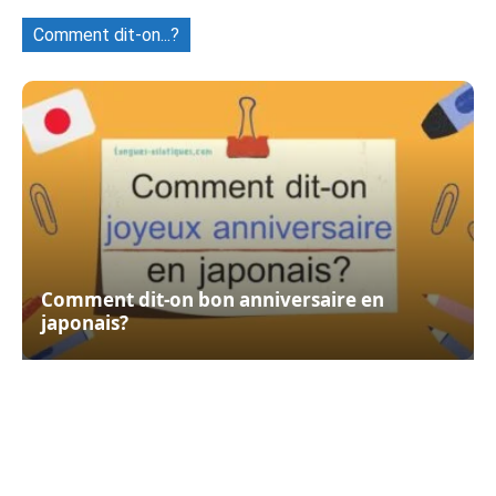
Comment dit-on...?
Comment dit-on bon anniversaire en
japonais?