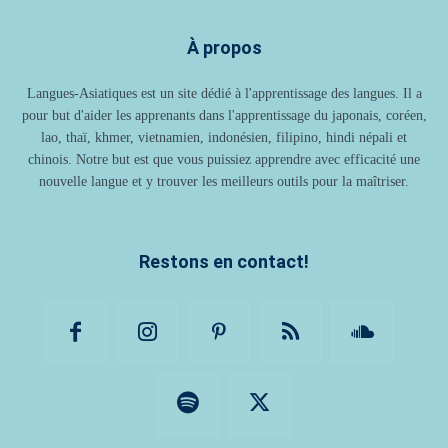
À propos
Langues-Asiatiques est un site dédié à l'apprentissage des langues. Il a
pour but d'aider les apprenants dans l'apprentissage du japonais, coréen,
lao, thaï, khmer, vietnamien, indonésien, filipino, hindi népali et
chinois. Notre but est que vous puissiez apprendre avec efficacité une
nouvelle langue et y trouver les meilleurs outils pour la maîtriser.
Restons en contact!