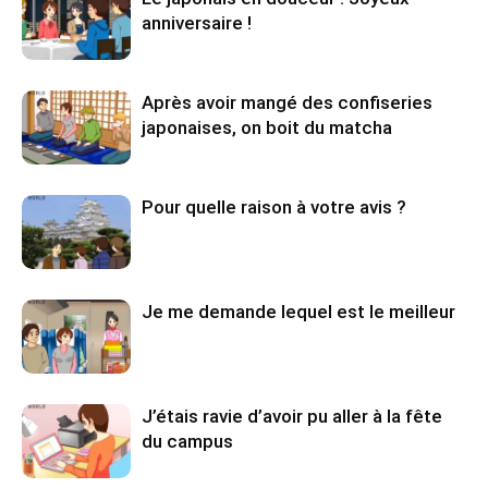
anniversaire !
Après avoir mangé des confiseries
japonaises, on boit du matcha
Pour quelle raison à votre avis ?
Je me demande lequel est le meilleur
J’étais ravie d’avoir pu aller à la fête
du campus