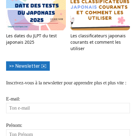
Les dates du JLPT du test
Les classificateurs japonais
japonais 2025
courants et comment les
utiliser
>> Newsletter ✉️
Inscrivez-vous à la newsletter pour apprendre plus et plus vite :
E-mail:
Prénom: