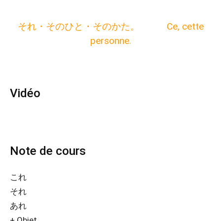
それ・そのひと・そのかた。 Ce, cette
personne.
Vidéo
Note de cours
これ
それ
あれ
+ Objet