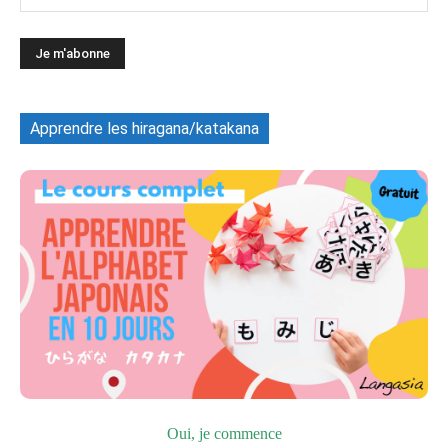
Apprendre les hiragana/katakana
Oui, je commence