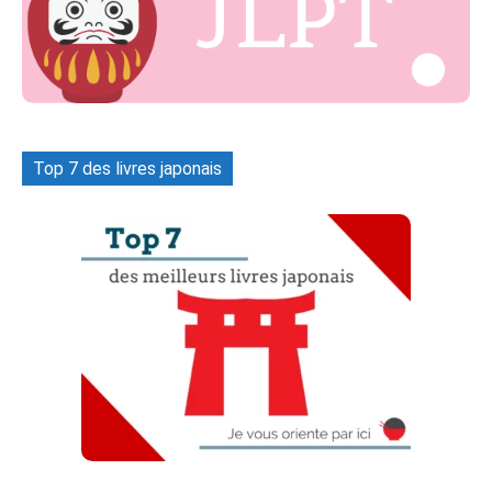
Top 7 des livres japonais