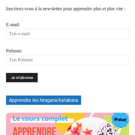
Inscrivez-vous à la newsletter pour apprendre plus et plus vite :
E-mail:
Prénom:
Apprendre les hiragana/katakana