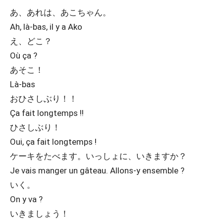
あ、あれは、あこちゃん。
Ah, là-bas, il y a Ako
え、どこ？
Où ça ?
あそこ！
Là-bas
おひさしぶり！！
Ça fait longtemps !!
ひさしぶり！
Oui, ça fait longtemps !
ケーキをたべます。いっしょに、いきますか？
Je vais manger un gâteau. Allons-y ensemble ?
いく。
On y va ?
いきましょう！