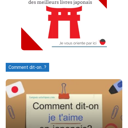
Comment dit-on...?