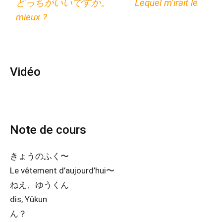
どっちがいいですか。 Lequel m’irait le
mieux ?
Vidéo
Note de cours
きょうのふく〜
Le vêtement d’aujourd’hui〜
ねえ、ゆうくん
dis, Yûkun
ん？