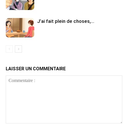
J’ai fait plein de choses,…
LAISSER UN COMMENTAIRE