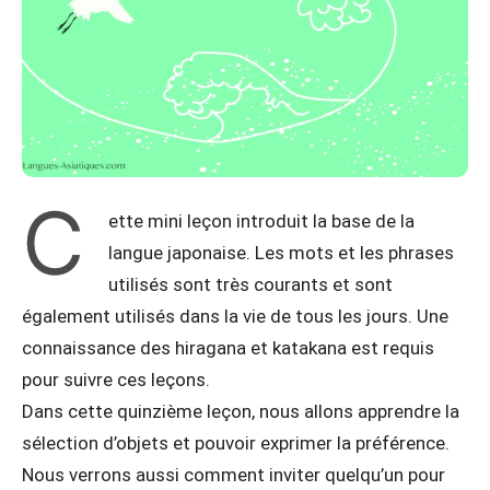
C
ette mini leçon introduit la base de la
langue japonaise. Les mots et les phrases
utilisés sont très courants et sont
également utilisés dans la vie de tous les jours. Une
connaissance des hiragana et katakana est requis
pour suivre ces leçons.
Dans cette quinzième leçon, nous allons apprendre la
sélection d’objets et pouvoir exprimer la préférence.
Nous verrons aussi comment inviter quelqu’un pour