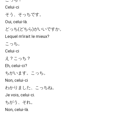
Celui-ci
そう、そっちです。
Oui, celui-là.
どっち(どちら)がいいですか。
Lequel m’irait le mieux?
こっち。
Celui-ci
え？こっち？
Eh, celui-ci?
ちがいます。こっち。
Non, celui-ci
わかりました、こっちね。
Je vois, celui-ci.
ちがう、それ。
Non, celui-là.