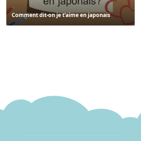
Comment dit-on je t’aime en japonais