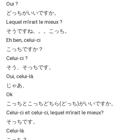
Oui ?
どっちがいいですか。
Lequel m’irait le mieux ?
そうですね。。。こっち。
Eh ben, celui-ci
こっちですか？
Celui-ci ?
そう、そっちです。
Oui, celui-là.
じゃあ、
Ok
こっちとこっちどちら(どっち)がいいですか。
Celui-ci et celui-ci, lequel m’irait le mieux?
そっちです。
Celui-là.
こっち？