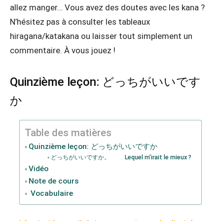
allez manger… Vous avez des doutes avec les kana ?
N’hésitez pas à consulter les tableaux
hiragana/katakana ou laisser tout simplement un
commentaire. À vous jouez !
Quinzième leçon: どっちがいいです
か
Table des matières
Quinzième leçon: どっちがいいですか
どっちがいいですか。 Lequel m’irait le mieux ?
Vidéo
Note de cours
Vocabulaire