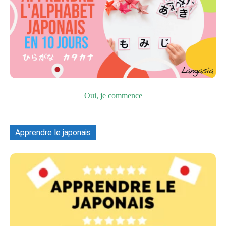
Oui, je commence
Apprendre le japonais