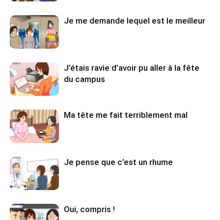
Je me demande lequel est le meilleur
J’étais ravie d’avoir pu aller à la fête
du campus
Ma tête me fait terriblement mal
Je pense que c’est un rhume
Oui, compris !