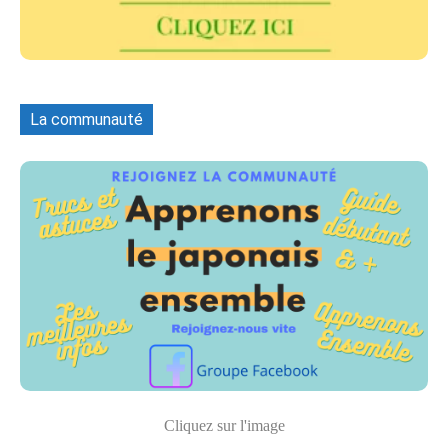
La communauté
Cliquez sur l'image