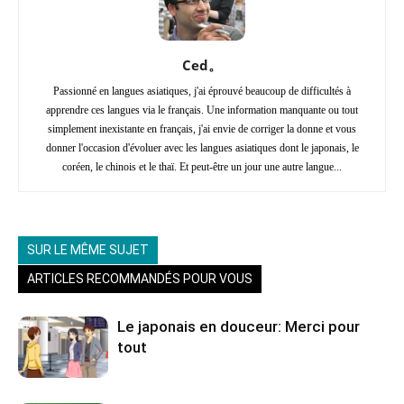
Ced。
Passionné en langues asiatiques, j'ai éprouvé beaucoup de difficultés à
apprendre ces langues via le français. Une information manquante ou tout
simplement inexistante en français, j'ai envie de corriger la donne et vous
donner l'occasion d'évoluer avec les langues asiatiques dont le japonais, le
coréen, le chinois et le thaï. Et peut-être un jour une autre langue...
SUR LE MÊME SUJET
ARTICLES RECOMMANDÉS POUR VOUS
Le japonais en douceur: Merci pour
tout