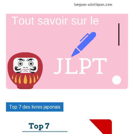
Top 7 des livres japonais