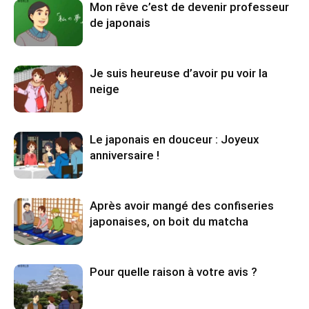
Mon rêve c’est de devenir professeur
de japonais
Je suis heureuse d’avoir pu voir la
neige
Le japonais en douceur : Joyeux
anniversaire !
Après avoir mangé des confiseries
japonaises, on boit du matcha
Pour quelle raison à votre avis ?