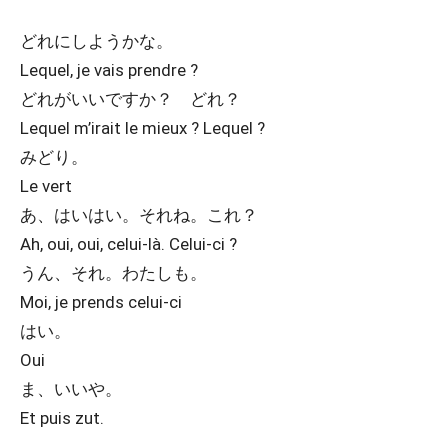
どれにしようかな。
Lequel, je vais prendre ?
どれがいいですか？ どれ？
Lequel m’irait le mieux ? Lequel ?
みどり。
Le vert
あ、はいはい。それね。これ？
Ah, oui, oui, celui-là. Celui-ci ?
うん、それ。わたしも。
Moi, je prends celui-ci
はい。
Oui
ま、いいや。
Et puis zut.