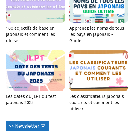
100 adjectifs de base en
Apprenez les noms de tous
japonais et comment les
les pays en japonais –
utiliser
Guide...
Les dates du JLPT du test
Les classificateurs japonais
japonais 2025
courants et comment les
utiliser
>> Newsletter ✉️