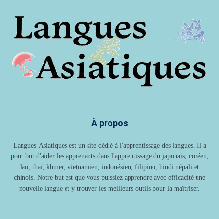
À propos
Langues-Asiatiques est un site dédié à l'apprentissage des langues. Il a
pour but d'aider les apprenants dans l'apprentissage du japonais, coréen,
lao, thaï, khmer, vietnamien, indonésien, filipino, hindi népali et
chinois. Notre but est que vous puissiez apprendre avec efficacité une
nouvelle langue et y trouver les meilleurs outils pour la maîtriser.