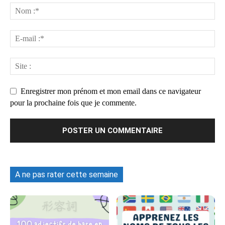
Enregistrer mon prénom et mon email dans ce navigateur
pour la prochaine fois que je commente.
A ne pas rater cette semaine