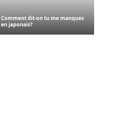
Comment dit-on tu me manques
en japonais?