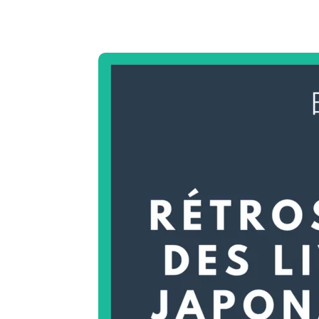
Copy URL
Facebook