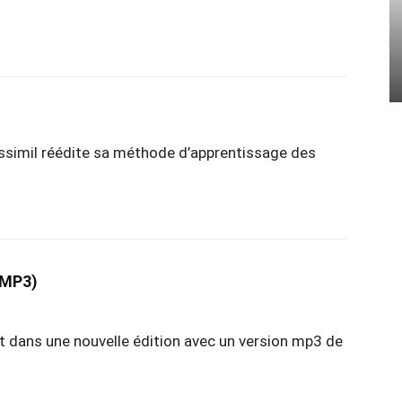
ssimil réédite sa méthode d’apprentissage des
 MP3)
t dans une nouvelle édition avec un version mp3 de