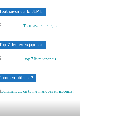
Tout savoir sur le JLPT...
Top 7 des livres japonais
Comment dit-on...?