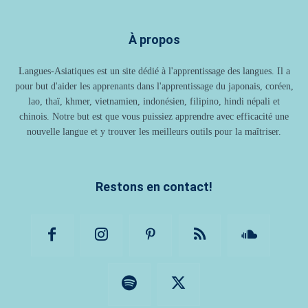
À propos
Langues-Asiatiques est un site dédié à l'apprentissage des langues. Il a
pour but d'aider les apprenants dans l'apprentissage du japonais, coréen,
lao, thaï, khmer, vietnamien, indonésien, filipino, hindi népali et
chinois. Notre but est que vous puissiez apprendre avec efficacité une
nouvelle langue et y trouver les meilleurs outils pour la maîtriser.
Restons en contact!