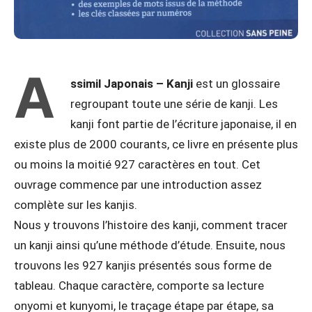
A
ssimil Japonais – Kanji
est un glossaire
regroupant toute une série de kanji. Les
kanji font partie de l’écriture japonaise, il en
existe plus de 2000 courants, ce livre en présente plus
ou moins la moitié 927 caractères en tout. Cet
ouvrage commence par une introduction assez
complète sur les kanjis.
Nous y trouvons l’histoire des kanji, comment tracer
un kanji ainsi qu’une méthode d’étude. Ensuite, nous
trouvons les 927 kanjis présentés sous forme de
tableau. Chaque caractère, comporte sa lecture
onyomi et kunyomi, le traçage étape par étape, sa