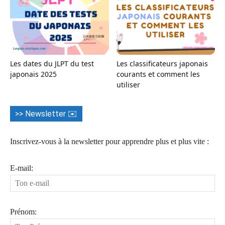
Les dates du JLPT du test
Les classificateurs japonais
japonais 2025
courants et comment les
utiliser
>> Newsletter ✉️
Inscrivez-vous à la newsletter pour apprendre plus et plus vite :
E-mail:
Prénom: