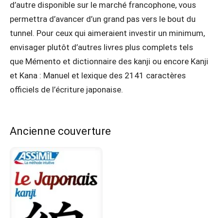
d’autre disponible sur le marché francophone, vous
permettra d’avancer d’un grand pas vers le bout du
tunnel. Pour ceux qui aimeraient investir un minimum,
envisager plutôt d’autres livres plus complets tels
que Mémento et dictionnaire des kanji ou encore Kanji
et Kana : Manuel et lexique des 2141 caractères
officiels de l’écriture japonaise.
Ancienne couverture