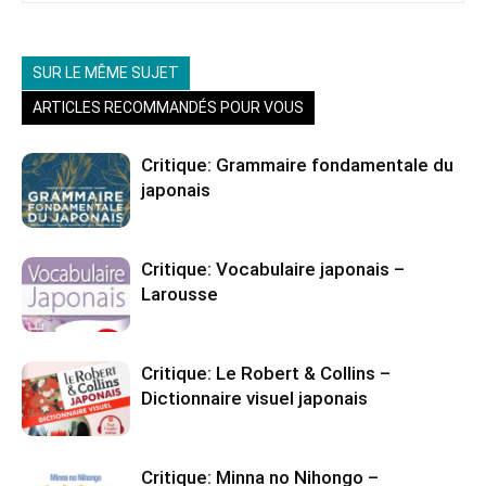
SUR LE MÊME SUJET
ARTICLES RECOMMANDÉS POUR VOUS
Critique: Grammaire fondamentale du
japonais
Critique: Vocabulaire japonais –
Larousse
Critique: Le Robert & Collins –
Dictionnaire visuel japonais
Critique: Minna no Nihongo –