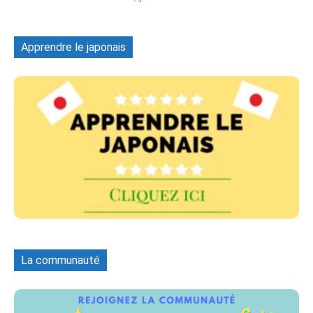
Apprendre le japonais
La communauté