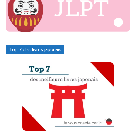
Top 7 des livres japonais