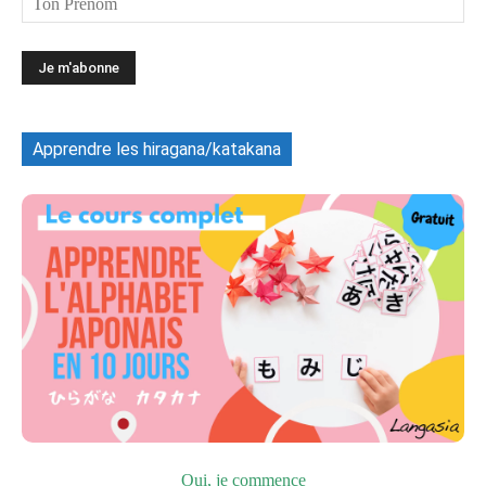
Apprendre les hiragana/katakana
Oui, je commence