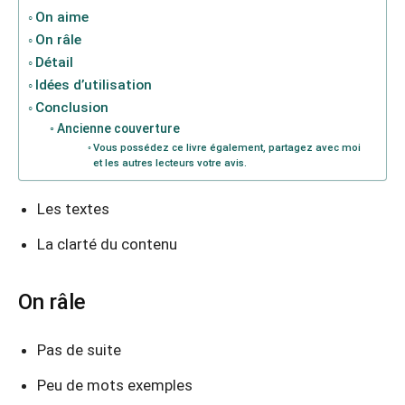
On aime
On râle
Détail
Idées d’utilisation
Conclusion
Ancienne couverture
Vous possédez ce livre également, partagez avec moi
et les autres lecteurs votre avis.
Les textes
La clarté du contenu
On râle
Pas de suite
Peu de mots exemples