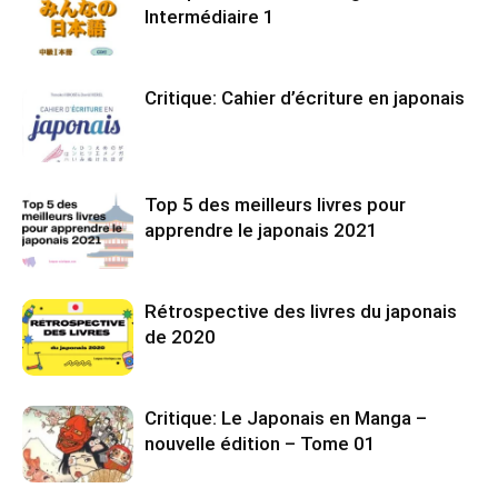
Intermédiaire 1
Critique: Cahier d’écriture en japonais
Top 5 des meilleurs livres pour
apprendre le japonais 2021
Rétrospective des livres du japonais
de 2020
Critique: Le Japonais en Manga –
nouvelle édition – Tome 01