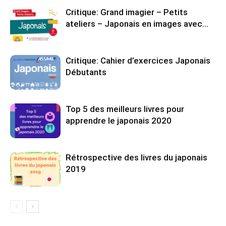
Critique: Grand imagier – Petits
ateliers – Japonais en images avec…
Critique: Cahier d’exercices Japonais
Débutants
Top 5 des meilleurs livres pour
apprendre le japonais 2020
Rétrospective des livres du japonais
2019