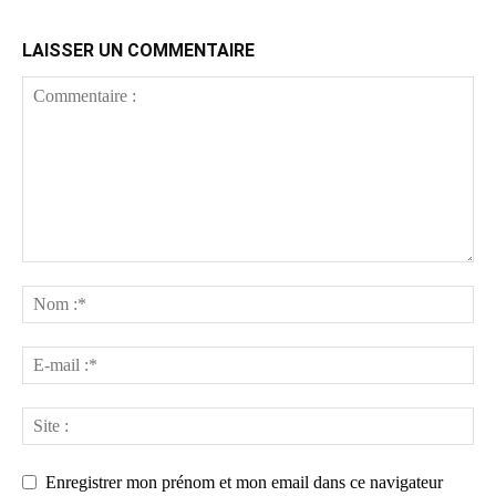
LAISSER UN COMMENTAIRE
Enregistrer mon prénom et mon email dans ce navigateur