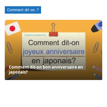
Comment dit-on...?
Comment dit-on bon anniversaire en
japonais?