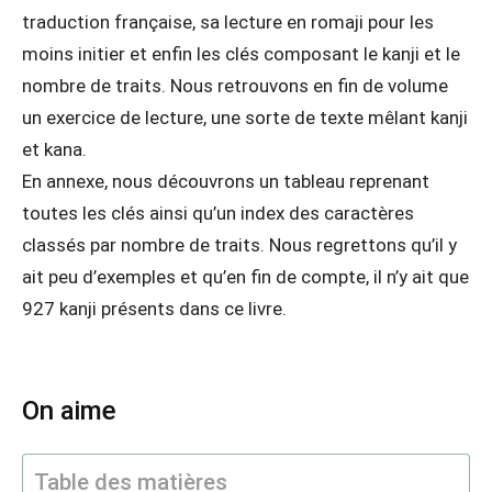
traduction française, sa lecture en romaji pour les
moins initier et enfin les clés composant le kanji et le
nombre de traits. Nous retrouvons en fin de volume
un exercice de lecture, une sorte de texte mêlant kanji
et kana.
En annexe, nous découvrons un tableau reprenant
toutes les clés ainsi qu’un index des caractères
classés par nombre de traits. Nous regrettons qu’il y
ait peu d’exemples et qu’en fin de compte, il n’y ait que
927 kanji présents dans ce livre.
On aime
Table des matières