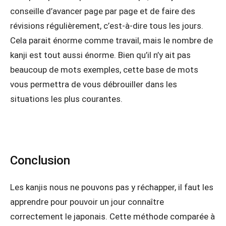
conseille d’avancer page par page et de faire des
révisions régulièrement, c’est-à-dire tous les jours.
Cela parait énorme comme travail, mais le nombre de
kanji est tout aussi énorme. Bien qu’il n’y ait pas
beaucoup de mots exemples, cette base de mots
vous permettra de vous débrouiller dans les
situations les plus courantes.
Conclusion
Les kanjis nous ne pouvons pas y réchapper, il faut les
apprendre pour pouvoir un jour connaître
correctement le japonais. Cette méthode comparée à