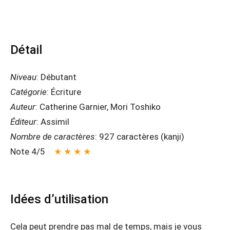
Détail
Niveau
: Débutant
Catégorie
: Écriture
Auteur
: Catherine Garnier, Mori Toshiko
Éditeur
: Assimil
Nombre de caractères
: 927 caractères (kanji)
Note 4/5
★ ★ ★ ★
Idées d’utilisation
Cela peut prendre pas mal de temps, mais je vous