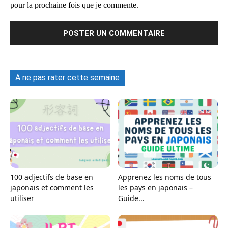
pour la prochaine fois que je commente.
A ne pas rater cette semaine
100 adjectifs de base en
Apprenez les noms de tous
japonais et comment les
les pays en japonais –
utiliser
Guide...