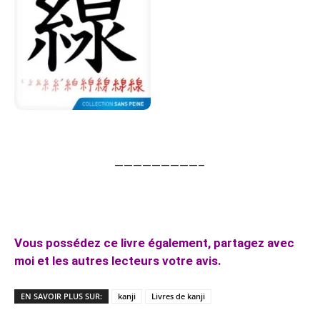
—————————–
Vous possédez ce livre également, partagez avec
moi et les autres lecteurs votre avis.
EN SAVOIR PLUS SUR:
kanji
Livres de kanji