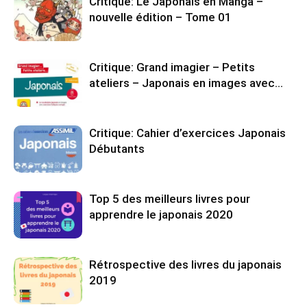
Critique: Le Japonais en Manga –
nouvelle édition – Tome 01
Critique: Grand imagier – Petits
ateliers – Japonais en images avec…
Critique: Cahier d’exercices Japonais
Débutants
Top 5 des meilleurs livres pour
apprendre le japonais 2020
Rétrospective des livres du japonais
2019