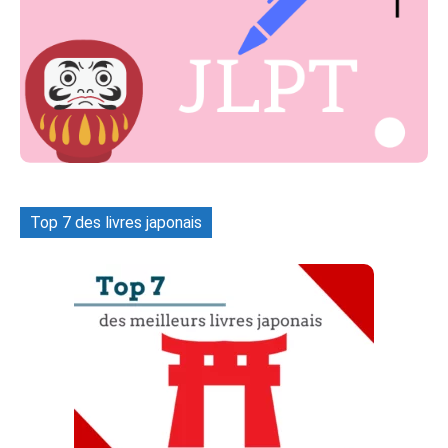
Top 7 des livres japonais