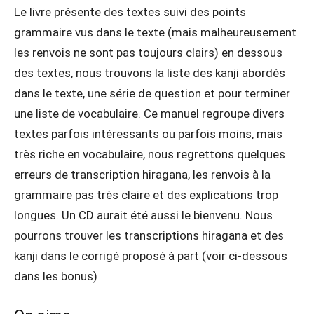
Le livre présente des textes suivi des points
grammaire vus dans le texte (mais malheureusement
les renvois ne sont pas toujours clairs) en dessous
des textes, nous trouvons la liste des kanji abordés
dans le texte, une série de question et pour terminer
une liste de vocabulaire. Ce manuel regroupe divers
textes parfois intéressants ou parfois moins, mais
très riche en vocabulaire, nous regrettons quelques
erreurs de transcription hiragana, les renvois à la
grammaire pas très claire et des explications trop
longues. Un CD aurait été aussi le bienvenu. Nous
pourrons trouver les transcriptions hiragana et des
kanji dans le corrigé proposé à part (voir ci-dessous
dans les bonus)