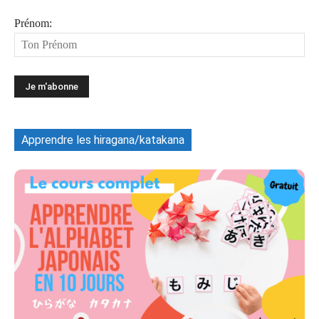
Prénom:
Apprendre les hiragana/katakana