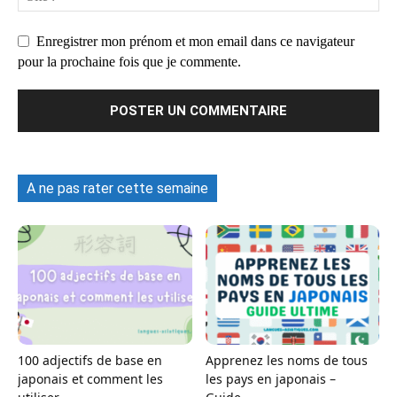
Enregistrer mon prénom et mon email dans ce navigateur
pour la prochaine fois que je commente.
A ne pas rater cette semaine
100 adjectifs de base en
Apprenez les noms de tous
japonais et comment les
les pays en japonais –