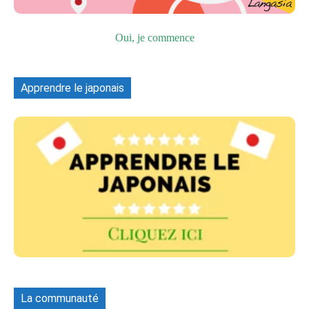
Oui, je commence
Apprendre le japonais
La communauté