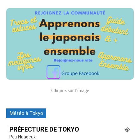
Cliquez sur l'image
Météo à Tokyo
PRÉFECTURE DE TOKYO
Peu Nuageux