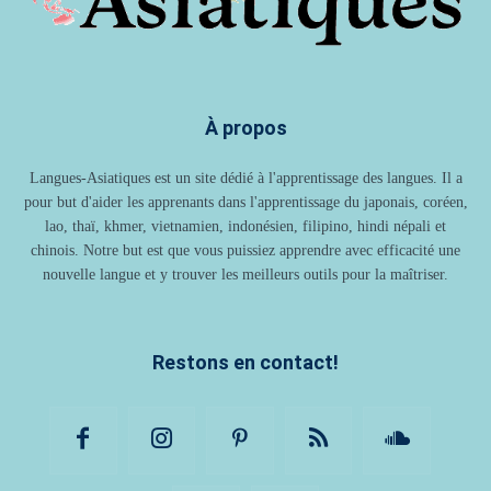
À propos
Langues-Asiatiques est un site dédié à l'apprentissage des langues. Il a
pour but d'aider les apprenants dans l'apprentissage du japonais, coréen,
lao, thaï, khmer, vietnamien, indonésien, filipino, hindi népali et
chinois. Notre but est que vous puissiez apprendre avec efficacité une
nouvelle langue et y trouver les meilleurs outils pour la maîtriser.
Restons en contact!