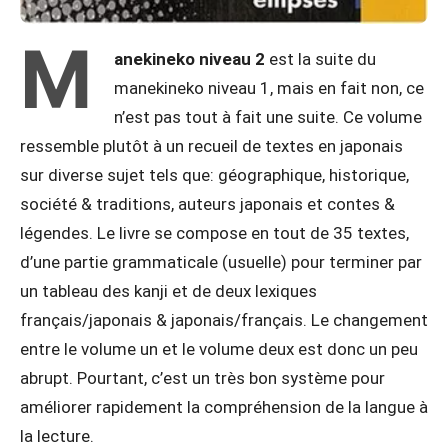
M
anekineko niveau 2
est la suite du
manekineko niveau 1, mais en fait non, ce
n’est pas tout à fait une suite. Ce volume
ressemble plutôt à un recueil de textes en japonais
sur diverse sujet tels que: géographique, historique,
société & traditions, auteurs japonais et contes &
légendes. Le livre se compose en tout de 35 textes,
d’une partie grammaticale (usuelle) pour terminer par
un tableau des kanji et de deux lexiques
français/japonais & japonais/français. Le changement
entre le volume un et le volume deux est donc un peu
abrupt. Pourtant, c’est un très bon système pour
améliorer rapidement la compréhension de la langue à
la lecture.