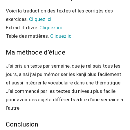
Voici la traduction des textes et les corrigés des
exercices.
Cliquez ici
Extrait du livre.
Cliquez ici
Table des matières.
Cliquez ici
Ma méthode d’étude
J’ai pris un texte par semaine, que je relisais tous les
jours, ainsi j’ai pu mémoriser les kanji plus facilement
et aussi intégrer le vocabulaire dans une thématique.
J’ai commencé par les textes du niveau plus facile
pour avoir des sujets différents à lire d’une semaine à
l’autre.
Conclusion