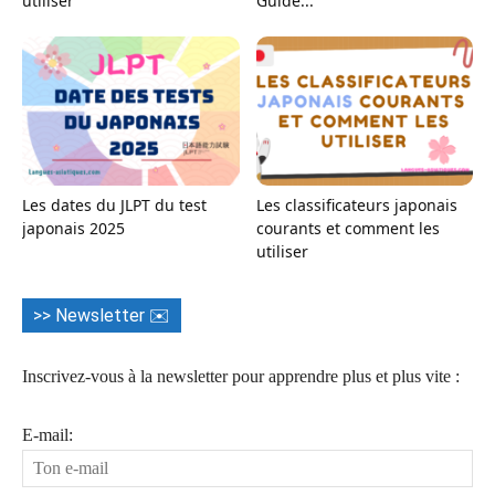
utiliser
Guide...
Les dates du JLPT du test
Les classificateurs japonais
japonais 2025
courants et comment les
utiliser
>> Newsletter ✉️
Inscrivez-vous à la newsletter pour apprendre plus et plus vite :
E-mail: