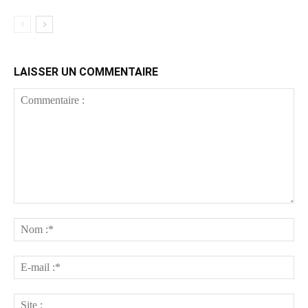
LAISSER UN COMMENTAIRE