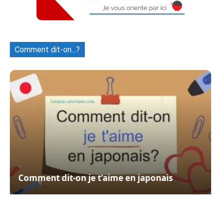
Comment dit-on...?
Comment dit-on je t’aime en japonais