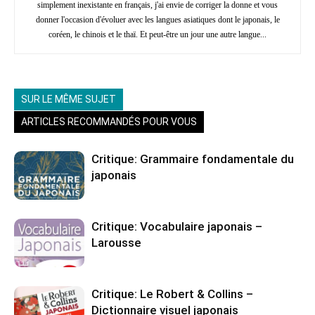
simplement inexistante en français, j'ai envie de corriger la donne et vous
donner l'occasion d'évoluer avec les langues asiatiques dont le japonais, le
coréen, le chinois et le thaï. Et peut-être un jour une autre langue...
SUR LE MÊME SUJET
ARTICLES RECOMMANDÉS POUR VOUS
Critique: Grammaire fondamentale du
japonais
Critique: Vocabulaire japonais –
Larousse
Critique: Le Robert & Collins –
Dictionnaire visuel japonais