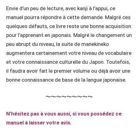
Envie d’un peu de lecture, avec kanji à l’appui, ce
manuel pourra répondre à cette demande. Malgré ces
quelques défauts, ce livre reste une bonne acquisition
pour l’apprenant en japonais. Malgré le changement un
peu abrupt du niveau, la suite de manekineko
augmentera certainement votre niveau de vocabulaire
et votre connaissance culturelle du Japon. Toutefois,
il faudra avoir fait le premier volume ou déjà avoir une
bonne connaissance de base de la langue japonaise.
〜〜〜〜〜〜〜〜〜
N’hésitez pas à vous aussi, si vous possédez ce
manuel à laisser votre avis.