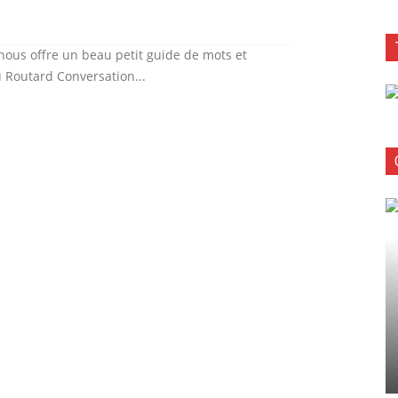
 nous offre un beau petit guide de mots et
 Routard Conversation...