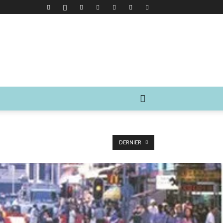
DERNIER