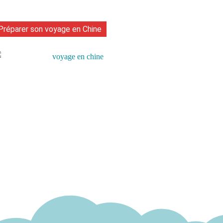
Préparer son voyage en Chine