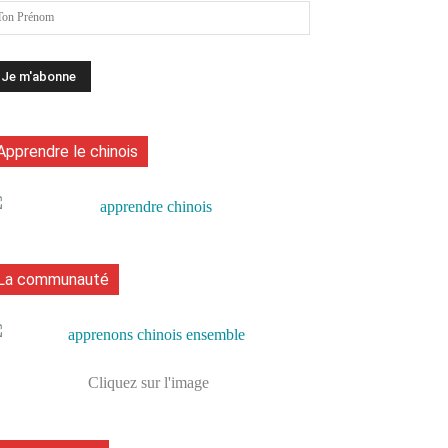
Apprendre le chinois
La communauté
Cliquez sur l'image