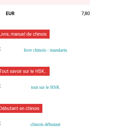
EUR
7,80
Livre, manuel de chinois
Tout savoir sur le HSK...
Débutant en chinois