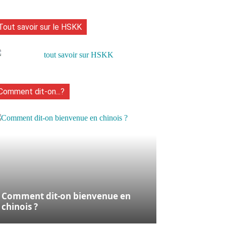
Tout savoir sur le HSKK
Comment dit-on...?
Comment dit-on bienvenue en
chinois ?