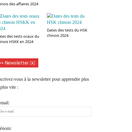
inois des affaires 2024
Dates des tests du HSK
chinois 2024
tes des tests oraux du
inois HSKK en 2024
>> Newsletter ✉️
scrivez-vous à la newsletter pour apprendre plus
 plus vite :
mail:
rénom: