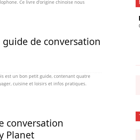
lophone. Ce livre d’origine chinoise nous
’s guide de conversation
is est un bon petit guide, contenant quatre
ger, cuisine et loisirs et infos pratiques.
de conversation
y Planet