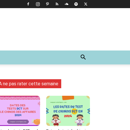
A ne pas rater cette semaine