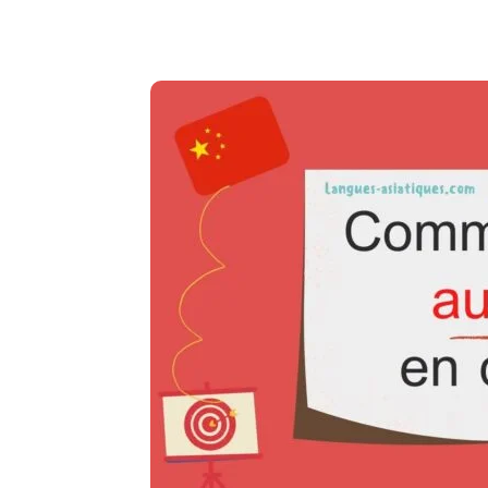
Copy URL
Facebook