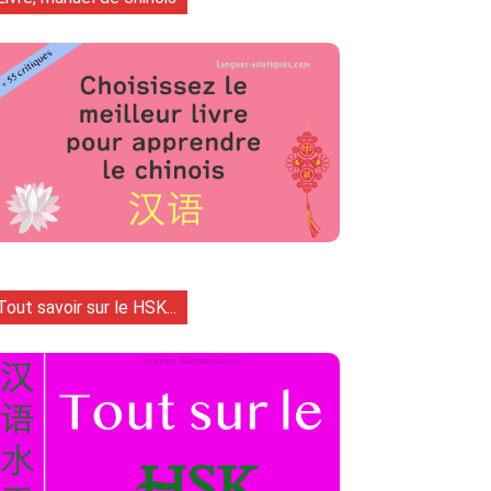
Tout savoir sur le HSK...