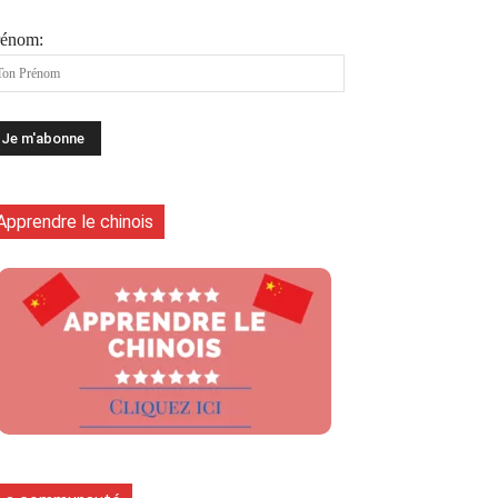
rénom:
Apprendre le chinois