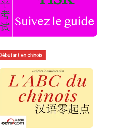
Débutant en chinois