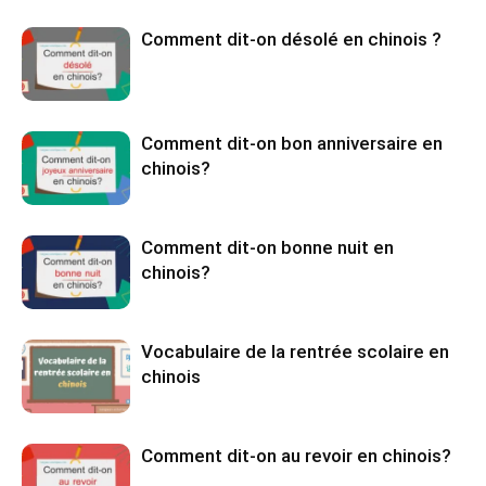
Comment dit-on désolé en chinois ?
Comment dit-on bon anniversaire en
chinois?
Comment dit-on bonne nuit en
chinois?
Vocabulaire de la rentrée scolaire en
chinois
Comment dit-on au revoir en chinois?