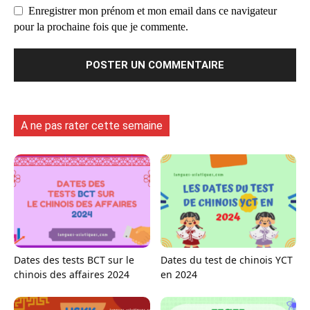
Enregistrer mon prénom et mon email dans ce navigateur
pour la prochaine fois que je commente.
A ne pas rater cette semaine
Dates des tests BCT sur le
Dates du test de chinois YCT
chinois des affaires 2024
en 2024