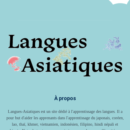
À propos
Langues-Asiatiques est un site dédié à l'apprentissage des langues. Il a
pour but d'aider les apprenants dans l'apprentissage du japonais, coréen,
lao, thaï, khmer, vietnamien, indonésien, filipino, hindi népali et