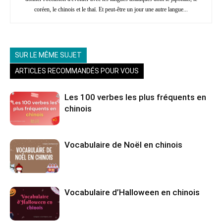
coréen, le chinois et le thaï. Et peut-être un jour une autre langue...
SUR LE MÊME SUJET
ARTICLES RECOMMANDÉS POUR VOUS
Les 100 verbes les plus fréquents en
chinois
Vocabulaire de Noël en chinois
Vocabulaire d’Halloween en chinois