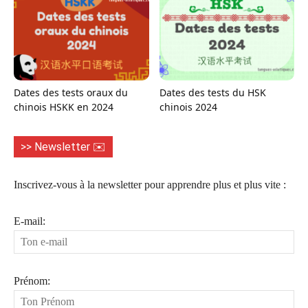
Dates des tests oraux du
Dates des tests du HSK
chinois HSKK en 2024
chinois 2024
>> Newsletter ✉️
Inscrivez-vous à la newsletter pour apprendre plus et plus vite :
E-mail:
Prénom: