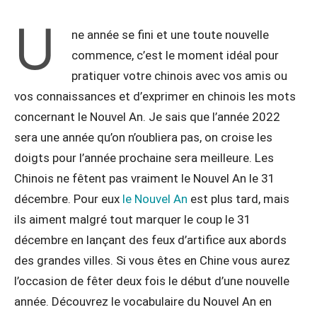
U
ne année se fini et une toute nouvelle
commence, c’est le moment idéal pour
pratiquer votre chinois avec vos amis ou
vos connaissances et d’exprimer en chinois les mots
concernant le Nouvel An. Je sais que l’année 2022
sera une année qu’on n’oubliera pas, on croise les
doigts pour l’année prochaine sera meilleure. Les
Chinois ne fêtent pas vraiment le Nouvel An le 31
décembre. Pour eux
le Nouvel An
est plus tard, mais
ils aiment malgré tout marquer le coup le 31
décembre en lançant des feux d’artifice aux abords
des grandes villes. Si vous êtes en Chine vous aurez
l’occasion de fêter deux fois le début d’une nouvelle
année. Découvrez le vocabulaire du Nouvel An en