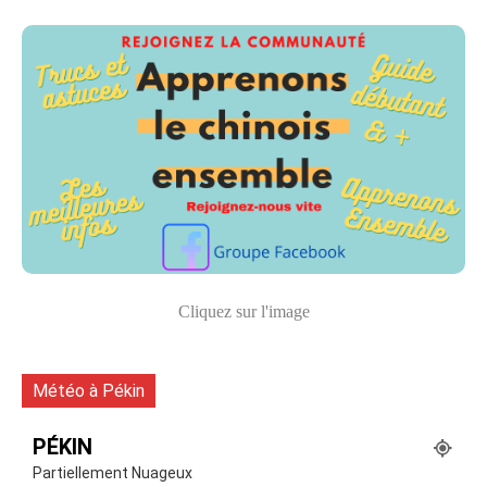
Cliquez sur l'image
Météo à Pékin
PÉKIN
Partiellement Nuageux