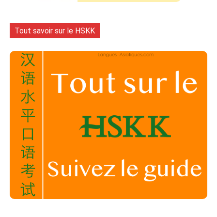
Tout savoir sur le HSKK