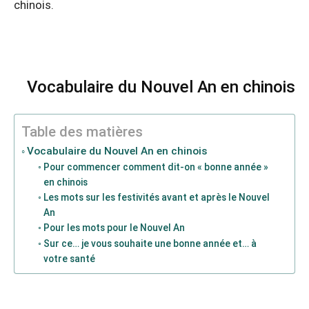
chinois.
Vocabulaire du Nouvel An en chinois
Table des matières
Vocabulaire du Nouvel An en chinois
Pour commencer comment dit-on « bonne année »
en chinois
Les mots sur les festivités avant et après le Nouvel
An
Pour les mots pour le Nouvel An
Sur ce… je vous souhaite une bonne année et… à
votre santé