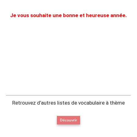
Je vous souhaite une bonne et heureuse année.
Retrouvez d’autres listes de vocabulaire à thème
Découvrir