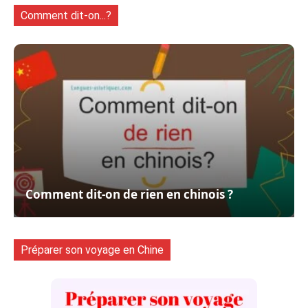
Comment dit-on...?
Comment dit-on de rien en chinois ?
Préparer son voyage en Chine