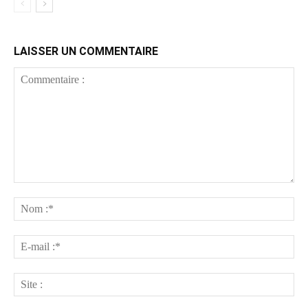
LAISSER UN COMMENTAIRE