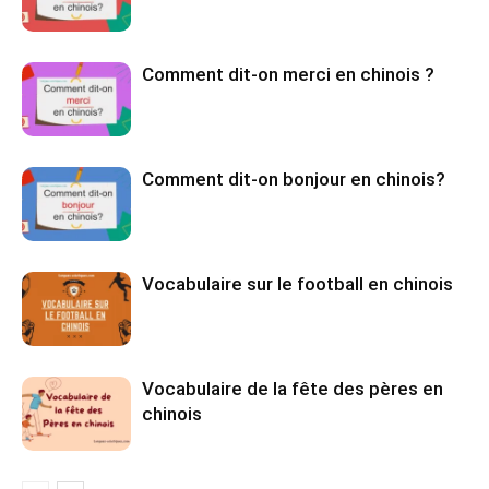
Comment dit-on merci en chinois ?
Comment dit-on bonjour en chinois?
Vocabulaire sur le football en chinois
Vocabulaire de la fête des pères en
chinois