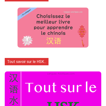
Tout savoir sur le HSK...