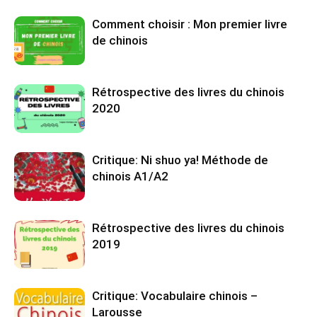
Comment choisir : Mon premier livre
de chinois
Rétrospective des livres du chinois
2020
Critique: Ni shuo ya! Méthode de
chinois A1/A2
Rétrospective des livres du chinois
2019
Critique: Vocabulaire chinois –
Larousse