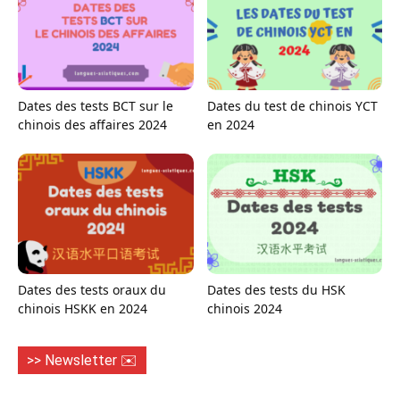
Dates des tests BCT sur le
Dates du test de chinois YCT
chinois des affaires 2024
en 2024
Dates des tests oraux du
Dates des tests du HSK
chinois HSKK en 2024
chinois 2024
>> Newsletter ✉️