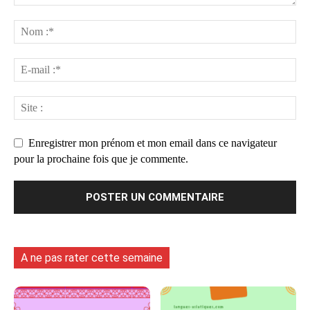
Enregistrer mon prénom et mon email dans ce navigateur
pour la prochaine fois que je commente.
A ne pas rater cette semaine