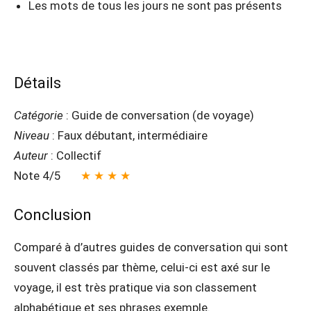
Les mots de tous les jours ne sont pas présents
Détails
Catégorie
: Guide de conversation (de voyage)
Niveau
: Faux débutant, intermédiaire
Auteur
: Collectif
Note 4/5
★ ★ ★ ★
Conclusion
Comparé à d’autres guides de conversation qui sont
souvent classés par thème, celui-ci est axé sur le
voyage, il est très pratique via son classement
alphabétique et ses phrases exemple.