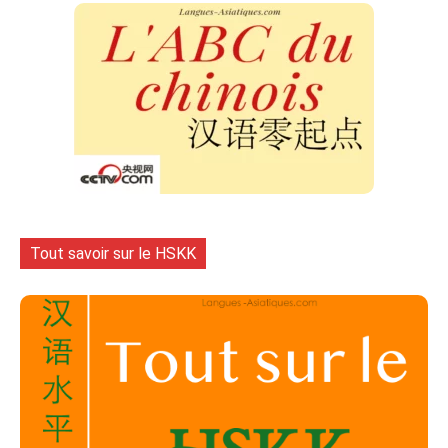
Tout savoir sur le HSKK