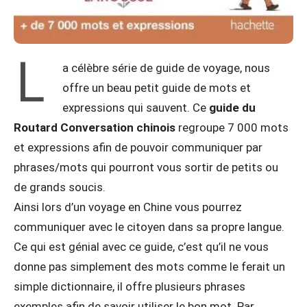
L
a célèbre série de guide de voyage, nous
offre un beau petit guide de mots et
expressions qui sauvent. Ce
guide du
Routard Conversation chinois
regroupe 7 000 mots
et expressions afin de pouvoir communiquer par
phrases/mots qui pourront vous sortir de petits ou
de grands soucis.
Ainsi lors d’un voyage en Chine vous pourrez
communiquer avec le citoyen dans sa propre langue.
Ce qui est génial avec ce guide, c’est qu’il ne vous
donne pas simplement des mots comme le ferait un
simple dictionnaire, il offre plusieurs phrases
exemples afin de savoir utiliser le bon mot. Par