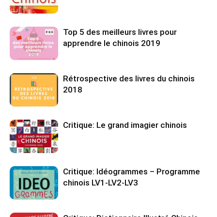
Top 5 des meilleurs livres pour
apprendre le chinois 2019
Rétrospective des livres du chinois
2018
Critique: Le grand imagier chinois
Critique: Idéogrammes – Programme
chinois LV1-LV2-LV3