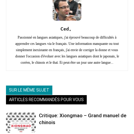
Ced。
Passionné en langues asiatiques, j'ai éprouvé beaucoup de difficultés à
apprendre ces langues via le français. Une information manquante ou tout
simplement inexistante en français, j'ai envie de corriger la donne et vous
donner l'occasion d'évoluer avec les langues asiatiques dont le japonais, le
coréen, le chinois et le thaï. Et peut-être un jour une autre langue...
SUR LE MÊME SUJET
ARTICLES RECOMMANDÉS POUR VOUS
Critique: Xiongmao – Grand manuel de
chinois