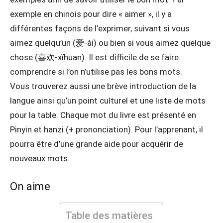
exemple en chinois pour dire « aimer », il y a
différentes façons de l’exprimer, suivant si vous
aimez quelqu’un (爱-ài) ou bien si vous aimez quelque
chose (喜欢-xĭhuan). Il est difficile de se faire
comprendre si l’on n’utilise pas les bons mots.
Vous trouverez aussi une brève introduction de la
langue ainsi qu’un point culturel et une liste de mots
pour la table. Chaque mot du livre est présenté en
Pinyin et hanzi (+ prononciation). Pour l’apprenant, il
pourra être d’une grande aide pour acquérir de
nouveaux mots.
On aime
Table des matières