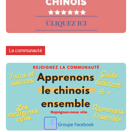
La communauté