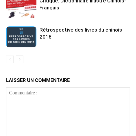
Critique: Dictionnaire Illustré Chinois-
Français
Rétrospective des livres du chinois
2016
LAISSER UN COMMENTAIRE