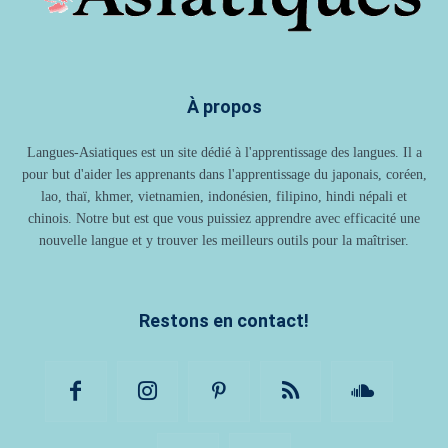
À propos
Langues-Asiatiques est un site dédié à l'apprentissage des langues. Il a
pour but d'aider les apprenants dans l'apprentissage du japonais, coréen,
lao, thaï, khmer, vietnamien, indonésien, filipino, hindi népali et
chinois. Notre but est que vous puissiez apprendre avec efficacité une
nouvelle langue et y trouver les meilleurs outils pour la maîtriser.
Restons en contact!