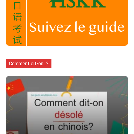
Comment dit-on...?