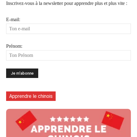
Inscrivez-vous à la newsletter pour apprendre plus et plus vite :
E-mail:
Prénom:
Apprendre le chinois