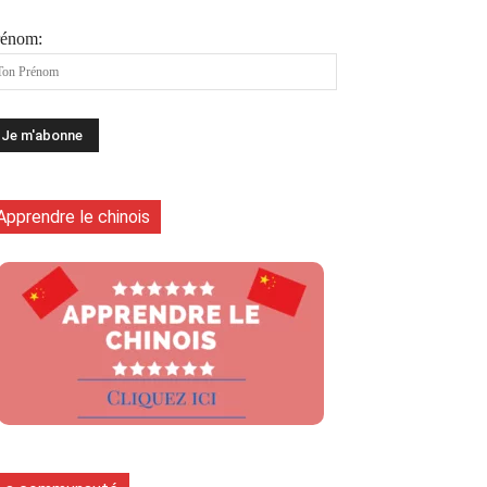
rénom:
Apprendre le chinois