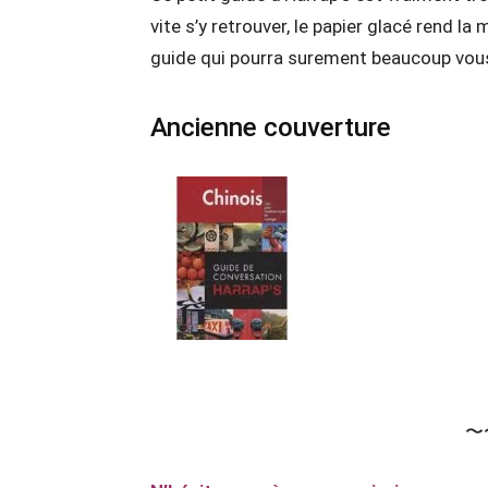
vite s’y retrouver, le papier glacé rend la
guide qui pourra surement beaucoup vous 
Ancienne couverture
〜