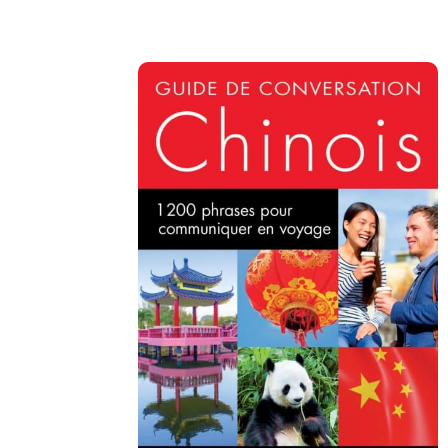
Copy URL
Facebook