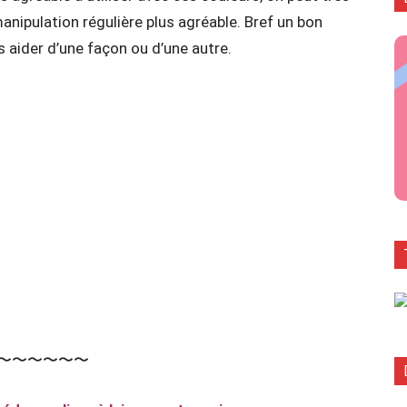
 manipulation régulière plus agréable. Bref un bon
aider d’une façon ou d’une autre.
〜〜〜〜〜〜