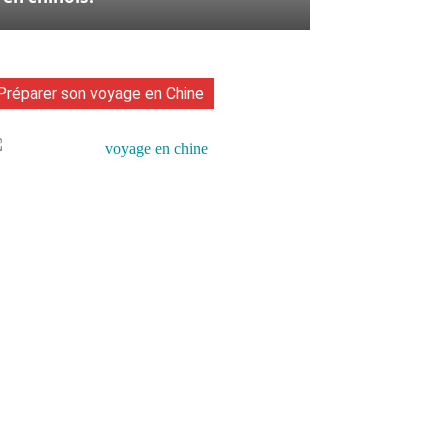
Préparer son voyage en Chine