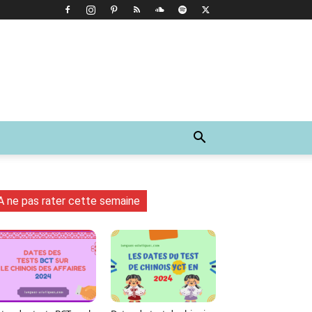
A ne pas rater cette semaine