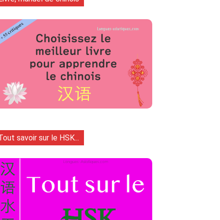
Tout savoir sur le HSK...