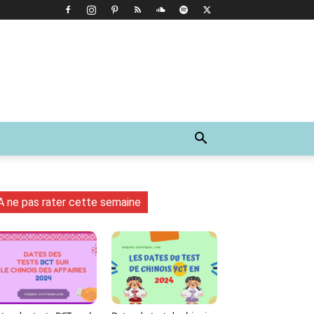
A ne pas rater cette semaine