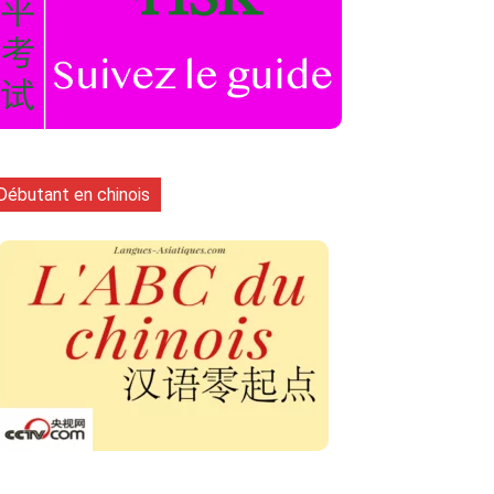
Débutant en chinois