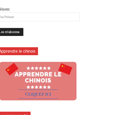
rénom:
Apprendre le chinois