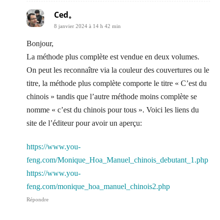
Ced。
8 janvier 2024 à 14 h 42 min
Bonjour,
La méthode plus complète est vendue en deux volumes.
On peut les reconnaître via la couleur des couvertures ou le
titre, la méthode plus complète comporte le titre « C’est du
chinois » tandis que l’autre méthode moins complète se
nomme « c’est du chinois pour tous ». Voici les liens du
site de l’éditeur pour avoir un aperçu:
https://www.you-
feng.com/Monique_Hoa_Manuel_chinois_debutant_1.php
https://www.you-
feng.com/monique_hoa_manuel_chinois2.php
Répondre