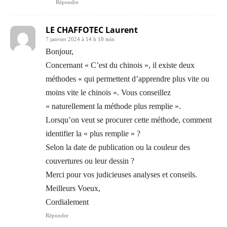
Répondre
LE CHAFFOTEC Laurent
7 janvier 2024 à 14 h 18 min
Bonjour,
Concernant « C’est du chinois », il existe deux
méthodes « qui permettent d’apprendre plus vite ou
moins vite le chinois ». Vous conseillez
« naturellement la méthode plus remplie ».
Lorsqu’on veut se procurer cette méthode, comment
identifier la « plus remplie » ?
Selon la date de publication ou la couleur des
couvertures ou leur dessin ?
Merci pour vos judicieuses analyses et conseils.
Meilleurs Voeux,
Cordialement
Répondre