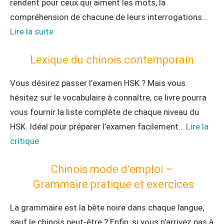
rendent pour ceux qui aiment les mots, la
compréhension de chacune de leurs interrogations…
Lire la suite
Lexique du chinois contemporain
Vous désirez passer l’examen HSK ? Mais vous
hésitez sur le vocabulaire à connaître, ce livre pourra
vous fournir la liste complète de chaque niveau du
HSK. Idéal pour préparer l’examen facilement…
Lire la
critique
Chinois mode d’emploi –
Grammaire pratique et exercices
La grammaire est la bête noire dans chaque langue,
sauf le chinois peut-être ? Enfin, si vous n’arrivez pas à