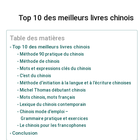
Top 10 des meilleurs livres chinois
Table des matières
Top 10 des meilleurs livres chinois
Méthode 90 pratique du chinois
Méthode de chinois
Mots et expressions clés du chinois
C’est du chinois
Méthode d’initiation à la langue et à l’écriture chinoises
Michel Thomas débutant chinois
Mots chinois, mots français
Lexique du chinois contemporain
Chinois mode d’emploi –
Grammaire pratique et exercices
Le chinois pour les francophones
Conclusion