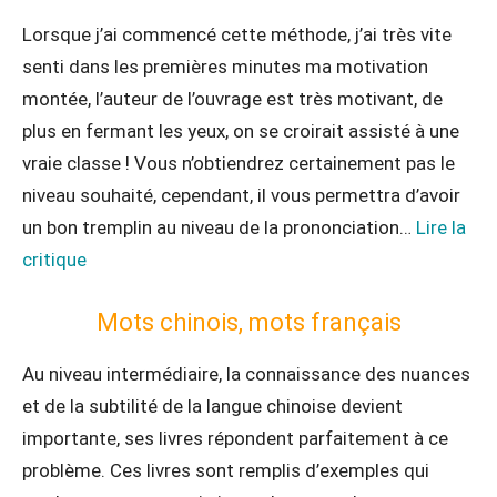
Lorsque j’ai commencé cette méthode, j’ai très vite
senti dans les premières minutes ma motivation
montée, l’auteur de l’ouvrage est très motivant, de
plus en fermant les yeux, on se croirait assisté à une
vraie classe ! Vous n’obtiendrez certainement pas le
niveau souhaité, cependant, il vous permettra d’avoir
un bon tremplin au niveau de la prononciation…
Lire la
critique
Mots chinois, mots français
Au niveau intermédiaire, la connaissance des nuances
et de la subtilité de la langue chinoise devient
importante, ses livres répondent parfaitement à ce
problème. Ces livres sont remplis d’exemples qui