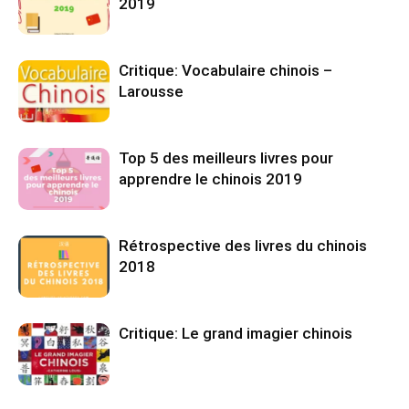
2019
Critique: Vocabulaire chinois –
Larousse
Top 5 des meilleurs livres pour
apprendre le chinois 2019
Rétrospective des livres du chinois
2018
Critique: Le grand imagier chinois