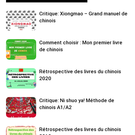
Critique: Xiongmao – Grand manuel de
chinois
Comment choisir : Mon premier livre
de chinois
Rétrospective des livres du chinois
2020
Critique: Ni shuo ya! Méthode de
chinois A1/A2
Rétrospective des livres du chinois