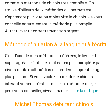
comme la méthode de chinois très complète. On
trouve d’ailleurs deux méthodes qui permettent
d’apprendre plus vite ou moins vite le chinois. Je vous
conseille naturellement la méthode plus remplie.
Autant investir correctement son argent.
Méthode d’initiation à la langue et à l’écrit
C’est l’une de mes méthodes préférées, le livre est
super agréable à utiliser et il est en plus complété par
divers outils multimédias qui rendent l’apprentissage
plus plaisant. Si vous voulez apprendre le chinois
interactivement, c’est la meilleure méthode que je
peux vous conseiller, niveau manuel…
Lire la critique
Michel Thomas débutant chinois