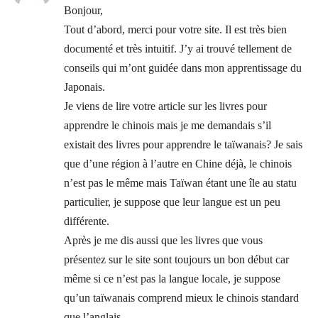
Bonjour,
Tout d’abord, merci pour votre site. Il est très bien
documenté et très intuitif. J’y ai trouvé tellement de
conseils qui m’ont guidée dans mon apprentissage du
Japonais.
Je viens de lire votre article sur les livres pour
apprendre le chinois mais je me demandais s’il
existait des livres pour apprendre le taïwanais? Je sais
que d’une région à l’autre en Chine déjà, le chinois
n’est pas le même mais Taïwan étant une île au statu
particulier, je suppose que leur langue est un peu
différente.
Après je me dis aussi que les livres que vous
présentez sur le site sont toujours un bon début car
même si ce n’est pas la langue locale, je suppose
qu’un taïwanais comprend mieux le chinois standard
que l’anglais.