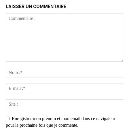
LAISSER UN COMMENTAIRE
Enregistrer mon prénom et mon email dans ce navigateur
pour la prochaine fois que je commente.