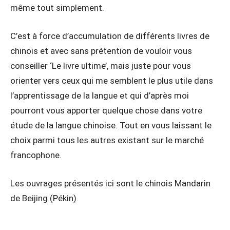
même tout simplement.
C’est à force d’accumulation de différents livres de
chinois et avec sans prétention de vouloir vous
conseiller ‘Le livre ultime’, mais juste pour vous
orienter vers ceux qui me semblent le plus utile dans
l’apprentissage de la langue et qui d’après moi
pourront vous apporter quelque chose dans votre
étude de la langue chinoise. Tout en vous laissant le
choix parmi tous les autres existant sur le marché
francophone.
Les ouvrages présentés ici sont le chinois Mandarin
de Beijing (Pékin).