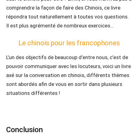
comprendre la façon de faire des Chinois, ce livre
répondra tout naturellement à toutes vos questions.
Il est plus agrémenté de nombreux exercices…
Le chinois pour les francophones
L’un des objectifs de beaucoup d’entre nous, c’est de
pouvoir communiquer avec les locuteurs, voici un livre
axé sur la conversation en chinois, différents thèmes
sont abordés afin de vous en sortir dans plusieurs
situations différentes !
Conclusion