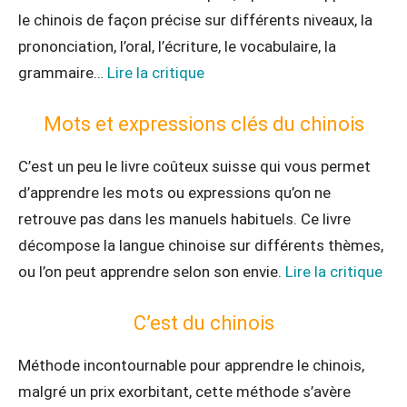
le chinois de façon précise sur différents niveaux, la
prononciation, l’oral, l’écriture, le vocabulaire, la
grammaire…
Lire la critique
Mots et expressions clés du chinois
C’est un peu le livre coûteux suisse qui vous permet
d’apprendre les mots ou expressions qu’on ne
retrouve pas dans les manuels habituels. Ce livre
décompose la langue chinoise sur différents thèmes,
ou l’on peut apprendre selon son envie.
Lire la critique
C’est du chinois
Méthode incontournable pour apprendre le chinois,
malgré un prix exorbitant, cette méthode s’avère