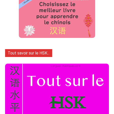
Tout savoir sur le HSK...