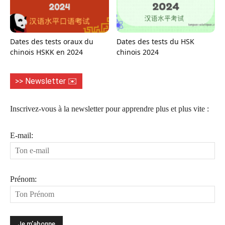
Dates des tests oraux du
Dates des tests du HSK
chinois HSKK en 2024
chinois 2024
>> Newsletter ✉️
Inscrivez-vous à la newsletter pour apprendre plus et plus vite :
E-mail:
Prénom: