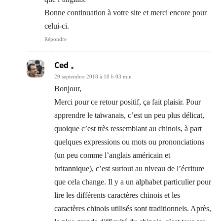
Bonne continuation à votre site et merci encore pour
celui-ci.
Répondre
Ced 。
29 septembre 2018 à 10 h 03 min
Bonjour,
Merci pour ce retour positif, ça fait plaisir. Pour
apprendre le taïwanais, c’est un peu plus délicat,
quoique c’est très ressemblant au chinois, à part
quelques expressions ou mots ou prononciations
(un peu comme l’anglais américain et
britannique), c’est surtout au niveau de l’écriture
que cela change. Il y a un alphabet particulier pour
lire les différents caractères chinois et les
caractères chinois utilisés sont traditionnels. Après,