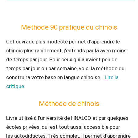
Méthode 90 pratique du chinois
Cet ouvrage plus modeste permet d’apprendre le
chinois plus rapidement, j’entends par là avec moins
de temps par jour. Pour ceux qui auraient peu de
temps par jour ou par semaine, voici la méthode qui
construira votre base en langue chinoise…
Lire la
critique
Méthode de chinois
Livre utilisé à l’université de l’INALCO et par quelques
écoles privées, qui est tout aussi accessible pour
les autodidactes. Très complet, il permet d’apprendre