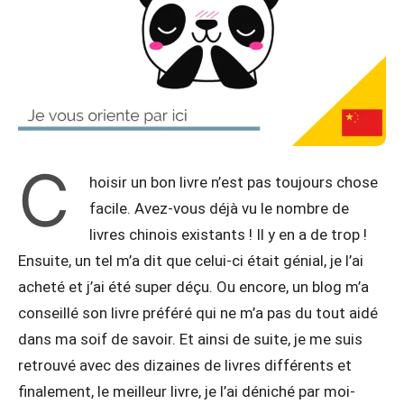
C
hoisir un bon livre n’est pas toujours chose
facile. Avez-vous déjà vu le nombre de
livres chinois existants ! Il y en a de trop !
Ensuite, un tel m’a dit que celui-ci était génial, je l’ai
acheté et j’ai été super déçu. Ou encore, un blog m’a
conseillé son livre préféré qui ne m’a pas du tout aidé
dans ma soif de savoir. Et ainsi de suite, je me suis
retrouvé avec des dizaines de livres différents et
finalement, le meilleur livre, je l’ai déniché par moi-