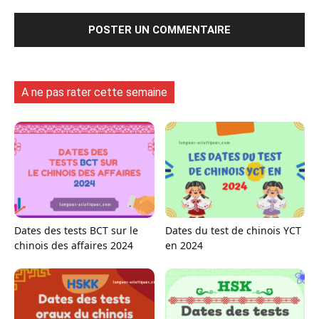
A ne pas rater cette semaine
Dates des tests BCT sur le
Dates du test de chinois YCT
chinois des affaires 2024
en 2024