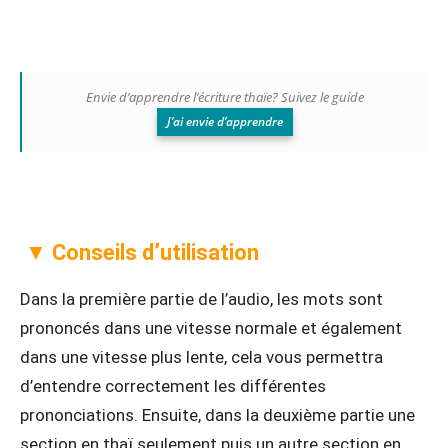
Envie d’apprendre l’écriture thaïe? Suivez le guide
J’ai envie d’apprendre
▼ Conseils d’utilisation
Dans la première partie de l’audio, les mots sont
prononcés dans une vitesse normale et également
dans une vitesse plus lente, cela vous permettra
d’entendre correctement les différentes
prononciations. Ensuite, dans la deuxième partie une
section en thaï seulement puis un autre section en