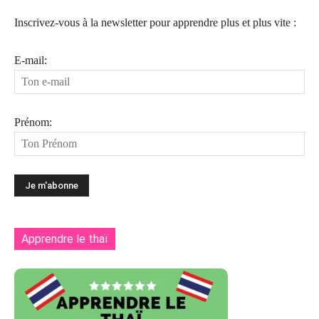
Inscrivez-vous à la newsletter pour apprendre plus et plus vite :
E-mail:
Prénom:
Apprendre le thaï