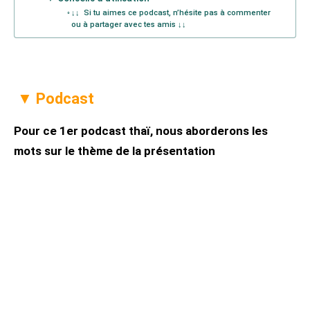
↓↓ Si tu aimes ce podcast, n’hésite pas à commenter
ou à partager avec tes amis ↓↓
▼ Podcast
Pour ce 1er podcast thaï, nous aborderons les
mots sur le thème de la présentation