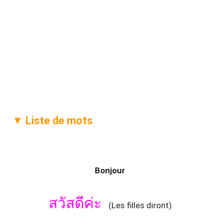
▼ Liste de mots
Bonjour
สวัสดีค่ะ
(Les filles diront)