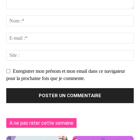
Enregistrer mon prénom et mon email dans ce navigateur
pour la prochaine fois que je commente.
A ne pas rater cette semaine