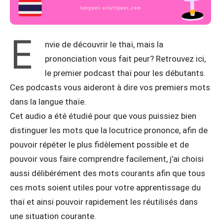
E
nvie de découvrir le thaï, mais la
prononciation vous fait peur? Retrouvez ici,
le premier podcast thaï pour les débutants.
Ces podcasts vous aideront à dire vos premiers mots
dans la langue thaïe.
Cet audio a été étudié pour que vous puissiez bien
distinguer les mots que la locutrice prononce, afin de
pouvoir répéter le plus fidèlement possible et de
pouvoir vous faire comprendre facilement, j’ai choisi
aussi délibérément des mots courants afin que tous
ces mots soient utiles pour votre apprentissage du
thaï et ainsi pouvoir rapidement les réutilisés dans
une situation courante.