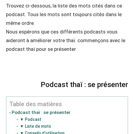
Trouvez ci-dessous, la liste des mots cités dans ce
podcast. Tous les mots sont toujours cités dans le
même ordre.
Nous espérons que ces différents podcasts vous
aideront à améliorer votre thaï. commençons avec le
podcast thaï pour se présenter.
Podcast thaï : se présenter
Table des matières
Podcast thaï : se présenter
▼ Podcast
▼ Liste de mots
▼ Conseils d’utilisation