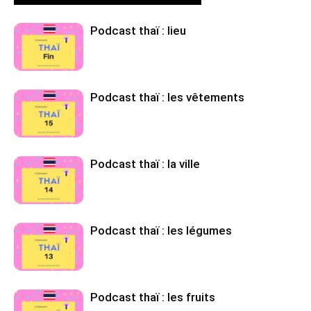
Podcast thaï : lieu
Podcast thaï : les vêtements
Podcast thaï : la ville
Podcast thaï : les légumes
Podcast thaï : les fruits