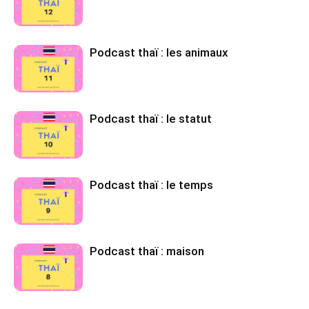
Podcast thaï : les animaux
Podcast thaï : le statut
Podcast thaï : le temps
Podcast thaï : maison