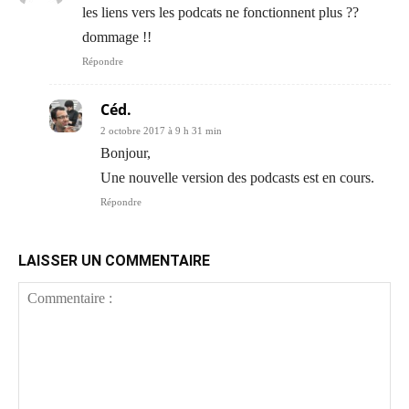
les liens vers les podcats ne fonctionnent plus ??
dommage !!
Répondre
Céd.
2 octobre 2017 à 9 h 31 min
Bonjour,
Une nouvelle version des podcasts est en cours.
Répondre
LAISSER UN COMMENTAIRE