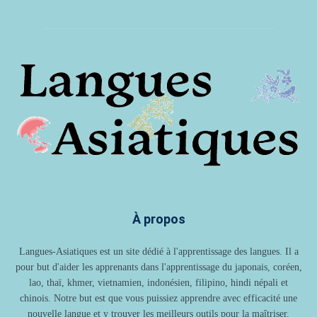
À propos
Langues-Asiatiques est un site dédié à l'apprentissage des langues. Il a
pour but d'aider les apprenants dans l'apprentissage du japonais, coréen,
lao, thaï, khmer, vietnamien, indonésien, filipino, hindi népali et
chinois. Notre but est que vous puissiez apprendre avec efficacité une
nouvelle langue et y trouver les meilleurs outils pour la maîtriser.