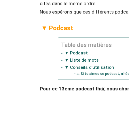
cités dans le même ordre.
Nous espérons que ces différents podcast
▼ Podcast
Table des matières
▼ Podcast
▼ Liste de mots
▼ Conseils d’utilisation
↓↓ Si tu aimes ce podcast, n’hé
Pour ce 13eme podcast thaï, nous abor