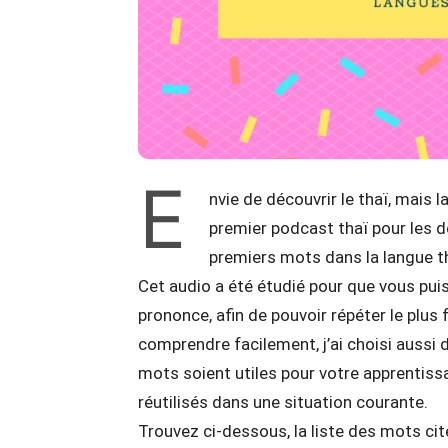
E
nvie de découvrir le thaï, mais l
premier podcast thaï pour les 
premiers mots dans la langue t
Cet audio a été étudié pour que vous puis
prononce, afin de pouvoir répéter le plus
comprendre facilement, j’ai choisi aussi
mots soient utiles pour votre apprentissa
réutilisés dans une situation courante.
Trouvez ci-dessous, la liste des mots ci