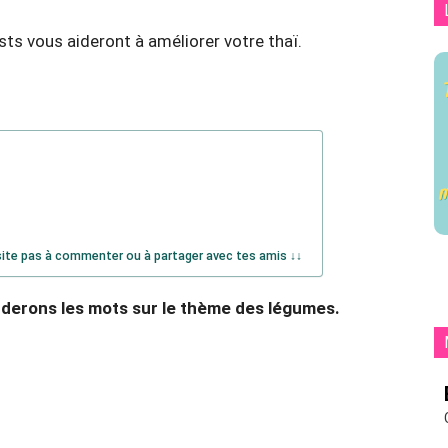
s vous aideront à améliorer votre thaï.
site pas à commenter ou à partager avec tes amis ↓↓
derons les mots sur le thème des légumes.