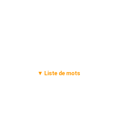
▼ Liste de mots