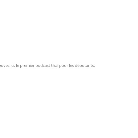
ouvez ici, le premier podcast thaï pour les débutants.