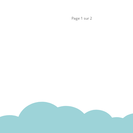
Page 1 sur 2