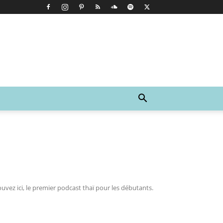
ouvez ici, le premier podcast thaï pour les débutants.