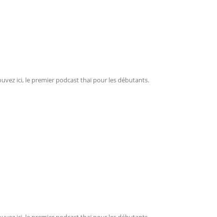
ouvez ici, le premier podcast thaï pour les débutants.