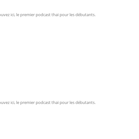
ouvez ici, le premier podcast thaï pour les débutants.
ouvez ici, le premier podcast thaï pour les débutants.