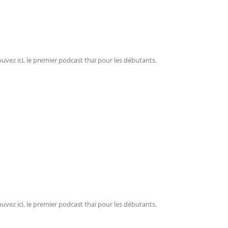
ouvez ici, le premier podcast thaï pour les débutants.
ouvez ici, le premier podcast thaï pour les débutants.