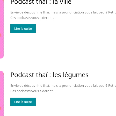
Podcast thaï : la ville
Envie de découvrir le thaï, mais la prononciation vous fait peur? Retr
Ces podcasts vous aideront...
Lire la suite
Podcast thaï : les légumes
Envie de découvrir le thaï, mais la prononciation vous fait peur? Retr
Ces podcasts vous aideront...
Lire la suite