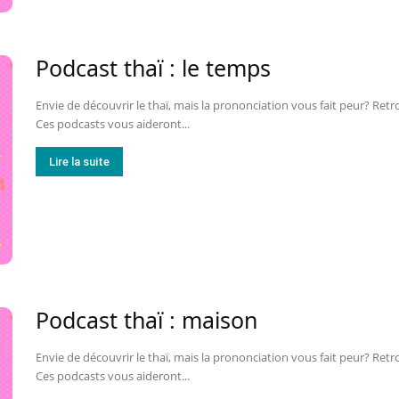
Podcast thaï : le temps
Envie de découvrir le thaï, mais la prononciation vous fait peur? Retr
Ces podcasts vous aideront...
Lire la suite
Podcast thaï : maison
Envie de découvrir le thaï, mais la prononciation vous fait peur? Retr
Ces podcasts vous aideront...