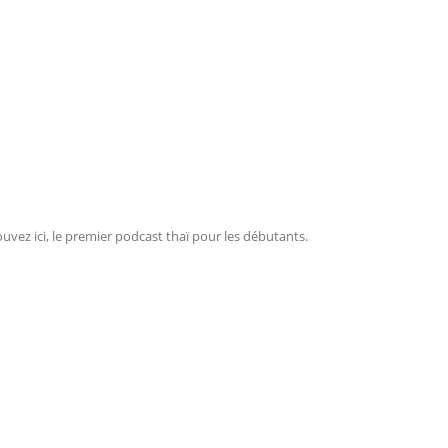
ouvez ici, le premier podcast thaï pour les débutants.