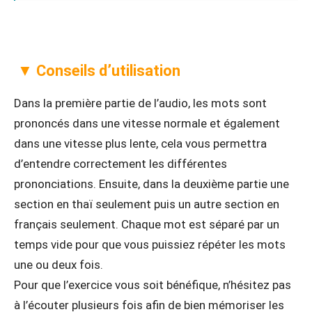
▼ Conseils d’utilisation
Dans la première partie de l’audio, les mots sont
prononcés dans une vitesse normale et également
dans une vitesse plus lente, cela vous permettra
d’entendre correctement les différentes
prononciations. Ensuite, dans la deuxième partie une
section en thaï seulement puis un autre section en
français seulement. Chaque mot est séparé par un
temps vide pour que vous puissiez répéter les mots
une ou deux fois.
Pour que l’exercice vous soit bénéfique, n’hésitez pas
à l’écouter plusieurs fois afin de bien mémoriser les