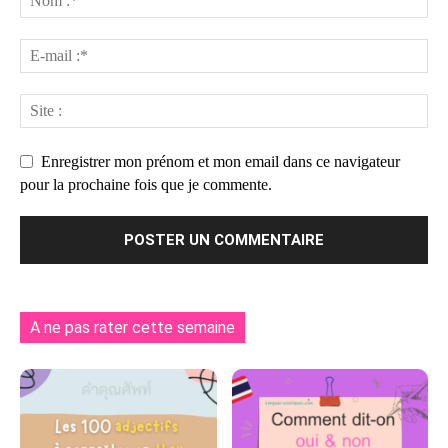
Enregistrer mon prénom et mon email dans ce navigateur
pour la prochaine fois que je commente.
A ne pas rater cette semaine