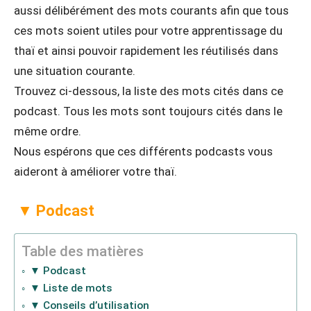
aussi délibérément des mots courants afin que tous
ces mots soient utiles pour votre apprentissage du
thaï et ainsi pouvoir rapidement les réutilisés dans
une situation courante.
Trouvez ci-dessous, la liste des mots cités dans ce
podcast. Tous les mots sont toujours cités dans le
même ordre.
Nous espérons que ces différents podcasts vous
aideront à améliorer votre thaï.
▼ Podcast
Table des matières
▼ Podcast
▼ Liste de mots
▼ Conseils d’utilisation