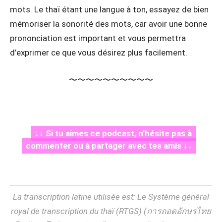
mots. Le thaï étant une langue à ton, essayez de bien
mémoriser la sonorité des mots, car avoir une bonne
prononciation est important et vous permettra
d’exprimer ce que vous désirez plus facilement.
〜〜〜〜〜〜〜〜〜〜
↓↓ Si tu aimes ce podcast, n’hésite pas à
commenter ou à partager avec tes amis ↓↓
La transcription latine utilisée est: Le Système général
royal de transcription du thaï (RTGS) (การถอดอักษรไทย