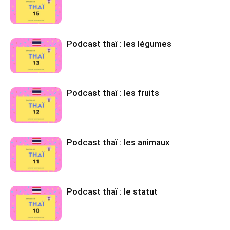
Podcast thaï : les légumes
Podcast thaï : les fruits
Podcast thaï : les animaux
Podcast thaï : le statut