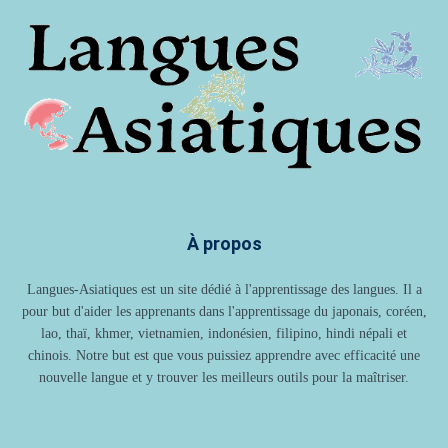
À propos
Langues-Asiatiques est un site dédié à l'apprentissage des langues. Il a
pour but d'aider les apprenants dans l'apprentissage du japonais, coréen,
lao, thaï, khmer, vietnamien, indonésien, filipino, hindi népali et
chinois. Notre but est que vous puissiez apprendre avec efficacité une
nouvelle langue et y trouver les meilleurs outils pour la maîtriser.