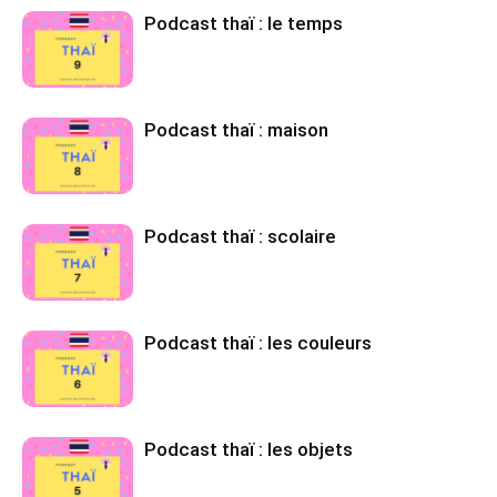
Podcast thaï : le temps
Podcast thaï : maison
Podcast thaï : scolaire
Podcast thaï : les couleurs
Podcast thaï : les objets