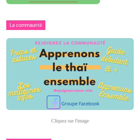
La commaunté
Cliquez sur l'image