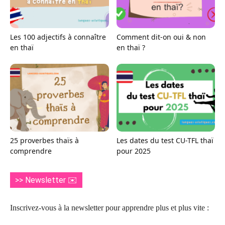
Les 100 adjectifs à connaître
Comment dit-on oui & non
en thaï
en thaï ?
25 proverbes thaïs à
Les dates du test CU-TFL thaï
comprendre
pour 2025
>> Newsletter ✉️
Inscrivez-vous à la newsletter pour apprendre plus et plus vite :