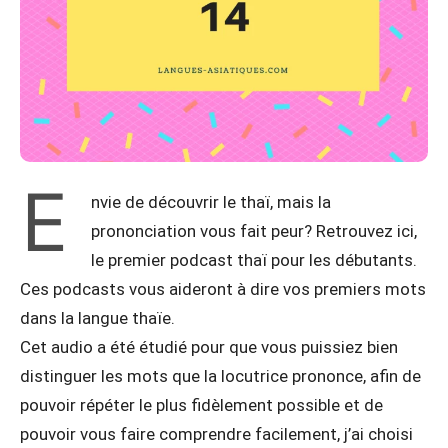
E
nvie de découvrir le thaï, mais la
prononciation vous fait peur? Retrouvez ici,
le premier podcast thaï pour les débutants.
Ces podcasts vous aideront à dire vos premiers mots
dans la langue thaïe.
Cet audio a été étudié pour que vous puissiez bien
distinguer les mots que la locutrice prononce, afin de
pouvoir répéter le plus fidèlement possible et de
pouvoir vous faire comprendre facilement, j’ai choisi