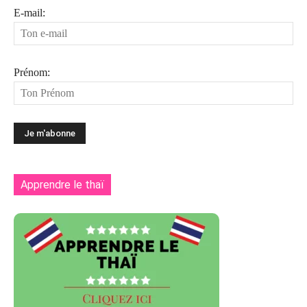
E-mail:
Prénom:
Apprendre le thaï