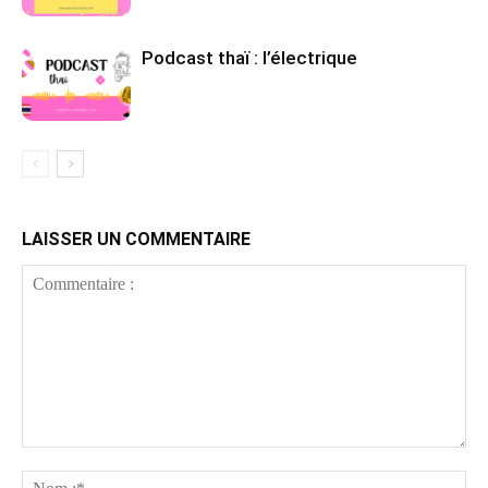
Podcast thaï : l’électrique
LAISSER UN COMMENTAIRE