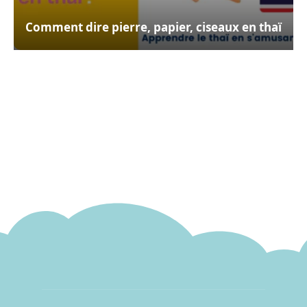
Comment dire pierre, papier, ciseaux en thaï